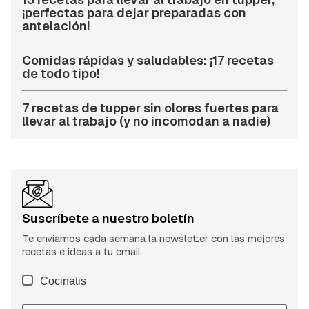
¡perfectas para dejar preparadas con
antelación!
Comidas rápidas y saludables: ¡17 recetas
de todo tipo!
7 recetas de tupper sin olores fuertes para
llevar al trabajo (y no incomodan a nadie)
Suscríbete a nuestro boletín
Te enviamos cada semana la newsletter con las mejores
recetas e ideas a tu email.
Cocinatis