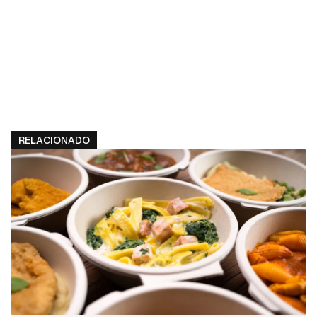
RELACIONADO