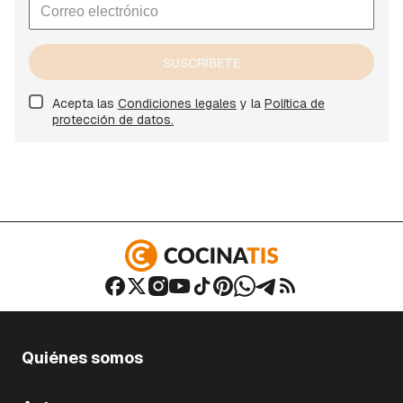
SUSCRÍBETE
Acepta las
Condiciones legales
y la
Política de
protección de datos.
Quiénes somos