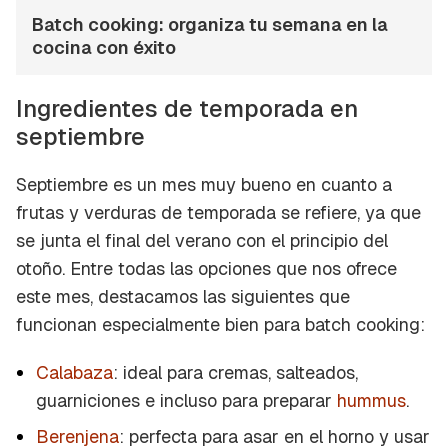
Batch cooking: organiza tu semana en la
cocina con éxito
Ingredientes de temporada en
septiembre
Septiembre es un mes muy bueno en cuanto a
frutas y verduras de temporada se refiere, ya que
se junta el final del verano con el principio del
otoño. Entre todas las opciones que nos ofrece
este mes, destacamos las siguientes que
funcionan especialmente bien para batch cooking:
Calabaza
: ideal para cremas, salteados,
guarniciones e incluso para preparar
hummus
.
Berenjena
: perfecta para asar en el horno y usar