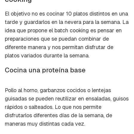
El objetivo no es cocinar 10 platos distintos en una
tarde y guardarlos en la nevera para la semana. La
idea que propone el batch cooking es pensar en
preparaciones que se puedan combinar de
diferente manera y nos permitan disfrutar de
platos variados durante la semana.
Cocina una proteína base
Pollo al horno, garbanzos cocidos o lentejas
guisadas se pueden reutilizar en ensaladas, guisos
rápidos o salteados. Lo que nos permite
disfrutarlos diferentes días de la semana, de
Guardar como favorito
maneras muy distintas cada vez.
Contenido enviado