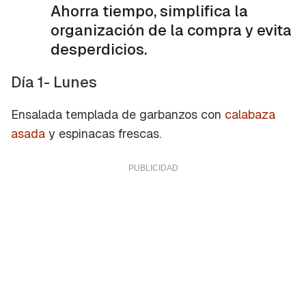
Ahorra tiempo, simplifica la
organización de la compra y evita
desperdicios.
Día 1- Lunes
Ensalada templada de garbanzos con
calabaza
asada
y espinacas frescas.