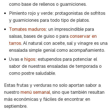
como base de rellenos o guarniciones.
Pimiento rojo y verde: protagonistas de sofritos
y guarniciones para todo tipo de platos.
Tomates maduros
: un imprescindible para
salsas, bases de guiso o para
conservar en
tarros
. Al natural con aceite, sal y vinagre es una
ensalada simple genial como acompañamiento.
Uvas e
higos
: estupendos para potenciar el
sabor de nuestras ensaladas de temporada o
como postre saludable.
Estas frutas y verduras no solo aportan sabor a
nuestro
menú semanal
, sino que también resultan
más económicas y fáciles de encontrar en
septiembre.