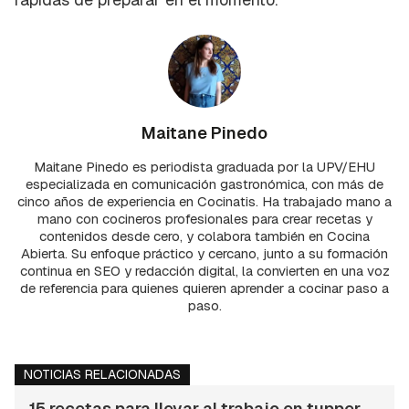
Maitane Pinedo
Maitane Pinedo es periodista graduada por la UPV/EHU
especializada en comunicación gastronómica, con más de
cinco años de experiencia en Cocinatis. Ha trabajado mano a
mano con cocineros profesionales para crear recetas y
contenidos desde cero, y colabora también en Cocina
Abierta. Su enfoque práctico y cercano, junto a su formación
continua en SEO y redacción digital, la convierten en una voz
de referencia para quienes quieren aprender a cocinar paso a
paso.
NOTICIAS RELACIONADAS
15 recetas para llevar al trabajo en tupper,