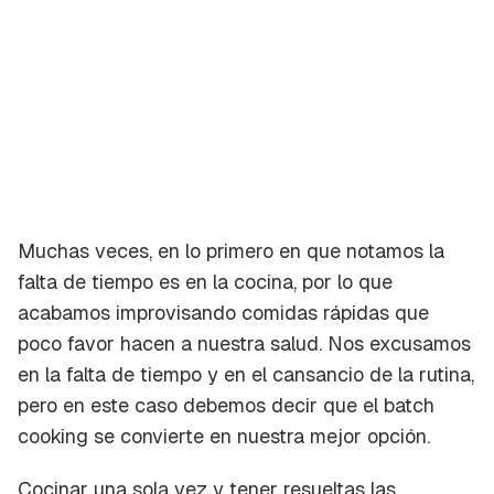
Muchas veces, en lo primero en que notamos la
falta de tiempo es en la cocina, por lo que
acabamos improvisando comidas rápidas que
poco favor hacen a nuestra salud. Nos excusamos
en la falta de tiempo y en el cansancio de la rutina,
pero en este caso debemos decir que el batch
cooking se convierte en nuestra mejor opción.
Cocinar una sola vez y tener resueltas las