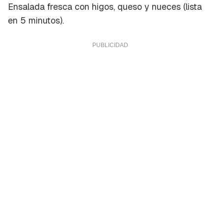
Ensalada fresca con higos, queso y nueces (lista
en 5 minutos).