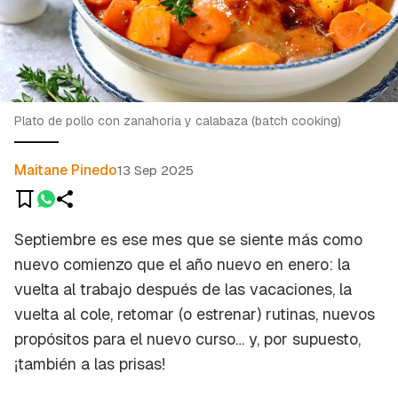
Plato de pollo con zanahoria y calabaza (batch cooking)
Maitane Pinedo
13 Sep 2025
Septiembre es ese mes que se siente más como
nuevo comienzo
que el año nuevo en enero: la
vuelta al trabajo después de las vacaciones, la
vuelta al cole, retomar (o estrenar) rutinas, nuevos
propósitos para el nuevo
curso
… y, por supuesto,
¡también a las prisas!