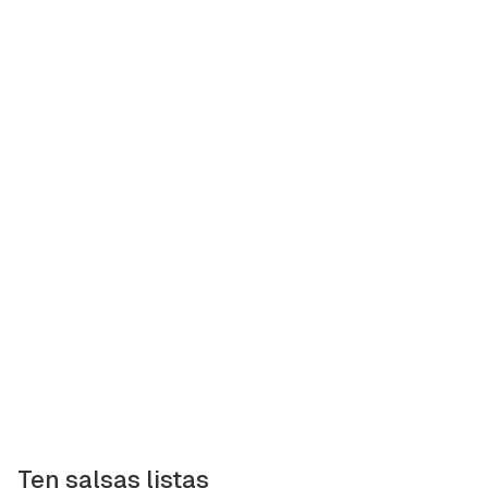
Ten salsas listas