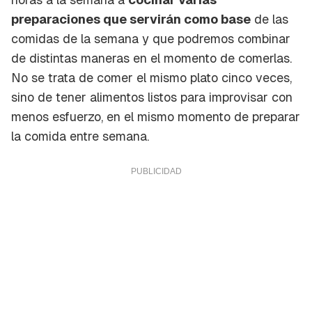
preparaciones que servirán como base
de las
comidas de la semana y que podremos combinar
de distintas maneras en el momento de comerlas.
No se trata de comer el mismo plato cinco veces,
sino de tener alimentos listos para improvisar con
menos esfuerzo, en el mismo momento de preparar
la comida entre semana.