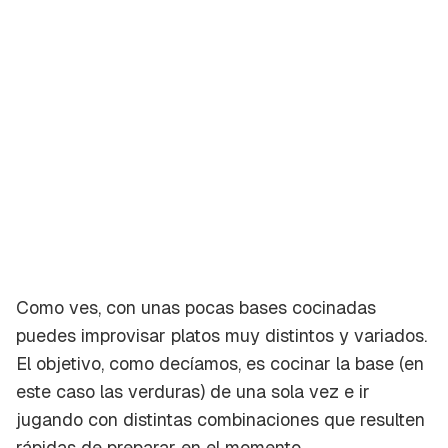
Como ves, con unas pocas bases cocinadas
puedes improvisar platos muy distintos y variados.
El objetivo, como decíamos, es cocinar la base (en
este caso las verduras) de una sola vez e ir
jugando con distintas combinaciones que resulten
rápidas de preparar en el momento.