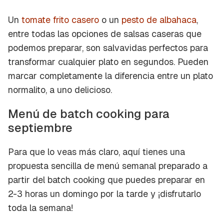
Un
tomate frito casero
o un
pesto de albahaca
,
entre todas las opciones de salsas caseras que
podemos preparar, son salvavidas perfectos para
transformar cualquier plato en segundos. Pueden
marcar completamente la diferencia entre un plato
normalito
, a uno delicioso.
Menú de batch cooking para
septiembre
Para que lo veas más claro, aquí tienes una
propuesta sencilla de menú semanal preparado a
partir del batch cooking que puedes preparar en
2-3 horas un domingo por la tarde y ¡disfrutarlo
toda la semana!