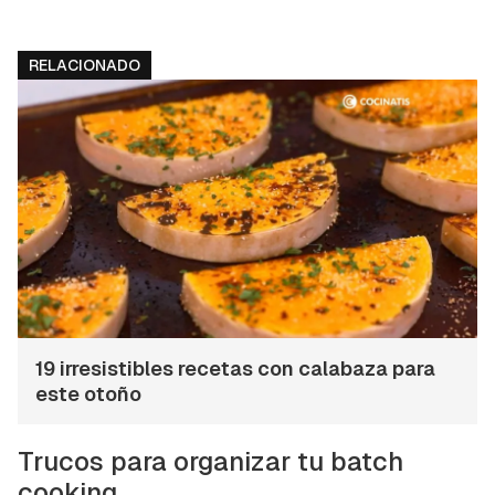
RELACIONADO
19 irresistibles recetas con calabaza para
este otoño
Trucos para organizar tu batch
cooking