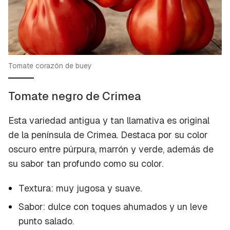
Tomate corazón de buey
Tomate negro de Crimea
Esta variedad antigua y tan llamativa es original
de la península de Crimea. Destaca por su color
oscuro entre púrpura, marrón y verde, además de
su sabor tan profundo como su color.
Textura: muy jugosa y suave.
Sabor: dulce con toques ahumados y un leve
punto salado.