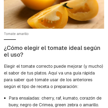
Tomate amarillo
¿Cómo elegir el tomate ideal según
el uso?
Elegir el tomate correcto puede mejorar (y mucho)
el sabor de tus platos. Aquí va una guía rápida
para saber qué tomate usar de los anteriores
según el tipo de receta o preparación:
Para ensaladas: cherry, raf, kumato, corazón de
buey, negro de Crimea, green zebra o amarillo.