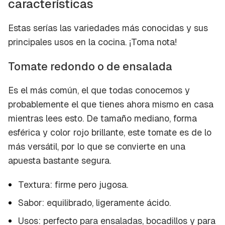
características
Estas serías las variedades más conocidas y sus
principales usos en la cocina. ¡Toma nota!
Tomate redondo o de ensalada
Es el más común, el que todas conocemos y
probablemente el que tienes ahora mismo en casa
mientras lees esto. De tamaño mediano, forma
esférica y color rojo brillante, este tomate es de lo
más versátil, por lo que se convierte en una
apuesta bastante segura.
Textura: firme pero jugosa.
Sabor: equilibrado, ligeramente ácido.
Usos: perfecto para ensaladas, bocadillos y para