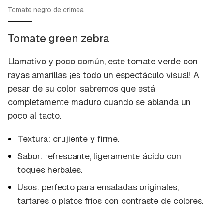
Tomate negro de crimea
Tomate green zebra
Llamativo y poco común, este tomate verde con
rayas amarillas ¡es todo un espectáculo visual! A
pesar de su color, sabremos que está
completamente maduro cuando se ablanda un
poco al tacto.
Textura: crujiente y firme.
Sabor: refrescante, ligeramente ácido con
toques herbales.
Usos: perfecto para ensaladas originales,
tartares o platos fríos con contraste de colores.