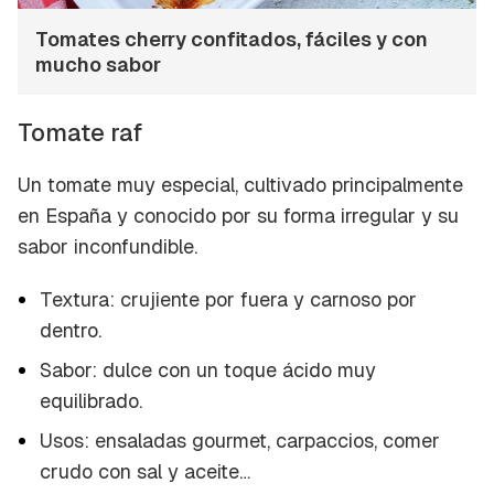
Tomates cherry confitados, fáciles y con
mucho sabor
Tomate raf
Un tomate muy especial, cultivado principalmente
en España y conocido por su forma irregular y su
sabor inconfundible.
Textura: crujiente por fuera y carnoso por
dentro.
Sabor: dulce con un toque ácido muy
equilibrado.
Usos: ensaladas gourmet, carpaccios, comer
crudo con sal y aceite…