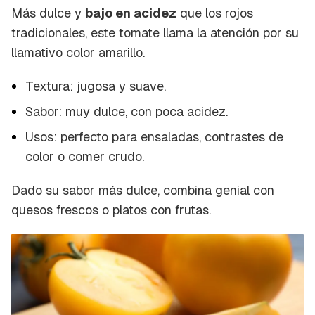
Más dulce y
bajo en acidez
que los rojos
tradicionales, este tomate llama la atención por su
llamativo color amarillo.
Textura: jugosa y suave.
Sabor: muy dulce, con poca acidez.
Usos: perfecto para ensaladas, contrastes de
color o comer crudo.
Dado su sabor más dulce, combina genial con
quesos frescos o platos con frutas.