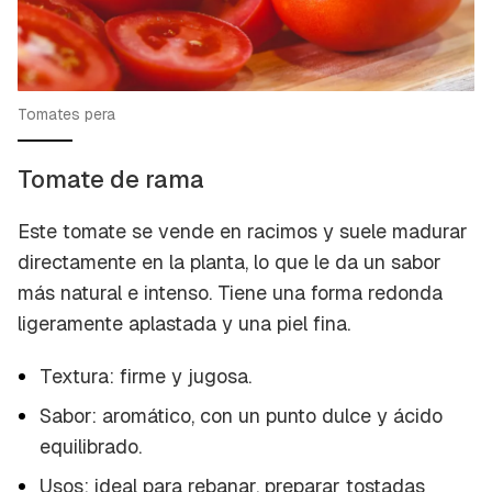
Tomates pera
Tomate de rama
Este tomate se vende en racimos y suele madurar
directamente en la planta, lo que le da un sabor
más natural e intenso. Tiene una forma redonda
ligeramente aplastada y una piel fina.
Textura: firme y jugosa.
Sabor: aromático, con un punto dulce y ácido
equilibrado.
Usos: ideal para rebanar, preparar tostadas