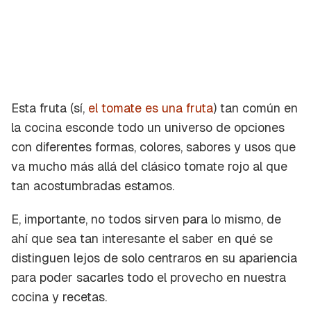
Esta fruta (sí,
el tomate es una fruta
) tan común en
la cocina esconde todo un universo de opciones
con diferentes formas, colores, sabores y usos que
va mucho más allá del clásico tomate rojo al que
tan acostumbradas estamos.
E, importante, no todos sirven para lo mismo, de
ahí que sea tan interesante el saber en qué se
distinguen lejos de solo centraros en su apariencia
para poder sacarles todo el provecho en nuestra
cocina y recetas.