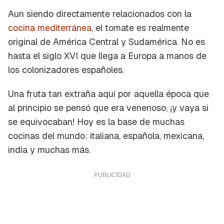
Aun siendo directamente relacionados con la
cocina mediterránea
, el tomate es realmente
original de América Central y Sudamérica. No es
hasta el siglo XVI que llega a Europa a manos de
los colonizadores españoles.
Una fruta tan extraña aquí por aquella época que
al principio se pensó que era venenoso, ¡y vaya si
se equivocaban! Hoy es la base de muchas
cocinas del mundo: italiana, española, mexicana,
india y muchas más.