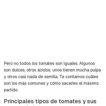
Pero no todos los tomates son iguales. Algunos
son dulces, otros ácidos; unos tienen mucha pulpa
y otros casi nada de semilla. Te contamos cuáles
son los más comunes y cómo sacarles el máximo
partido.
Principales tipos de tomates y sus