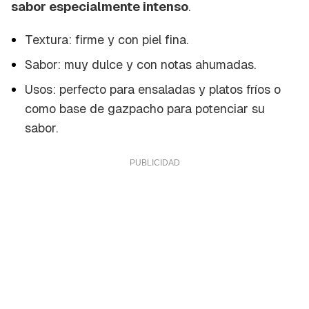
sabor especialmente intenso
.
Textura: firme y con piel fina.
Sabor: muy dulce y con notas ahumadas.
Usos: perfecto para ensaladas y platos fríos o
como base de gazpacho para potenciar su
sabor.