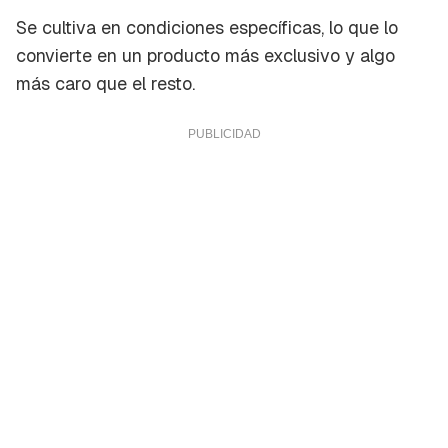
Se cultiva en condiciones específicas, lo que lo
convierte en un producto más exclusivo y algo
más caro que el resto.