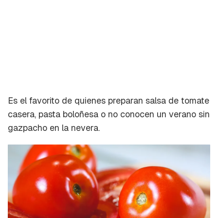
Es el favorito de quienes preparan salsa de tomate
casera, pasta boloñesa o no conocen un verano sin
gazpacho en la nevera.