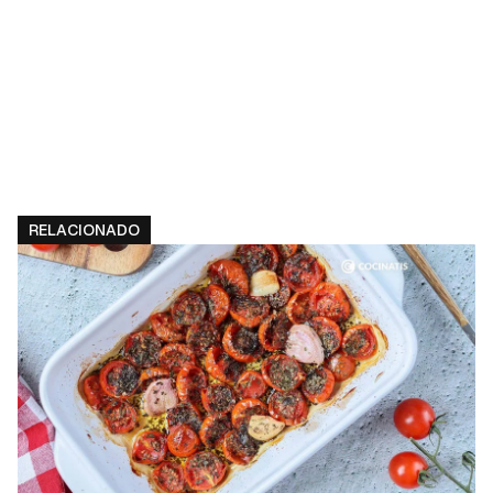
RELACIONADO