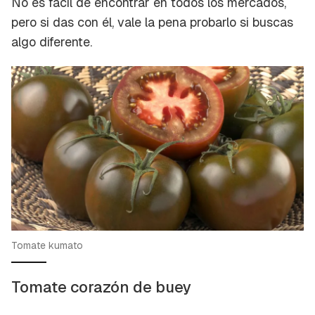
No es fácil de encontrar en todos los mercados,
pero si das con él, vale la pena probarlo si buscas
algo diferente.
Tomate kumato
Tomate corazón de buey