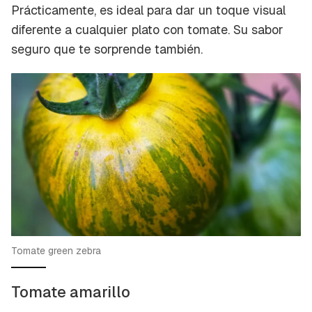
Prácticamente, es ideal para dar un toque visual
diferente a cualquier plato con tomate. Su sabor
seguro que te sorprende también.
Tomate green zebra
Tomate amarillo