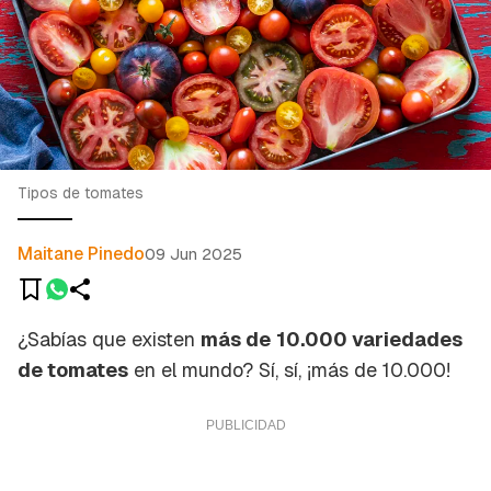
Tipos de tomates
Maitane Pinedo
09 Jun 2025
¿Sabías que existen
más de
10.000 variedades
de tomates
en el mundo? Sí, sí, ¡más de 10.000!