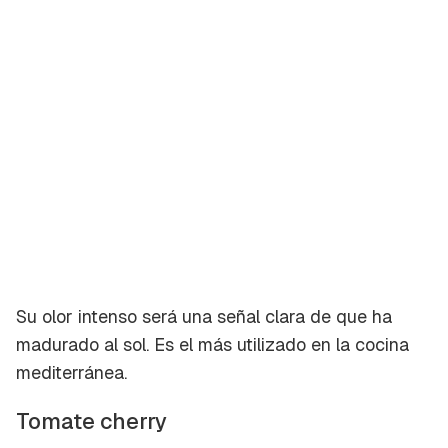
Su olor intenso será una señal clara de que ha
madurado al sol. Es el más utilizado en la cocina
mediterránea.
Tomate cherry