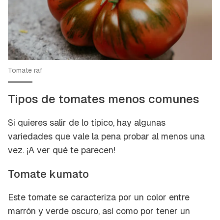
Tomate raf
Tipos de tomates menos comunes
Si quieres salir de lo típico, hay algunas
variedades que vale la pena probar al menos una
vez. ¡A ver qué te parecen!
Tomate kumato
Este tomate se caracteriza por un color entre
marrón y verde oscuro, así como por tener un