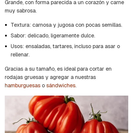
Grande, con forma parecida a un corazón y carne
muy sabrosa.
Textura: carnosa y jugosa con pocas semillas.
Sabor: delicado, ligeramente dulce.
Usos: ensaladas, tartares, incluso para asar o
rellenar.
Gracias a su tamaño, es ideal para cortar en
rodajas gruesas y agregar a nuestras
hamburguesas
o
sándwiches
.