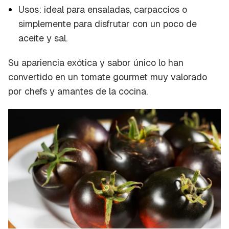
Usos: ideal para ensaladas,
carpaccios
o
simplemente para disfrutar con un poco de
aceite y sal.
Su apariencia exótica y sabor único lo han
convertido en un tomate
gourmet
muy valorado
por chefs y amantes de la cocina.