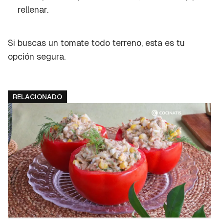
rellenar.
Si buscas un tomate
todo terreno
, esta es tu
opción segura.
RELACIONADO