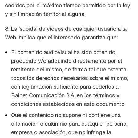
cedidos por el máximo tiempo permitido por la ley
y sin limitación territorial alguna.
8. La 'subida' de videos de cualquier usuario a la
Web implica que el interesado garantiza que:
El contenido audiovisual ha sido obtenido,
producido y/o adquirido directamente por el
remitente del mismo, de forma tal que ostenta
todos los derechos necesarios sobre el mismo,
con legitimación suficiente para cederlos a
Bainet Comunicación S.A. en los términos y
condiciones establecidos en este documento.
Que el contenido no supone ni contiene una
difamación o calumnia para cualquier persona,
empresa o asociación, que no infringe la