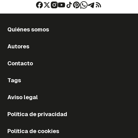
Quiénes somos
Autores
Contacto
Tags
Aviso legal
Política de privacidad
Política de cookies