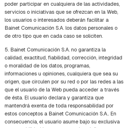
poder participar en cualquiera de las actividades,
servicios o iniciativas que se ofrezcan en la Web,
los usuarios o interesados deberán facilitar a
Bainet Comunicación S.A. los datos personales o
de otro tipo que en cada caso se soliciten.
5. Bainet Comunicación S.A. no garantiza la
calidad, exactitud, fiabilidad, corrección, integridad
o moralidad de los datos, programas,
informaciones u opiniones, cualquiera que sea su
origen, que circulen por su red o por las redes a las
que el usuario de la Web pueda acceder a través
de ésta. El usuario declara y garantiza que
mantendrá exenta de toda responsabilidad por
estos conceptos a Bainet Comunicación S.A.. En
consecuencia, el usuario asume bajo su exclusiva