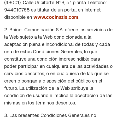
(48001), Calle Uribitarte Nº8, 5ª planta Teléfono:
944010768 es titular de un portal en Internet
disponible en
www.cocinatis.com
.
2. Bainet Comunicación S.A. ofrece los servicios de
la Web sujeto a la Web condicionada a la
aceptación plena e incondicional de todas y cada
una de estas Condiciones Generales, lo que
constituye una condición imprescindible para
poder participar en cualquiera de las actividades o
servicios descritos, o en cualquiera de las que se
creen o pongan a disposición del público en el
futuro. La utilización de la Web atribuye la
condición de usuario e implica la aceptación de las
mismas en los términos descritos.
3. Las presentes Condiciones Generales no