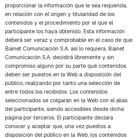
proporcionar la información que le sea requerida,
en relación con el origen y titularidad de los
contenidos y el procedimiento por el que el
participante los haya obtenido. Esta información
deberá ser veraz y comprobable en el caso de que
Bainet Comunicación S.A. así lo requiera. Bainet
Comunicación S.A. decidirá libremente y sin
compromiso alguno por su parte qué contenidos
deben ser puestos en la Web a disposición del
público, realizando por tanto una selección de
entre todos los recibidos. Los contenidos
seleccionados se colgarán en la Web con el alias
del participante, siendo accesibles desde dicha
página por terceros. El participante declara
conocer y aceptar que, una vez puestos a
disposición del público en la Web, los contenidos