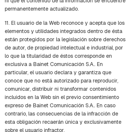
ni que el contenido de la información se encuentre
permanentemente actualizado.
11. El usuario de la Web reconoce y acepta que los
elementos y utilidades integrados dentro de ésta
están protegidos por la legislación sobre derechos
de autor, de propiedad intelectual e industrial, por
lo que la titularidad de éstos corresponde en
exclusiva a Bainet Comunicación S.A.. En
particular, el usuario declara y garantiza que
conoce que no está autorizado para reproducir,
comunicar, distribuir ni transformar contenidos
incluidos en la Web sin el previo consentimiento
expreso de Bainet Comunicación S.A.. En caso
contrario, las consecuencias de la infracción de
esta obligación recaerán única y exclusivamente
sobre el usuario infractor.