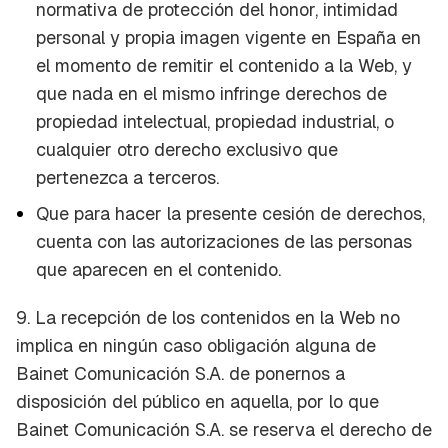
normativa de protección del honor, intimidad
personal y propia imagen vigente en España en
el momento de remitir el contenido a la Web, y
que nada en el mismo infringe derechos de
propiedad intelectual, propiedad industrial, o
cualquier otro derecho exclusivo que
pertenezca a terceros.
Que para hacer la presente cesión de derechos,
cuenta con las autorizaciones de las personas
que aparecen en el contenido.
9. La recepción de los contenidos en la Web no
implica en ningún caso obligación alguna de
Bainet Comunicación S.A. de ponernos a
disposición del público en aquella, por lo que
Bainet Comunicación S.A. se reserva el derecho de