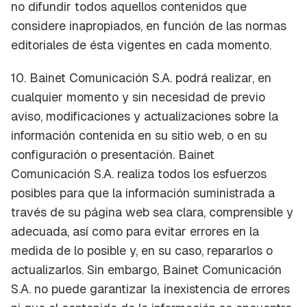
no difundir todos aquellos contenidos que
considere inapropiados, en función de las normas
editoriales de ésta vigentes en cada momento.
10. Bainet Comunicación S.A. podrá realizar, en
cualquier momento y sin necesidad de previo
aviso, modificaciones y actualizaciones sobre la
información contenida en su sitio web, o en su
configuración o presentación. Bainet
Comunicación S.A. realiza todos los esfuerzos
posibles para que la información suministrada a
través de su página web sea clara, comprensible y
adecuada, así como para evitar errores en la
medida de lo posible y, en su caso, repararlos o
actualizarlos. Sin embargo, Bainet Comunicación
S.A. no puede garantizar la inexistencia de errores