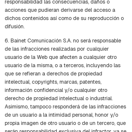
responsabilidad las consecuencias, daños o
acciones que pudieran derivarse del acceso a
dichos contenidos así como de su reproducción o
difusión.
6. Bainet Comunicación S.A. no será responsable
de las infracciones realizadas por cualquier
usuario de la Web que afecten a cualquier otro
usuario de la misma, o a terceros, incluyendo las
que se refieran a derechos de propiedad
intelectual, copyrights, marcas, patentes,
información confidencial y/o cualquier otro
derecho de propiedad intelectual o industrial.
Asimismo, tampoco responderá de las infracciones
de un usuario a la intimidad personal, honor y/o
propia imagen de otro usuario o de un tercero, que
serán responsabilidad exclusiva del infractor, ya se