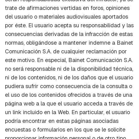
trate de afirmaciones vertidas en foros, opiniones
del usuario o materiales audiovisuales aportados
por éste. El usuario acepta su responsabilidad y las
consecuencias derivadas de la infracción de estas
normas, obligándose a mantener indemne a Bainet
Comunicación S.A. de cualquier reclamación por
este motivo. En especial, Bainet Comunicación S.A.
no será responsable ni de la disponibilidad técnica,
ni de los contenidos, ni de los daños que el usuario
pudiera sufrir como consecuencia de la consulta o
el uso de los contenidos ofrecidos a través de una
página web a la que el usuario acceda a través de
un link incluido en la Web. En particular, el usuario
podría encontrar en estas páginas asociadas
encuestas o formularios en los que se le solicite
proporcionar información personal o de otro tipo,