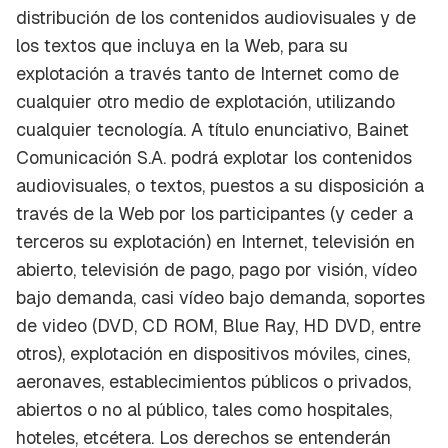
distribución de los contenidos audiovisuales y de
los textos que incluya en la Web, para su
explotación a través tanto de Internet como de
cualquier otro medio de explotación, utilizando
cualquier tecnología. A título enunciativo, Bainet
Comunicación S.A. podrá explotar los contenidos
audiovisuales, o textos, puestos a su disposición a
través de la Web por los participantes (y ceder a
terceros su explotación) en Internet, televisión en
abierto, televisión de pago, pago por visión, vídeo
bajo demanda, casi vídeo bajo demanda, soportes
de video (DVD, CD ROM, Blue Ray, HD DVD, entre
otros), explotación en dispositivos móviles, cines,
aeronaves, establecimientos públicos o privados,
abiertos o no al público, tales como hospitales,
hoteles, etcétera. Los derechos se entenderán