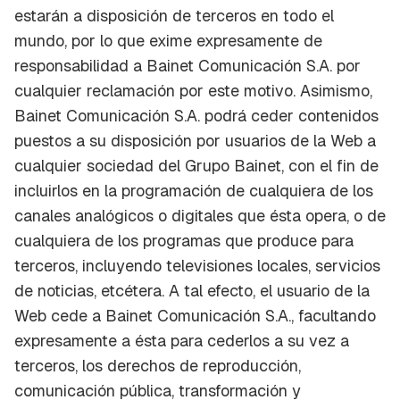
estarán a disposición de terceros en todo el
mundo, por lo que exime expresamente de
responsabilidad a Bainet Comunicación S.A. por
cualquier reclamación por este motivo. Asimismo,
Bainet Comunicación S.A. podrá ceder contenidos
puestos a su disposición por usuarios de la Web a
cualquier sociedad del Grupo Bainet, con el fin de
incluirlos en la programación de cualquiera de los
canales analógicos o digitales que ésta opera, o de
cualquiera de los programas que produce para
terceros, incluyendo televisiones locales, servicios
de noticias, etcétera. A tal efecto, el usuario de la
Web cede a Bainet Comunicación S.A., facultando
expresamente a ésta para cederlos a su vez a
terceros, los derechos de reproducción,
comunicación pública, transformación y