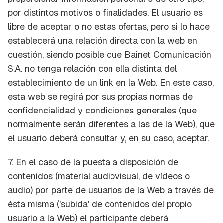
por distintos motivos o finalidades. El usuario es
libre de aceptar o no estas ofertas, pero si lo hace
establecerá una relación directa con la web en
cuestión, siendo posible que Bainet Comunicación
S.A. no tenga relación con ella distinta del
establecimiento de un link en la Web. En este caso,
esta web se regirá por sus propias normas de
confidencialidad y condiciones generales (que
normalmente serán diferentes a las de la Web), que
el usuario deberá consultar y, en su caso, aceptar.
7. En el caso de la puesta a disposición de
contenidos (material audiovisual, de vídeos o
audio) por parte de usuarios de la Web a través de
ésta misma ('subida' de contenidos del propio
usuario a la Web) el participante deberá