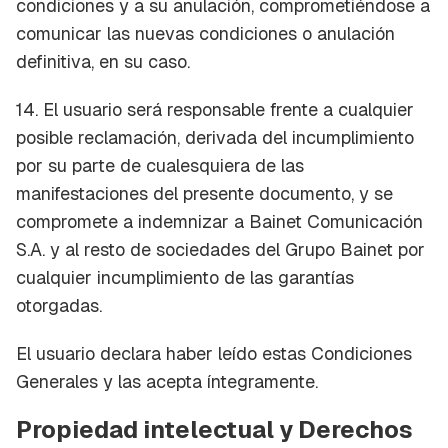
condiciones y a su anulación, comprometiéndose a
comunicar las nuevas condiciones o anulación
definitiva, en su caso.
14. El usuario será responsable frente a cualquier
posible reclamación, derivada del incumplimiento
por su parte de cualesquiera de las
manifestaciones del presente documento, y se
compromete a indemnizar a Bainet Comunicación
S.A. y al resto de sociedades del Grupo Bainet por
cualquier incumplimiento de las garantías
otorgadas.
El usuario declara haber leído estas Condiciones
Generales y las acepta íntegramente.
Propiedad intelectual y Derechos