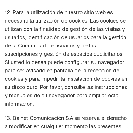
12. Para la utilización de nuestro sitio web es
necesario la utilización de cookies. Las cookies se
utilizan con la finalidad de gestión de las visitas y
usuarios, identificación de usuarios para la gestión
de la Comunidad de usuarios y de las
suscripciones y gestión de espacios publicitarios.
Si usted lo desea puede configurar su navegador
para ser avisado en pantalla de la recepción de
cookies y para impedir la instalación de cookies en
su disco duro. Por favor, consulte las instrucciones
y manuales de su navegador para ampliar esta
información.
13. Bainet Comunicación S.A.se reserva el derecho
a modificar en cualquier momento las presentes