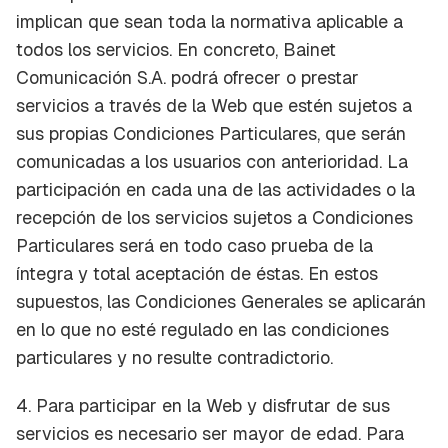
implican que sean toda la normativa aplicable a
todos los servicios. En concreto, Bainet
Comunicación S.A. podrá ofrecer o prestar
servicios a través de la Web que estén sujetos a
sus propias Condiciones Particulares, que serán
comunicadas a los usuarios con anterioridad. La
participación en cada una de las actividades o la
recepción de los servicios sujetos a Condiciones
Particulares será en todo caso prueba de la
íntegra y total aceptación de éstas. En estos
supuestos, las Condiciones Generales se aplicarán
en lo que no esté regulado en las condiciones
particulares y no resulte contradictorio.
4. Para participar en la Web y disfrutar de sus
servicios es necesario ser mayor de edad. Para