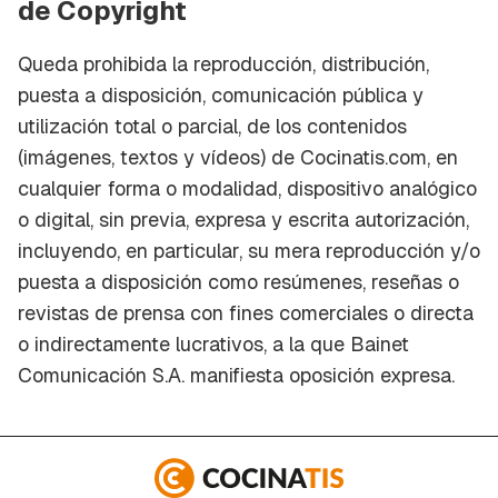
de Copyright
Queda prohibida la reproducción, distribución,
puesta a disposición, comunicación pública y
utilización total o parcial, de los contenidos
(imágenes, textos y vídeos) de Cocinatis.com, en
cualquier forma o modalidad, dispositivo analógico
o digital, sin previa, expresa y escrita autorización,
incluyendo, en particular, su mera reproducción y/o
puesta a disposición como resúmenes, reseñas o
revistas de prensa con fines comerciales o directa
o indirectamente lucrativos, a la que Bainet
Comunicación S.A. manifiesta oposición expresa.