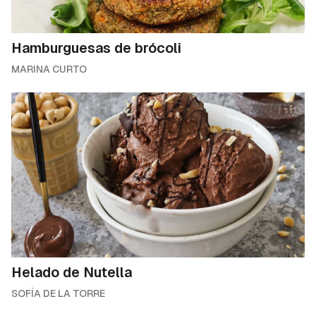
Hamburguesas de brócoli
MARINA CURTO
Helado de Nutella
SOFÍA DE LA TORRE