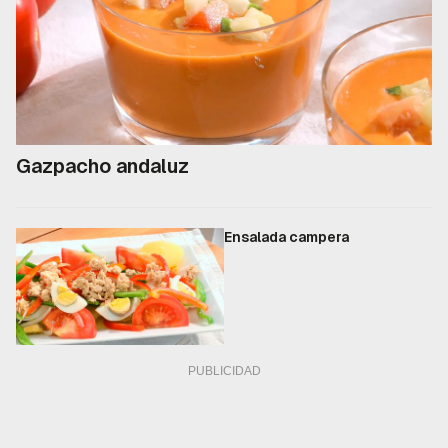
Gazpacho andaluz
Ensalada campera