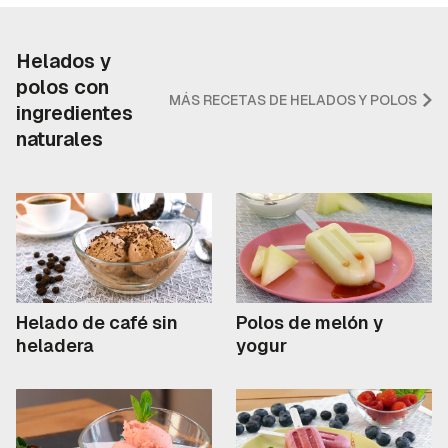
Helados y
polos con
MÁS RECETAS DE HELADOS Y POLOS
ingredientes
naturales
Helado de café sin
Polos de melón y
heladera
yogur