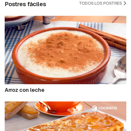
Postres fáciles
TODOS LOS POSTRES
Arroz con leche