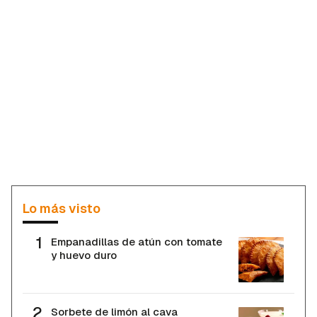
Lo más visto
Empanadillas de atún con tomate
y huevo duro
Sorbete de limón al cava