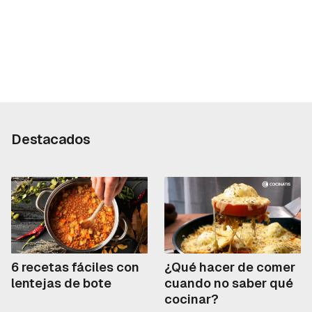
Destacados
6 recetas fáciles con
¿Qué hacer de comer
lentejas de bote
cuando no saber qué
cocinar?