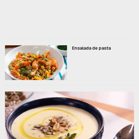
Ensalada de pasta