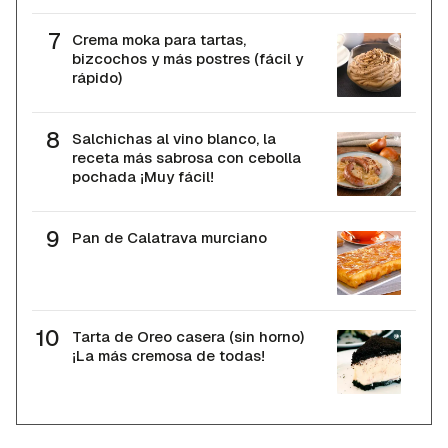
Crema moka para tartas,
bizcochos y más postres (fácil y
rápido)
Salchichas al vino blanco, la
receta más sabrosa con cebolla
pochada ¡Muy fácil!
Pan de Calatrava murciano
Tarta de Oreo casera (sin horno)
¡La más cremosa de todas!