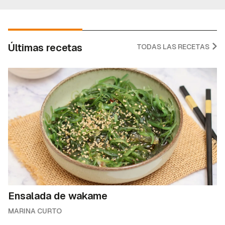
Últimas recetas
TODAS LAS RECETAS
Ensalada de wakame
MARINA CURTO