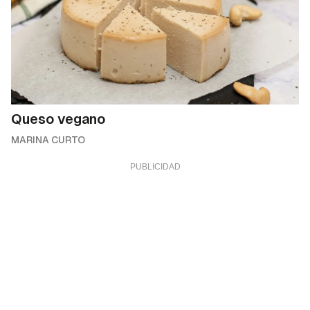
Queso vegano
MARINA CURTO