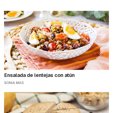
Ensalada de lentejas con atún
SONIA MAS