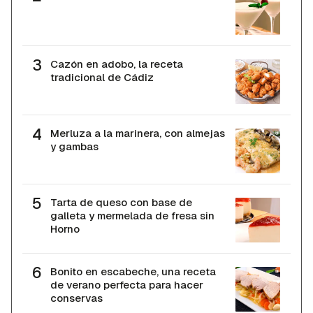
Cazón en adobo, la receta
tradicional de Cádiz
Merluza a la marinera, con almejas
y gambas
Tarta de queso con base de
galleta y mermelada de fresa sin
Horno
Bonito en escabeche, una receta
de verano perfecta para hacer
conservas