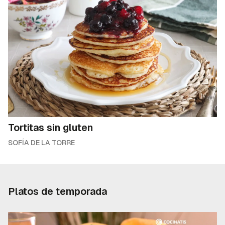
Tortitas sin gluten
SOFÍA DE LA TORRE
Platos de temporada