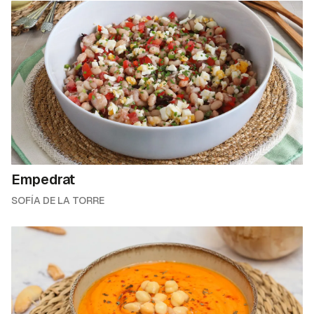
Empedrat
SOFÍA DE LA TORRE