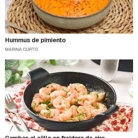
Hummus de pimiento
MARINA CURTO