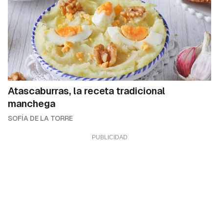
ACEPTAR
Atascaburras, la receta tradicional
manchega
SOFÍA DE LA TORRE