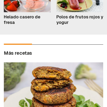
Helado casero de
Polos de frutos rojos y
fresa
yogur
Más recetas