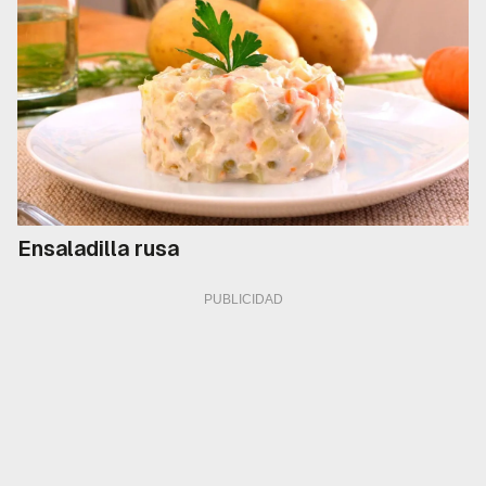
Ensaladilla rusa