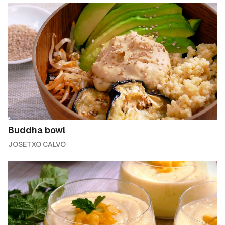
Buddha bowl
JOSETXO CALVO