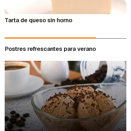
Tarta de queso sin horno
Postres refrescantes para verano