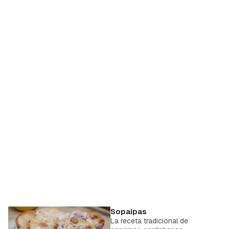
Sopaipas
La receta tradicional de