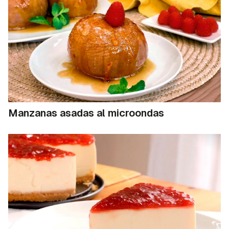
Manzanas asadas al microondas