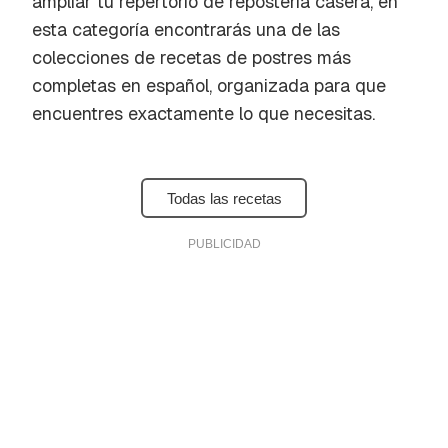
ampliar tu repertorio de repostería casera, en
esta categoría encontrarás una de las
colecciones de recetas de postres más
completas en español, organizada para que
encuentres exactamente lo que necesitas.
Todas las recetas