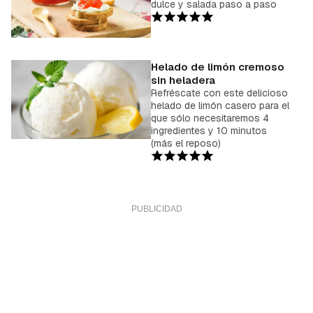
dulce y salada paso a paso
Helado de limón cremoso
sin heladera
Refréscate con este delicioso
helado de limón casero para el
que sólo necesitaremos 4
ingredientes y 10 minutos
(más el reposo)