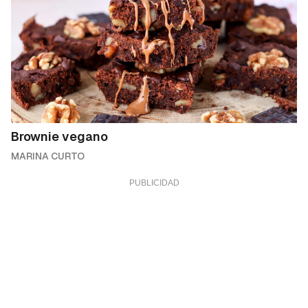
Brownie vegano
MARINA CURTO