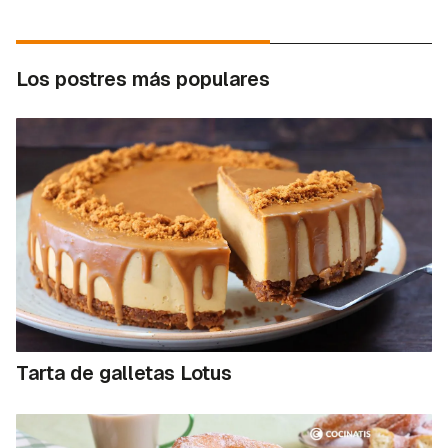
Los postres más populares
Tarta de galletas Lotus