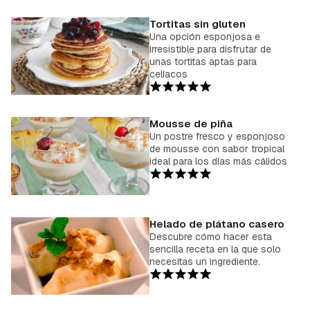
Tortitas sin gluten
Una opción esponjosa e
irresistible para disfrutar de
unas tortitas aptas para
celíacos
Mousse de piña
Un postre fresco y esponjoso
de mousse con sabor tropical
ideal para los días más cálidos
Helado de plátano casero
Descubre cómo hacer esta
sencilla receta en la que solo
necesitas un ingrediente.