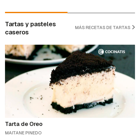
Tartas y pasteles
MÁS RECETAS DE TARTAS
caseros
Tarta de Oreo
MAITANE PINEDO