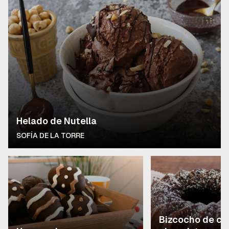
Helado de Nutella
SOFÍA DE LA TORRE
Bizcocho de ca