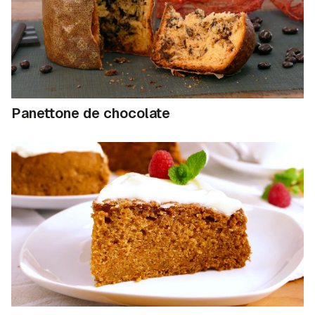
Panettone de chocolate