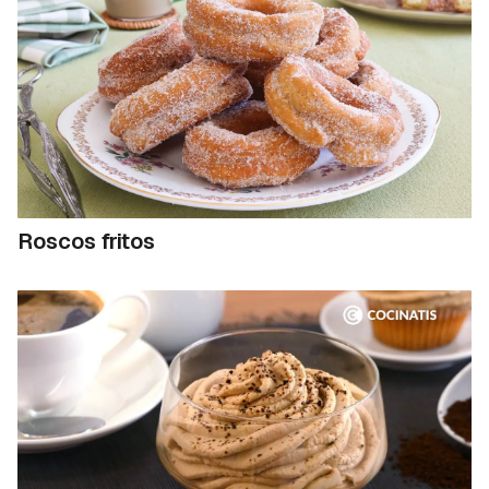
Roscos fritos