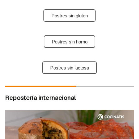
Postres sin gluten
Postres sin horno
Postres sin lactosa
Repostería internacional