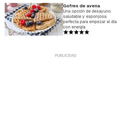
Gofres de avena
Una opción de desayuno
saludable y esponjosa
perfecta para empezar el día
con energía