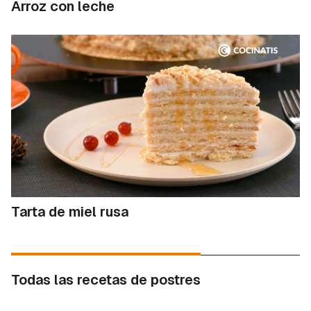
Arroz con leche
Tarta de miel rusa
Todas las recetas de postres