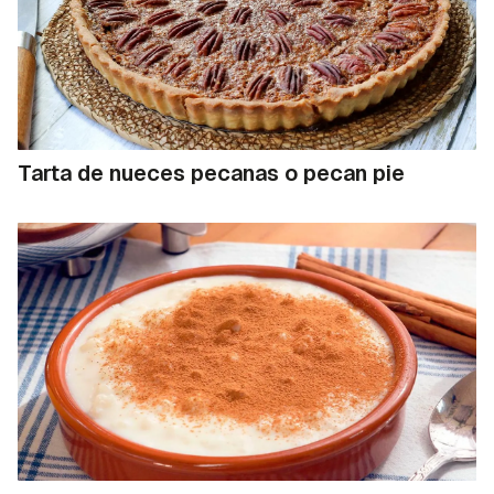
Tarta de nueces pecanas o pecan pie