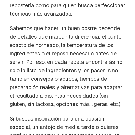
repostería como para quien busca perfeccionar
técnicas más avanzadas.
Sabemos que hacer un buen postre depende
de detalles que marcan la diferencia: el punto
exacto de horneado, la temperatura de los
ingredientes o el reposo necesario antes de
servir. Por eso, en cada receta encontrarás no
solo la lista de ingredientes y los pasos, sino
también consejos prácticos, tiempos de
preparación reales y alternativas para adaptar
el resultado a distintas necesidades (sin
gluten, sin lactosa, opciones más ligeras, etc.).
Si buscas inspiración para una ocasión
especial, un antojo de media tarde o quieres