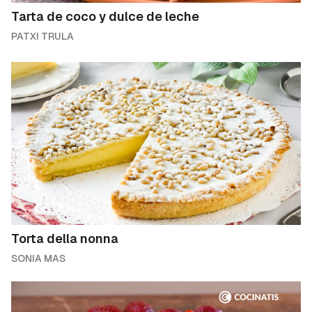
Tarta de coco y dulce de leche
PATXI TRULA
Torta della nonna
SONIA MAS