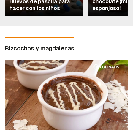
Huevos de pascua para
chocolate ¡muy
hacer con los niños
esponjoso!
Bizcochos y magdalenas