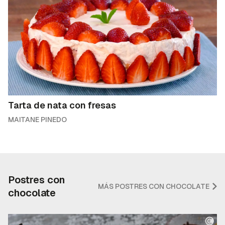
Tarta de nata con fresas
MAITANE PINEDO
Postres con
MÁS POSTRES CON CHOCOLATE
chocolate