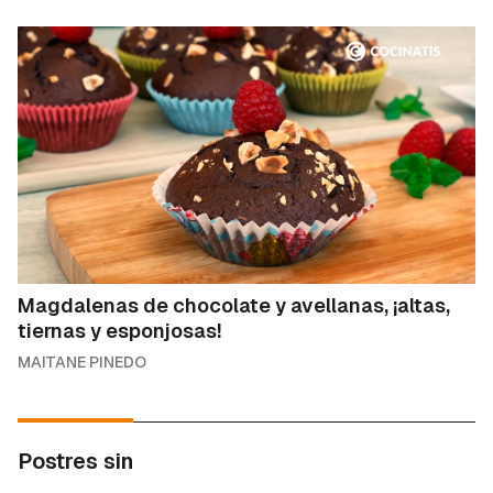
Magdalenas de chocolate y avellanas, ¡altas,
tiernas y esponjosas!
MAITANE PINEDO
Postres sin