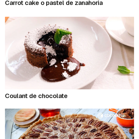
Carrot cake o pastel de zanahoria
Coulant de chocolate