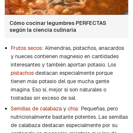
Cómo cocinar legumbres PERFECTAS
según la ciencia culinaria
Frutos secos
: Almendras, pistachos, anacardos
y nueces contienen magnesio en cantidades
interesantes y también aportan potasio. Los
pistachos
destacan especialmente porque
tienen más potasio del que mucha gente
imagina. Eso sí, mejor si son naturales o
tostadas sin exceso de sal.
Semillas de calabaza
y
chía
: Pequeñas, pero
nutricionalmente bastante potentes. Las semillas
de calabaza destacan especialmente por su