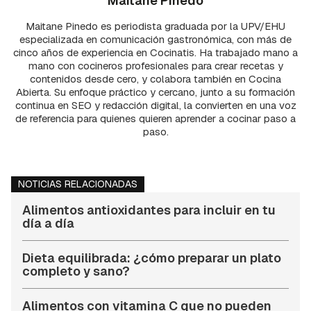
Maitane Pinedo
Maitane Pinedo es periodista graduada por la UPV/EHU
especializada en comunicación gastronómica, con más de
cinco años de experiencia en Cocinatis. Ha trabajado mano a
mano con cocineros profesionales para crear recetas y
contenidos desde cero, y colabora también en Cocina
Abierta. Su enfoque práctico y cercano, junto a su formación
continua en SEO y redacción digital, la convierten en una voz
de referencia para quienes quieren aprender a cocinar paso a
paso.
NOTICIAS RELACIONADAS
Alimentos antioxidantes para incluir en tu
día a día
Dieta equilibrada: ¿cómo preparar un plato
completo y sano?
Alimentos con vitamina C que no pueden