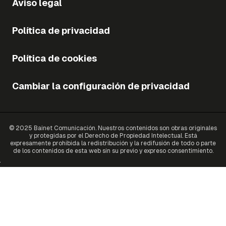
Aviso legal
Política de privacidad
Política de cookies
Cambiar la configuración de privacidad
© 2025 Bainet Comunicación. Nuestros contenidos son obras originales
y protegidas por el Derecho de Propiedad Intelectual. Está
expresamente prohibida la redistribución y la redifusión de todo o parte
de los contenidos de esta web sin su previo y expreso consentimiento.