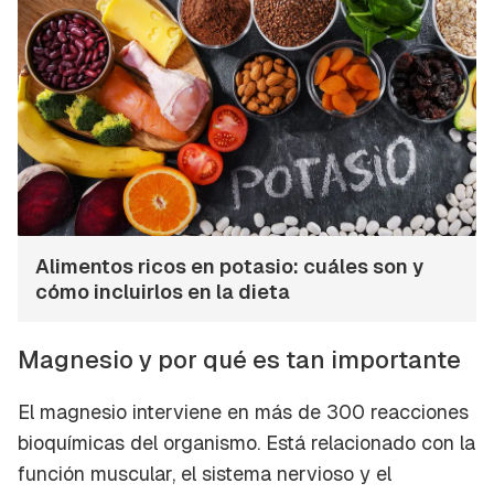
Alimentos ricos en potasio: cuáles son y
cómo incluirlos en la dieta
Magnesio y por qué es tan importante
El magnesio interviene en más de 300 reacciones
bioquímicas del organismo. Está relacionado con la
función muscular, el sistema nervioso y el