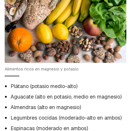
Alimentos ricos en magnesio y potasio
Plátano (potasio medio-alto)
Aguacate (alto en potasio, medio en magnesio)
Almendras (alto en magnesio)
Legumbres cocidas (moderado-alto en ambos)
Espinacas (moderado en ambos)