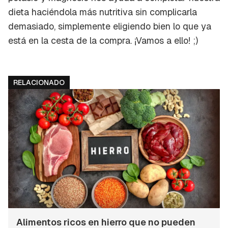
dieta haciéndola más nutritiva sin complicarla
demasiado, simplemente eligiendo bien lo que ya
está en la cesta de la compra. ¡Vamos a ello! ;)
RELACIONADO
Alimentos ricos en hierro que no pueden