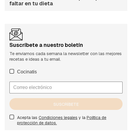
faltar en tu dieta
Suscríbete a nuestro boletín
Te enviamos cada semana la newsletter con las mejores
recetas e ideas a tu email.
Cocinatis
SUSCRÍBETE
Acepta las
Condiciones legales
y la
Política de
protección de datos.