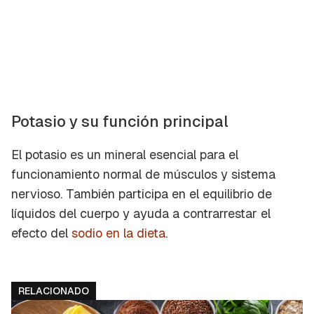
Potasio y su función principal
El potasio es un mineral esencial para el
funcionamiento normal de músculos y sistema
nervioso. También participa en el equilibrio de
líquidos del cuerpo y ayuda a contrarrestar el
efecto del
sodio en la dieta
.
RELACIONADO