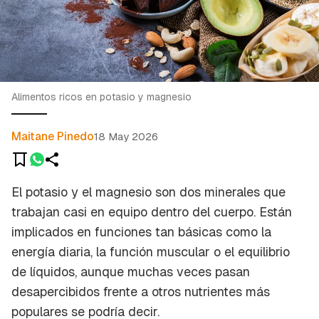
Alimentos ricos en potasio y magnesio
Maitane Pinedo
18 May 2026
El potasio y el magnesio son dos minerales que
trabajan casi en equipo dentro del cuerpo. Están
implicados en funciones tan básicas como la
energía diaria, la función muscular o el equilibrio
de líquidos, aunque muchas veces pasan
desapercibidos frente a otros nutrientes más
populares
se podría decir.