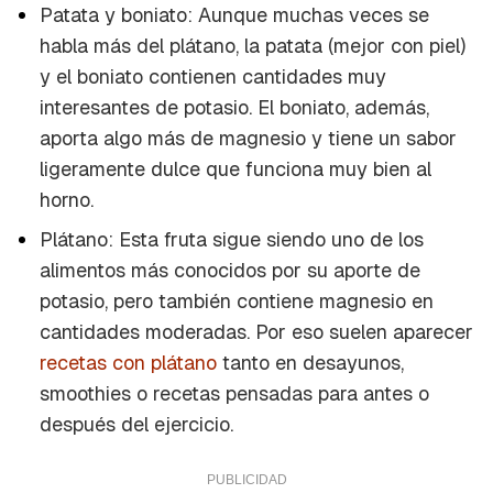
Patata y boniato: Aunque muchas veces se
habla más del plátano, la patata (mejor con piel)
y el boniato contienen cantidades muy
interesantes de potasio. El boniato, además,
aporta algo más de magnesio y tiene un sabor
ligeramente dulce que funciona muy bien al
horno.
Plátano: Esta fruta sigue siendo uno de los
alimentos más conocidos por su aporte de
potasio, pero también contiene magnesio en
cantidades moderadas. Por eso suelen aparecer
recetas con plátano
tanto en desayunos,
smoothies o recetas pensadas para antes o
después del ejercicio.