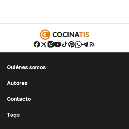
Quiénes somos
Autores
Contacto
Tags