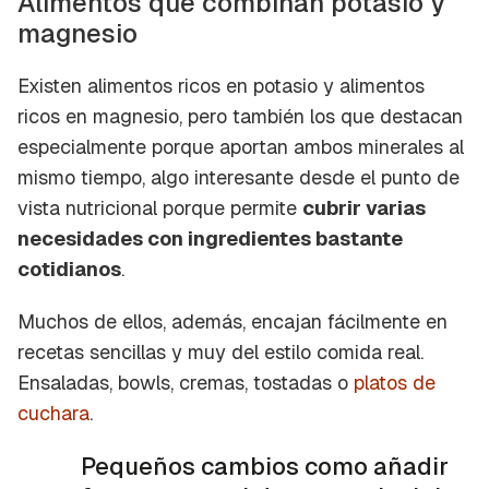
Alimentos que combinan potasio y
magnesio
Existen alimentos ricos en potasio y alimentos
ricos en magnesio, pero también los que destacan
especialmente porque aportan ambos minerales al
mismo tiempo, algo interesante desde el punto de
vista nutricional porque permite
cubrir varias
necesidades con ingredientes bastante
cotidianos
.
Muchos de ellos, además, encajan fácilmente en
recetas sencillas y muy del estilo
comida real.
Ensaladas, bowls, cremas, tostadas o
platos de
cuchara
.
Pequeños cambios como añadir