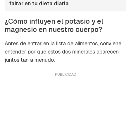
faltar en tu dieta diaria
¿Cómo influyen el potasio y el
magnesio en nuestro cuerpo?
Antes de entrar en la lista de alimentos, conviene
entender por qué estos dos minerales aparecen
juntos tan a menudo.