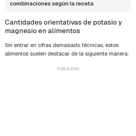
combinaciones según la receta
Cantidades orientativas de potasio y
magnesio en alimentos
Sin entrar en cifras demasiado técnicas, estos
alimentos suelen destacar de la siguiente manera: