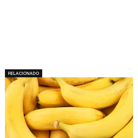
RELACIONADO