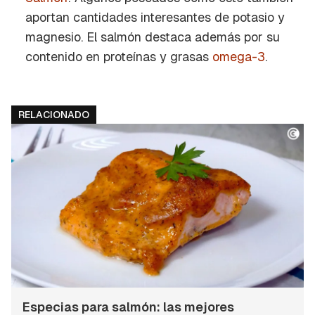
aportan cantidades interesantes de potasio y
magnesio. El salmón destaca además por su
contenido en proteínas y grasas
omega-3
.
RELACIONADO
Especias para salmón: las mejores