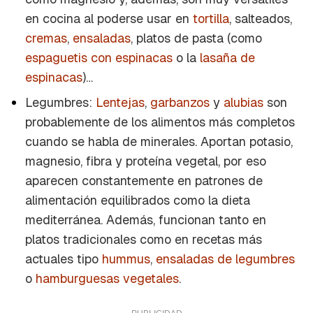
en cocina al poderse usar en
tortilla
, salteados,
cremas
,
ensaladas
, platos de pasta (como
espaguetis con espinacas
o la
lasaña de
espinacas
)…
Legumbres:
Lentejas
,
garbanzos
y
alubias
son
probablemente de los alimentos más completos
cuando se habla de minerales. Aportan potasio,
magnesio, fibra y proteína vegetal, por eso
aparecen constantemente en patrones de
alimentación equilibrados como la dieta
mediterránea. Además, funcionan tanto en
platos tradicionales como en recetas más
actuales tipo
hummus
,
ensaladas de legumbres
o
hamburguesas vegetales
.