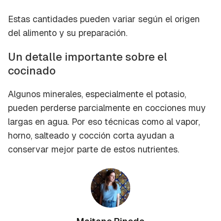
Estas cantidades pueden variar según el origen
del alimento y su preparación.
Un detalle importante sobre el
cocinado
Algunos minerales, especialmente el potasio,
pueden perderse parcialmente en cocciones muy
largas en agua. Por eso técnicas como al vapor,
horno, salteado y cocción corta ayudan a
conservar mejor parte de estos nutrientes.