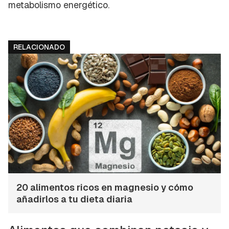
metabolismo energético.
RELACIONADO
20 alimentos ricos en magnesio y cómo
añadirlos a tu dieta diaria