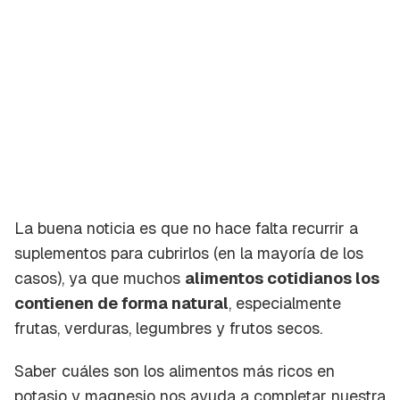
La buena noticia es que no hace falta recurrir a
suplementos para cubrirlos (en la mayoría de los
casos), ya que muchos
alimentos cotidianos los
contienen de forma natural
, especialmente
frutas, verduras, legumbres y frutos secos.
Saber cuáles son los alimentos más ricos en
potasio y magnesio nos ayuda a completar nuestra