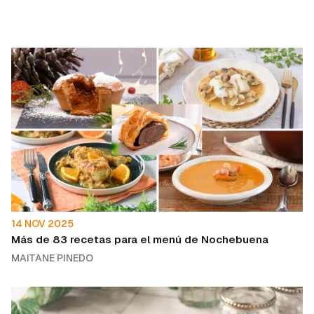
14 NOV 2025
Más de 83 recetas para el menú de Nochebuena
MAITANE PINEDO