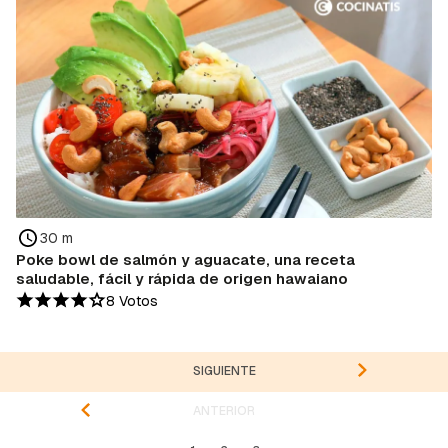
30 m
Poke bowl de salmón y aguacate, una receta
saludable, fácil y rápida de origen hawaiano
8 Votos
SIGUIENTE
ANTERIOR