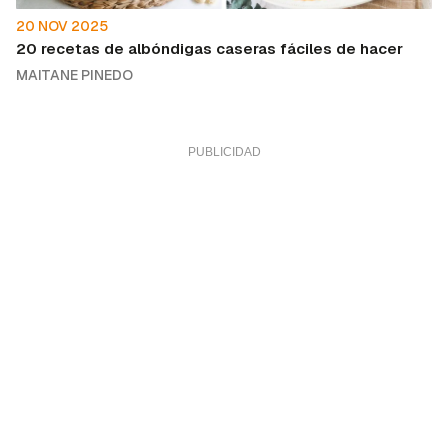
20 NOV 2025
20 recetas de albóndigas caseras fáciles de hacer
MAITANE PINEDO