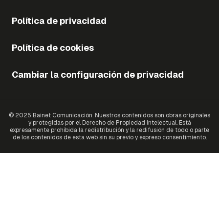
Política de privacidad
Política de cookies
Cambiar la configuración de privacidad
© 2025 Bainet Comunicación. Nuestros contenidos son obras originales
y protegidas por el Derecho de Propiedad Intelectual. Está
expresamente prohibida la redistribución y la redifusión de todo o parte
de los contenidos de esta web sin su previo y expreso consentimiento.