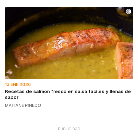
13 ENE 2026
Recetas de salmón fresco en salsa fáciles y llenas de
sabor
MAITANE PINEDO