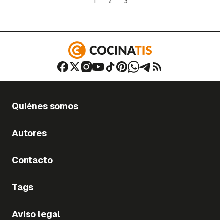
1
2
3
Quiénes somos
Autores
Contacto
Tags
Aviso legal