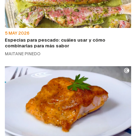
5 MAY 2026
Especias para pescado: cuáles usar y cómo
combinarlas para más sabor
MAITANE PINEDO