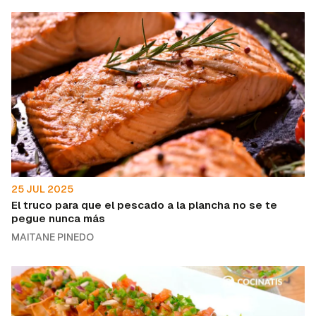
25 JUL 2025
El truco para que el pescado a la plancha no se te
pegue nunca más
MAITANE PINEDO