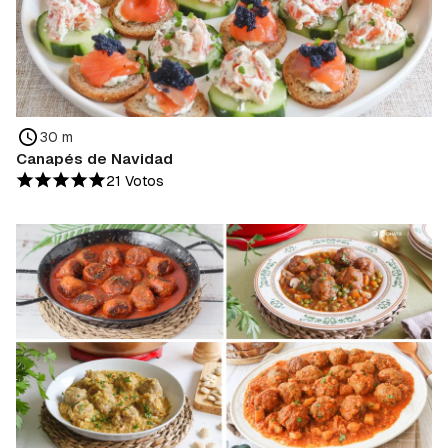
30 m
Canapés de Navidad
21 Votos