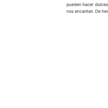
pueden hacer dulces 
nos encantan. De hec