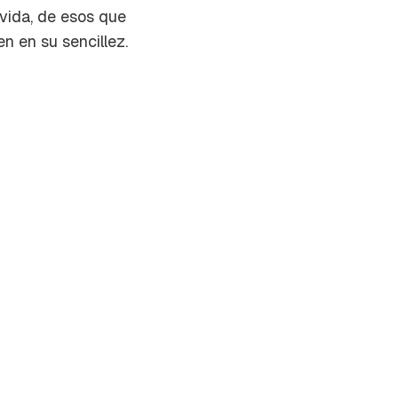
vida, de esos que
n en su sencillez.