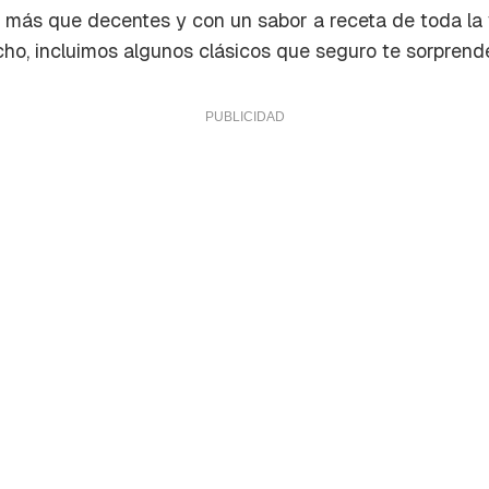
más que decentes y con un sabor a receta de toda la 
ho, incluimos algunos clásicos que seguro te sorprende