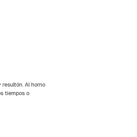
resultón. Al horno
os tiempos o