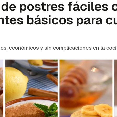
de postres fáciles 
ntes básicos para c
os, económicos y sin complicaciones en la coc