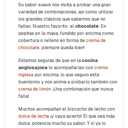
Su sabor suave nos invita a probar una gran
variedad de combinaciones, así como utilizar
los grandes clásicos que sabemos que no
fallan. Nuestro favorito: el
chocolate
. En
pepitas en la masa, fundido por encima como
cobertura o relleno en forma de
crema de
chocolate
, ¡siempre queda bien!
Estamos seguras de que en la
cocina
anglosajona
lo acompañarían con
crema
inglesa
por encima, lo que seguro está
buenísimo y nos anima a probarlo también con
crema de limón
. ¡Una combinación que nunca
falla!
Muchos acompañan el bizcocho de lecho con
dulce de leche
¡y vaya acierto! El que sea más
dulce, potencia mucho su sabor. Y si ya lo