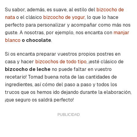
Su sabor, además, es suave, al estilo del
bizcocho de
nata
o el clásico
bizcocho de yogur
, lo que lo hace
perfecto para personalizar y acompañar como más nos
guste. A nosotras, por ejemplo, nos encanta con
manjar
blanco
o chocolate
.
Si os encanta preparar vuestros propios postres en
casa y hacer
bizcochos de todo tipo
, ¡esté clásico de
bizcocho de leche
no puede faltar en vuestro
recetario! Tomad buena nota de las cantidades de
ingredientes, así cómo del paso a paso y todos los
trucos que os hemos ido dejando durante la elaboración,
¡que seguro os saldrá perfecto!