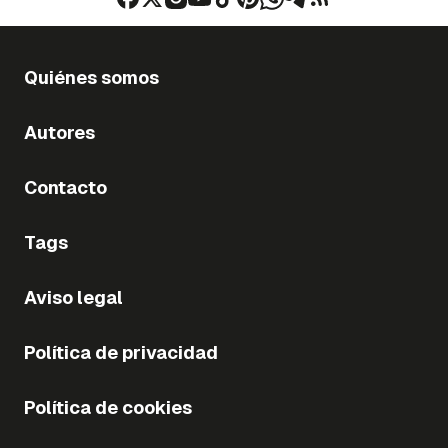
Quiénes somos
Autores
Contacto
Tags
Aviso legal
Política de privacidad
Política de cookies