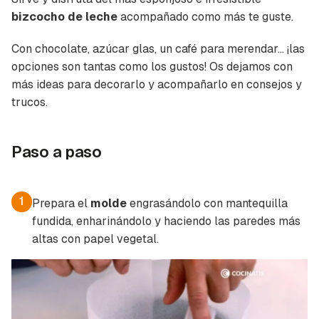
bizcocho de leche
acompañado como más te guste.
Con chocolate, azúcar glas, un café para merendar... ¡las
opciones son tantas como los gustos! Os dejamos con
más ideas para decorarlo y acompañarlo en
consejos y
trucos
.
Paso a paso
1
Prepara el
molde
engrasándolo con mantequilla
fundida, enharinándolo y haciendo las paredes más
altas con papel vegetal.