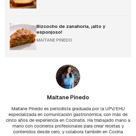
Bizcocho de zanahoria, ¡alto y
esponjoso!
MAITANE PINEDO
Maitane Pinedo
Maitane Pinedo es periodista graduada por la UPV/EHU
especializada en comunicación gastronómica, con más de
cinco años de experiencia en Cocinatis. Ha trabajado mano a
mano con cocineros profesionales para crear recetas y
contenidos desde cero, y colabora también en Cocina