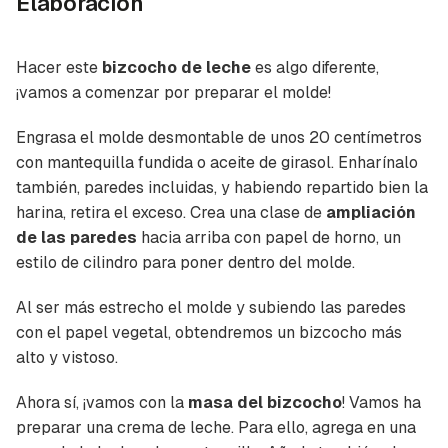
Elaboración
Hacer este
bizcocho de leche
es algo diferente,
¡vamos a comenzar por preparar el molde!
Engrasa el molde desmontable de unos 20 centímetros
con mantequilla fundida o aceite de girasol. Enharínalo
también, paredes incluidas, y habiendo repartido bien la
harina, retira el exceso. Crea una clase de
ampliación
de las paredes
hacia arriba con papel de horno, un
estilo de cilindro para poner dentro del molde.
Al ser más estrecho el molde y subiendo las paredes
con el papel vegetal, obtendremos un bizcocho más
alto y vistoso.
Ahora sí, ¡vamos con la
masa del bizcocho
! Vamos ha
preparar una crema de leche. Para ello, agrega en una