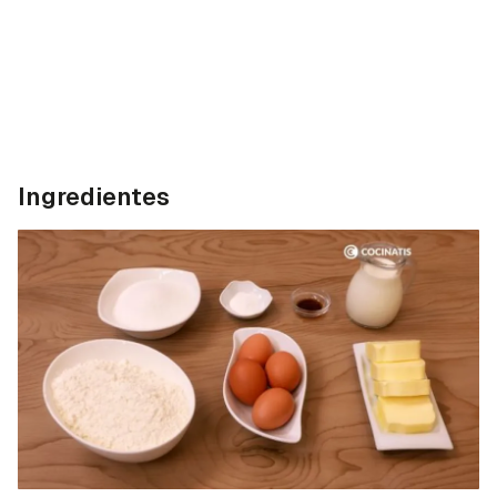
Ingredientes