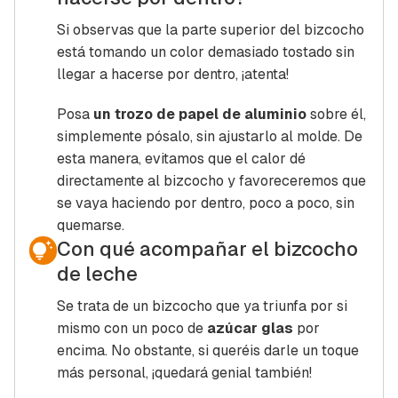
Si observas que la parte superior del bizcocho
está tomando un color demasiado tostado sin
llegar a hacerse por dentro, ¡atenta!
Posa
un trozo de papel de aluminio
sobre él,
simplemente pósalo, sin ajustarlo al molde. De
esta manera, evitamos que el calor dé
directamente al bizcocho y favoreceremos que
se vaya haciendo por dentro, poco a poco, sin
quemarse.
Con qué acompañar el bizcocho
de leche
Se trata de un bizcocho que ya triunfa por si
mismo con un poco de
azúcar glas
por
encima. No obstante, si queréis darle un toque
más personal, ¡quedará genial también!