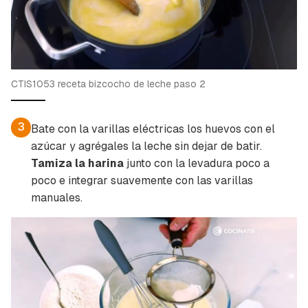
CTIS1053 receta bizcocho de leche paso 2
3
Bate con la varillas eléctricas los huevos con el
azúcar y agrégales la leche sin dejar de batir.
Tamiza la harina
junto con la levadura poco a
poco e integrar suavemente con las varillas
manuales.