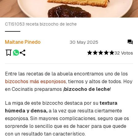
CTIS1053 receta bizcocho de leche
Maitane Pinedo
30 May 2025
32 Votos
Entre las recetas de la abuela encontramos uno de los
bizcochos más esponjosos
, tiernos y altos de todos. Hoy
en Cocinatis preparamos ¡
bizcocho de leche
!
La miga de este bizcocho destaca por su
textura
húmeda y densa,
a la vez que resulta ciertamente
esponjosa. Sin mayores complicaciones, seguro que os
sorprende lo sencillo que es de hacer para que quede
con un resultado tan característico.