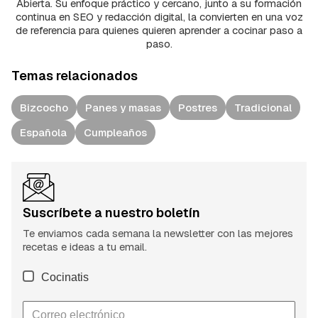
Abierta. Su enfoque práctico y cercano, junto a su formación
continua en SEO y redacción digital, la convierten en una voz
de referencia para quienes quieren aprender a cocinar paso a
paso.
Temas relacionados
Bizcocho
Panes y masas
Postres
Tradicional
Española
Cumpleaños
Suscríbete a nuestro boletín
Te enviamos cada semana la newsletter con las mejores
recetas e ideas a tu email.
Cocinatis