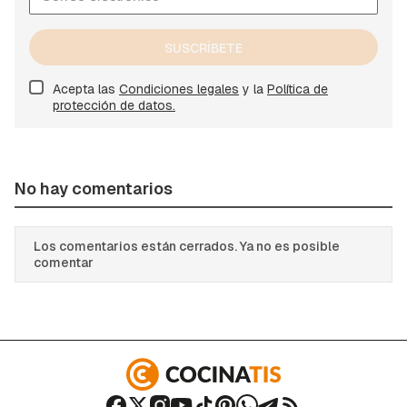
SUSCRÍBETE
Acepta las
Condiciones legales
y la
Política de
protección de datos.
No hay comentarios
Los comentarios están cerrados. Ya no es posible
comentar