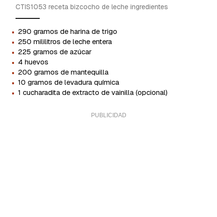
CTIS1053 receta bizcocho de leche ingredientes
·
290 gramos de harina de trigo
·
250 mililitros de leche entera
·
225 gramos de azúcar
·
4 huevos
·
200 gramos de mantequilla
·
10 gramos de levadura química
·
1 cucharadita de extracto de vainilla (opcional)