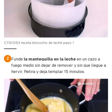
CTIS1053 receta bizcocho de leche paso 1
2
Funde
la mantequilla en la leche
en un cazo a
fuego medio sin dejar de remover y sin que llegue a
hervir. Retira y deja templar 15 minutos.