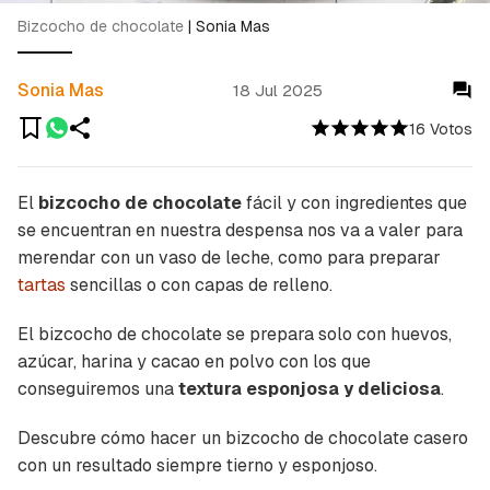
Bizcocho de chocolate
|
Sonia Mas
Sonia Mas
18 Jul 2025
16 Votos
El
bizcocho de chocolate
fácil y con ingredientes que
se encuentran en nuestra despensa nos va a valer para
merendar con un vaso de leche, como para preparar
tartas
sencillas o con capas de relleno.
El bizcocho de chocolate se prepara solo con huevos,
azúcar, harina y cacao en polvo con los que
conseguiremos una
textura esponjosa y deliciosa
.
Descubre cómo hacer un bizcocho de chocolate casero
con un resultado siempre tierno y esponjoso.