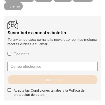
Invierno
Suscríbete a nuestro boletín
Te enviamos cada semana la newsletter con las mejores
recetas e ideas a tu email.
Cocinatis
SUSCRÍBETE
Acepta las
Condiciones legales
y la
Política de
protección de datos.