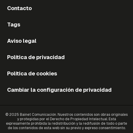
Contacto
Tags
Aviso legal
Política de privacidad
Política de cookies
Cambiar la configuración de privacidad
© 2025 Bainet Comunicación. Nuestros contenidos son obras originales
y protegidas por el Derecho de Propiedad Intelectual. Está
expresamente prohibida la redistribución y la redifusión de todo o parte
de los contenidos de esta web sin su previo y expreso consentimiento.