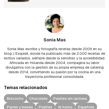
Sonia Mas
Sonia Mas escribe y fotografía recetas desde 2009 en su
blog L'Exquisit, donde ha publicado más de 2.000 recetas de
estilos variados, siempre desde la sencillez y la accesibilidad.
Afincada en Holanda desde 2004, compagina su labor
divulgativa con la gestión de su propia empresa de catering
desde 2014, convirtiendo su pasión por la cocina en una
trayectoria profesional consolidada.
Temas relacionados
Bizcocho
Chocolate
Postres sin lactosa
Panes y masas
Postres
Al horno
Española