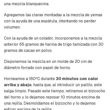
una mezcla blanquecina.
Agregamos las claras montadas a la mezcla de yemas
con la ayuda de una espátula, intentando no perder
volumen.
Con la ayuda de un colador, incorporamos a la mezcla
anterior 65 gramos de harina de trigo tamizada con 30
gramos de cacao en polvo.
Disponemos la mezcla en un molde de 20 cm de
diámetro forrado con papel de horno.
Horneamos a 160ºC durante
30 minutos con calor
arriba y abajo
, hasta que, al introducir un palillo, este
salga limpio. Pasado este tiempo, retiramos el bizcocho
del horno y lo dejamos reposar 10 minutos encima de
una rejilla. Desmoldamos el bizcocho y lo dejamos
enfriar encima de la rejilla.