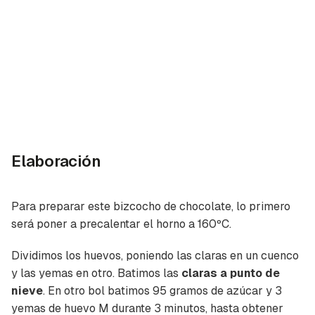
Elaboración
Para preparar este bizcocho de chocolate, lo primero
será poner a precalentar el horno a 160ºC.
Dividimos los huevos, poniendo las claras en un cuenco
y las yemas en otro. Batimos las
claras a punto de
nieve
. En otro bol batimos 95 gramos de azúcar y 3
yemas de huevo M durante 3 minutos, hasta obtener