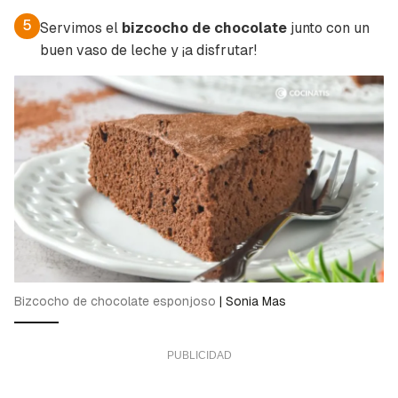
5
Servimos el
bizcocho de chocolate
junto con un
buen vaso de leche y ¡a disfrutar!
Bizcocho de chocolate esponjoso
|
Sonia Mas