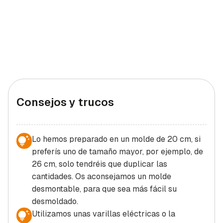
Consejos y trucos
Lo hemos preparado en un molde de 20 cm, si
preferís uno de tamaño mayor, por ejemplo, de
26 cm, solo tendréis que duplicar las
cantidades. Os aconsejamos un molde
desmontable, para que sea más fácil su
desmoldado.
Utilizamos unas varillas eléctricas o la