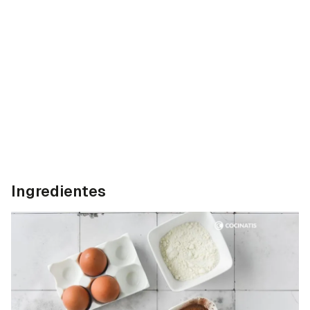
Ingredientes