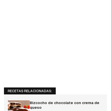
RECETAS RELACIONADAS:
Bizcocho de chocolate con crema de
queso