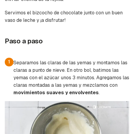
Servimos el bizcocho de chocolate junto con un buen
vaso de leche y ¡a disfrutar!
Paso a paso
1
Separamos las claras de las yemas y montamos las
claras a punto de nieve. En otro bol, batimos las
yemas con el azúcar unos 3 minutos. Agregamos las
claras montadas a las yemas y mezclamos con
movimientos suaves y envolventes
.