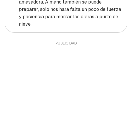
amasadora. A mano también se puede
preparar, solo nos hará falta un poco de fuerza
y paciencia para montar las claras a punto de
nieve.