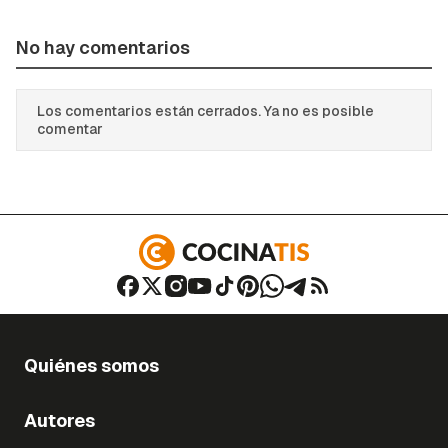
No hay comentarios
Los comentarios están cerrados. Ya no es posible
comentar
Quiénes somos
Autores