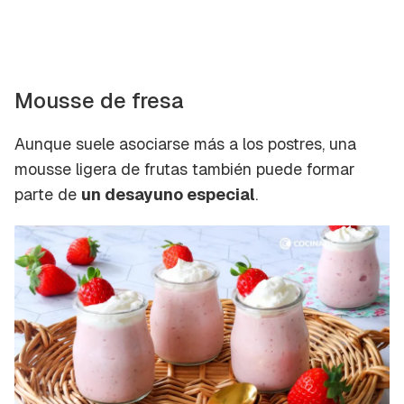
Mousse de fresa
Aunque suele asociarse más a los postres, una
mousse ligera de frutas también puede formar
parte de
un desayuno especial
.