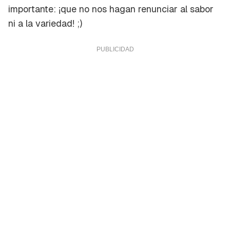
importante: ¡que no nos hagan renunciar al sabor
ni a la variedad! ;)