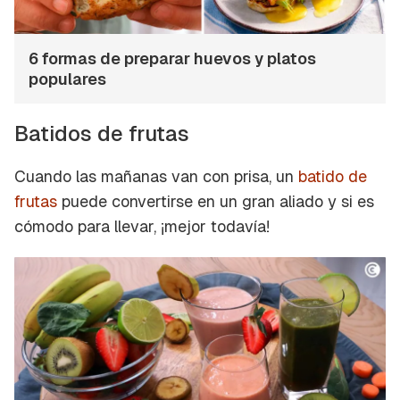
6 formas de preparar huevos y platos
populares
Batidos de frutas
Cuando las mañanas van con prisa, un
batido de
frutas
puede convertirse en un gran aliado y si es
cómodo para llevar, ¡mejor todavía!