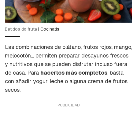
Batidos de fruta
|
Cocinatis
Las combinaciones de plátano, frutos rojos, mango,
melocotón… permiten preparar desayunos frescos
y nutritivos que se pueden disfrutar incluso fuera
de casa. Para
hacerlos más completos
, basta
con añadir yogur, leche o alguna crema de frutos
secos.