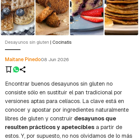
Desayunos sin gluten
|
Cocinatis
Maitane Pinedo
08 Jun 2026
Encontrar buenos desayunos sin gluten no
consiste sólo en sustituir el pan tradicional por
versiones aptas para celíacos. La clave está en
conocer y apostar por ingredientes naturalmente
libres de gluten y construir
desayunos que
resulten prácticos y apetecibles
a partir de
estos. Y, por supuesto, no nos olvidamos de lo más