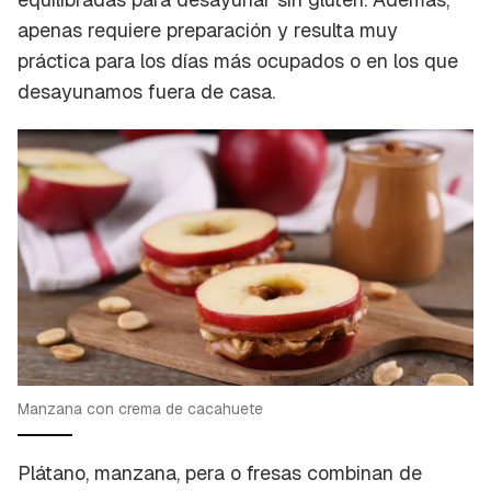
apenas requiere preparación y resulta muy
práctica para los días más ocupados o en los que
desayunamos fuera de casa.
Manzana con crema de cacahuete
Plátano, manzana, pera o fresas combinan de