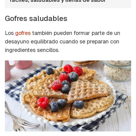
Gofres saludables
Los
gofres
también pueden formar parte de un
desayuno equilibrado cuando se preparan con
ingredientes sencillos.