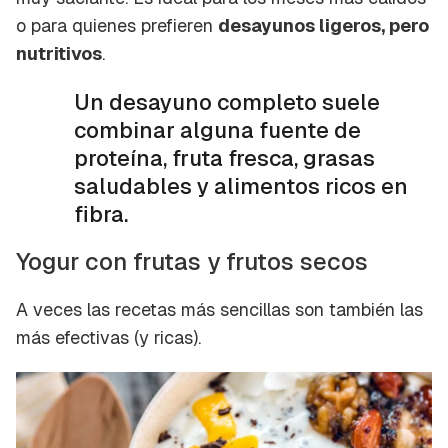
o para quienes prefieren
desayunos ligeros, pero
nutritivos
.
Un desayuno completo suele
combinar alguna fuente de
proteína, fruta fresca, grasas
saludables y alimentos ricos en
fibra.
Yogur con frutas y frutos secos
A veces las recetas más sencillas son también las
más efectivas (y ricas).