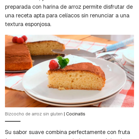
preparada con harina de arroz permite disfrutar de
una receta apta para celíacos sin renunciar a una
textura esponjosa.
Bizcocho de arroz sin gluten
|
Cocinatis
Su sabor suave combina perfectamente con fruta