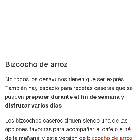
Bizcocho de arroz
No todos los desayunos tienen que ser
exprés
.
También hay espacio para recetas caseras que se
pueden
preparar durante el fin de semana y
disfrutar varios días
.
Los bizcochos caseros siguen siendo una de las
opciones favoritas para acompañar el café o el té
de la mañana, y esta versión de
bizcocho de arroz