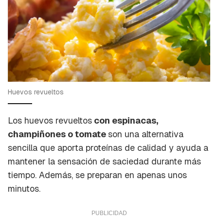
Huevos revueltos
Los huevos revueltos
con espinacas,
champiñones o tomate
son una alternativa
sencilla que aporta proteínas de calidad y ayuda a
mantener la sensación de saciedad durante más
tiempo. Además, se preparan en apenas unos
minutos.