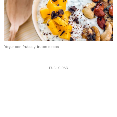
Yogur con frutas y frutos secos