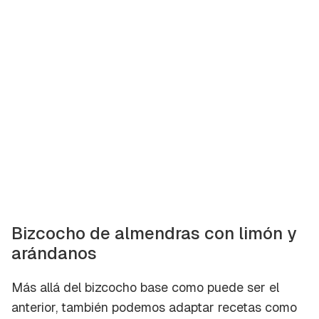
Bizcocho de almendras con limón y
arándanos
Más allá del bizcocho base como puede ser el
anterior, también podemos adaptar recetas como