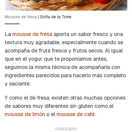
Mousse de fresa
|
Sofía de la Torre
La
mousse de fresa
aporta un sabor fresco y una
textura muy agradable, especialmente cuando se
acompaña de fruta fresca y frutos secos. Al igual
que en el yogur que te proponíamos antes,
seguimos la misma técnica de acompañarla con
ingredientes parecidos para hacerlo más completo
y saciante.
Y como el de fresa, existen otras muchas opciones
de sabores muy diferentes sin gluten como el
mousse de limón
o el
mousse de café
.