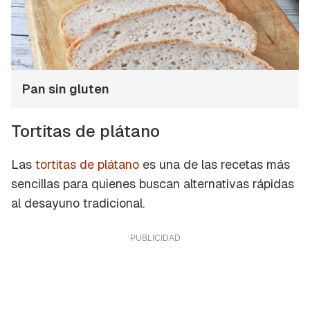
Pan sin gluten
Tortitas de plátano
Las
tortitas de plátano
es una de las recetas más
sencillas para quienes buscan alternativas rápidas
al desayuno tradicional.