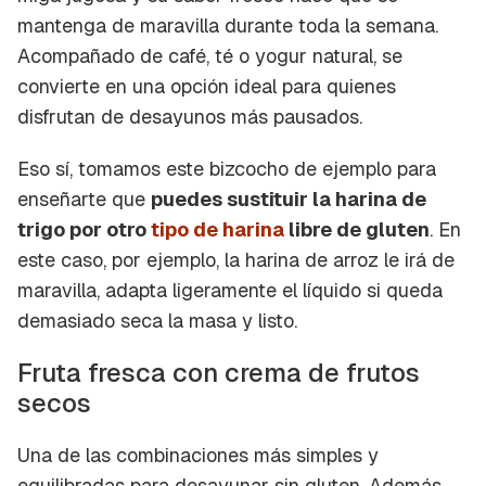
mantenga de maravilla durante toda la semana.
Acompañado de café, té o yogur natural, se
convierte en una opción ideal para quienes
disfrutan de desayunos más pausados.
Eso sí, tomamos este bizcocho de ejemplo para
enseñarte que
puedes sustituir la harina de
trigo por otro
tipo de harina
libre de gluten
. En
este caso, por ejemplo, la harina de arroz le irá de
maravilla, adapta ligeramente el líquido si queda
demasiado seca la masa y listo.
Fruta fresca con crema de frutos
secos
Una de las combinaciones más simples y
equilibradas para desayunar sin gluten. Además,