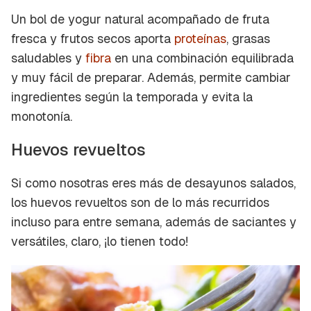
Un bol de yogur natural acompañado de fruta
fresca y frutos secos aporta
proteínas
, grasas
saludables y
fibra
en una combinación equilibrada
y muy fácil de preparar. Además, permite cambiar
ingredientes según la temporada y evita la
monotonía.
Huevos revueltos
Si como nosotras eres más de desayunos salados,
los huevos revueltos son de lo más recurridos
incluso para entre semana, además de saciantes y
versátiles, claro, ¡lo tienen todo!