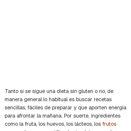
Tanto si se sigue una dieta sin gluten o no, de
manera general lo habitual es buscar recetas
sencillas, fáciles de preparar y que aporten energía
para afrontar la mañana. Por suerte, ingredientes
como la fruta, los huevos, los lácteos, los
frutos