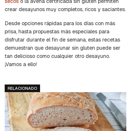
secos
o la avena certificada sin gluten permiten
crear desayunos muy completos, ricos y saciantes.
Desde opciones rápidas para los días con más
prisa, hasta propuestas más especiales para
disfrutar durante el fin de semana, estas recetas
demuestran que desayunar sin gluten puede ser
tan delicioso como cualquier otro desayuno.
¡Vamos a ello!
RELACIONADO