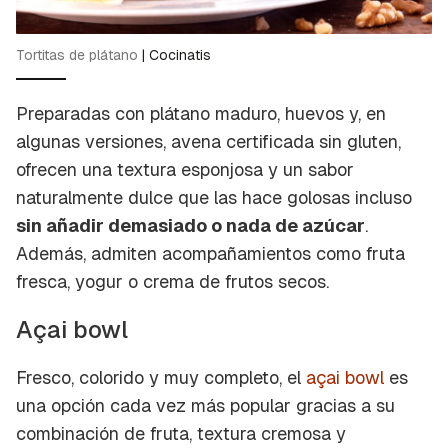
Tortitas de plátano
|
Cocinatis
Preparadas con plátano maduro, huevos y, en
algunas versiones, avena certificada sin gluten,
ofrecen una textura esponjosa y un sabor
naturalmente dulce que las hace golosas incluso
sin añadir demasiado o nada de azúcar
.
Además, admiten acompañamientos como fruta
fresca, yogur o crema de frutos secos.
Açai bowl
Fresco, colorido y muy completo, el
açai bowl
es
una opción cada vez más popular gracias a su
combinación de fruta, textura cremosa y