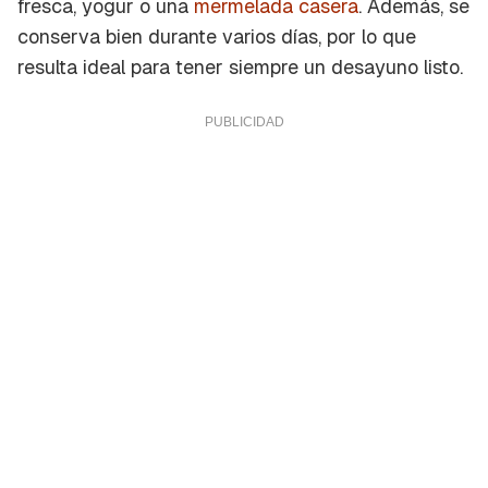
fresca, yogur o una
mermelada casera
. Además, se
conserva bien durante varios días, por lo que
resulta ideal para tener siempre un desayuno listo.