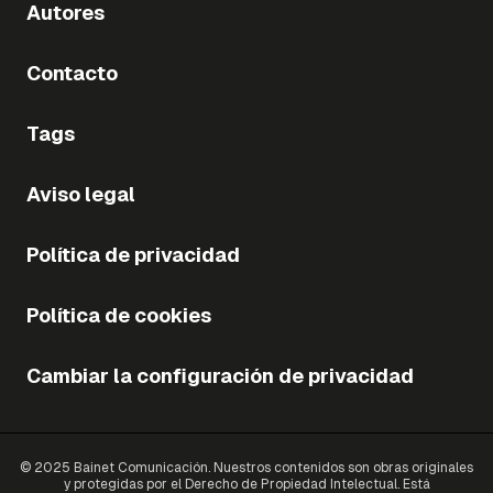
Autores
Contacto
Tags
Aviso legal
Política de privacidad
Política de cookies
Cambiar la configuración de privacidad
© 2025 Bainet Comunicación. Nuestros contenidos son obras originales
y protegidas por el Derecho de Propiedad Intelectual. Está