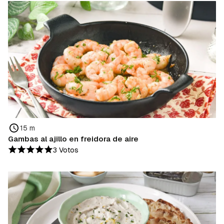
15 m
Gambas al ajillo en freidora de aire
3 Votos