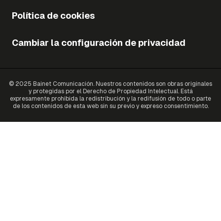
Política de cookies
Cambiar la configuración de privacidad
© 2025 Bainet Comunicación. Nuestros contenidos son obras originales
y protegidas por el Derecho de Propiedad Intelectual. Está
expresamente prohibida la redistribución y la redifusión de todo o parte
de los contenidos de esta web sin su previo y expreso consentimiento.