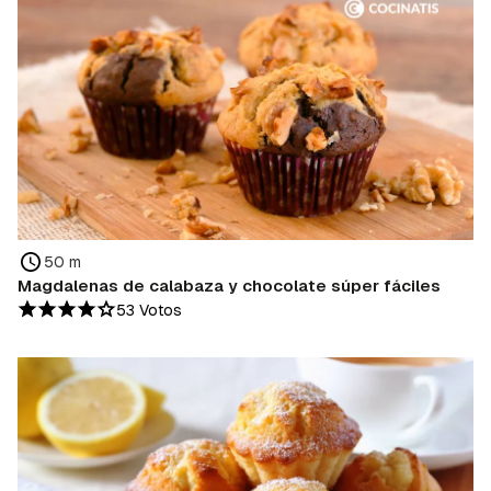
50 m
Magdalenas de calabaza y chocolate súper fáciles
53 Votos