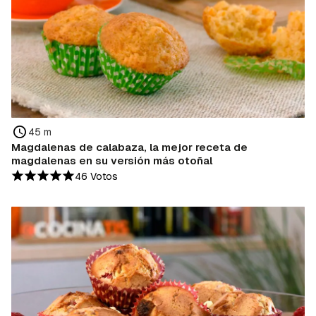
45 m
Magdalenas de calabaza, la mejor receta de
magdalenas en su versión más otoñal
46 Votos