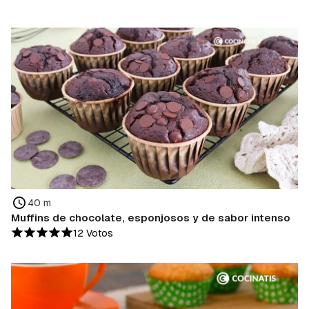
40 m
Muffins de chocolate, esponjosos y de sabor intenso
12 Votos