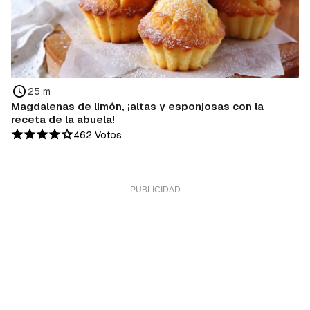
25 m
Magdalenas de limón, ¡altas y esponjosas con la
receta de la abuela!
462 Votos