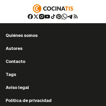
Quiénes somos
Autores
Contacto
Tags
Aviso legal
Política de privacidad