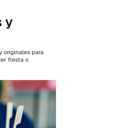
 y
 originales para
er fiesta o