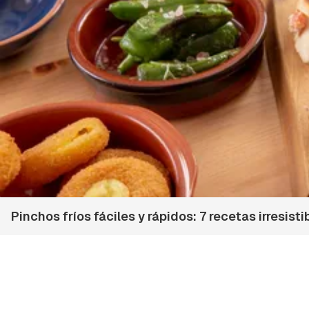
Pinchos fríos fáciles y rápidos: 7 recetas irresist