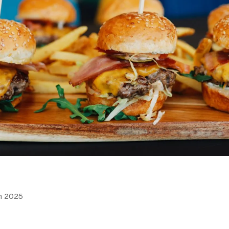
n 2025