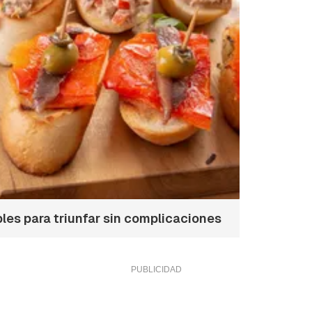
ibles para triunfar sin complicaciones