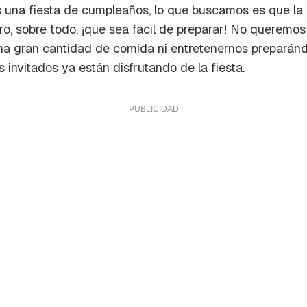
una fiesta de cumpleaños, lo que buscamos es que la 
ero, sobre todo, ¡que sea fácil de preparar! No queremos
a gran cantidad de comida ni entretenernos preparándo
invitados ya están disfrutando de la fiesta.