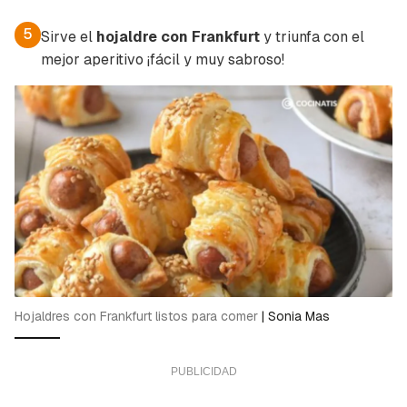
5
Sirve el
hojaldre con Frankfurt
y triunfa con el
mejor aperitivo ¡fácil y muy sabroso!
Hojaldres con Frankfurt listos para comer
|
Sonia Mas