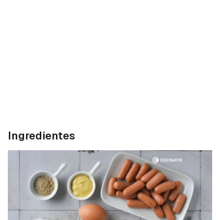
Ingredientes