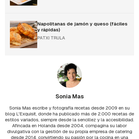
Napolitanas de jamón y queso (fáciles
y rápidas)
PATXI TRULA
Sonia Mas
Sonia Mas escribe y fotografía recetas desde 2009 en su
blog L'Exquisit, donde ha publicado más de 2.000 recetas de
estilos variados, siempre desde la sencillez y la accesibilidad.
Afincada en Holanda desde 2004, compagina su labor
divulgativa con la gestión de su propia empresa de catering
desde 2014, convirtiendo su pasión por la cocina en una