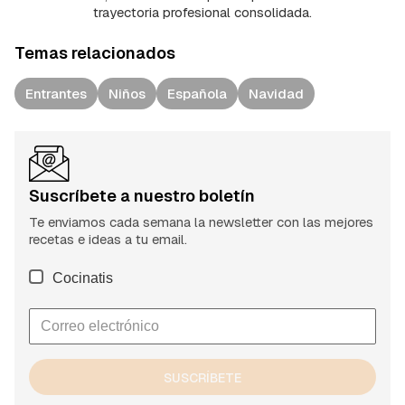
trayectoria profesional consolidada.
Temas relacionados
Entrantes
Niños
Española
Navidad
Suscríbete a nuestro boletín
Te enviamos cada semana la newsletter con las mejores
recetas e ideas a tu email.
Cocinatis
SUSCRÍBETE