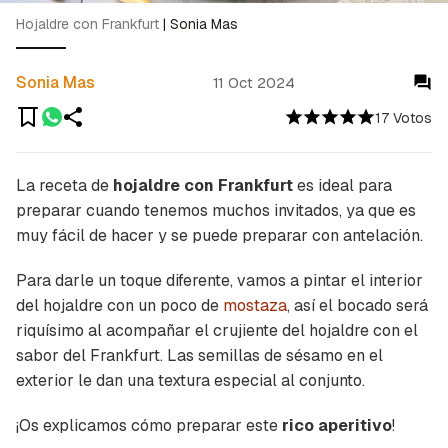
Hojaldre con Frankfurt
|
Sonia Mas
Sonia Mas
11 Oct 2024
17 Votos
La receta de
hojaldre con Frankfurt
es ideal para
preparar cuando tenemos muchos invitados, ya que es
muy fácil de hacer y se puede preparar con antelación.
Para darle un toque diferente, vamos a pintar el interior
del hojaldre con un poco de
mostaza
, así el bocado será
riquísimo al acompañar el crujiente del hojaldre con el
sabor del Frankfurt. Las semillas de sésamo en el
exterior le dan una textura especial al conjunto.
¡Os explicamos cómo preparar este
rico aperitivo
!