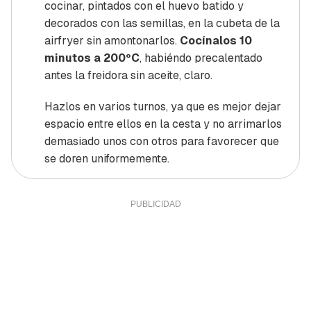
cocinar, pintados con el huevo batido y
decorados con las semillas, en la cubeta de la
airfryer
sin amontonarlos.
Cocínalos 10
minutos a 200ºC
, habiéndo precalentado
antes la freidora sin aceite, claro.
Hazlos en varios turnos, ya que es mejor dejar
espacio entre ellos en la cesta y no arrimarlos
demasiado unos con otros para favorecer que
se doren uniformemente.