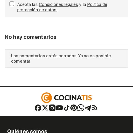
Acepta las
Condiciones legales
y la
Política de
protección de datos.
No hay comentarios
Los comentarios están cerrados. Ya no es posible
comentar
Quiénes somos