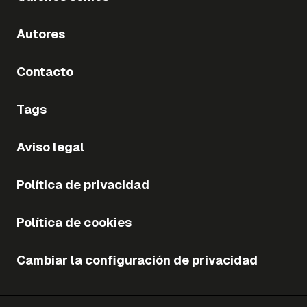
Autores
Contacto
Tags
Aviso legal
Política de privacidad
Política de cookies
Cambiar la configuración de privacidad