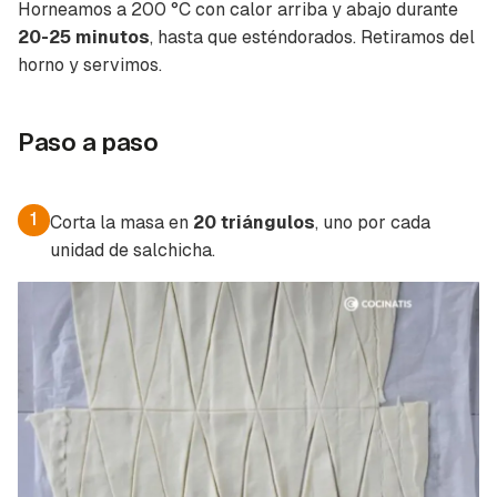
Horneamos a 200 °C con calor arriba y abajo durante
20-25 minutos
, hasta que esténdorados. Retiramos del
horno y servimos.
Paso a paso
1
Corta la masa en
20 triángulos
, uno por cada
unidad de salchicha.