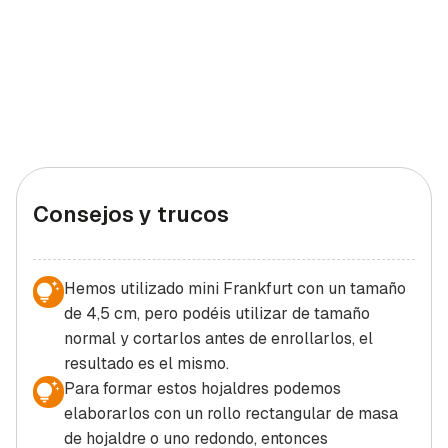
Consejos y trucos
Hemos utilizado mini Frankfurt con un tamaño
de 4,5 cm, pero podéis utilizar de tamaño
normal y cortarlos antes de enrollarlos, el
resultado es el mismo.
Para formar estos hojaldres podemos
elaborarlos con un rollo rectangular de masa
de hojaldre o uno redondo, entonces