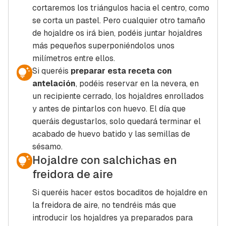
cortaremos los triángulos hacia el centro, como
se corta un pastel. Pero cualquier otro tamaño
de hojaldre os irá bien, podéis juntar hojaldres
más pequeños superponiéndolos unos
milímetros entre ellos.
Si queréis
preparar esta receta con
antelación
, podéis reservar en la nevera, en
un recipiente cerrado, los hojaldres enrollados
y antes de pintarlos con huevo. El día que
queráis degustarlos, solo quedará terminar el
acabado de huevo batido y las semillas de
sésamo.
Hojaldre con salchichas en
freidora de aire
Si queréis hacer estos bocaditos de hojaldre en
la freidora de aire, no tendréis más que
introducir los hojaldres ya preparados para