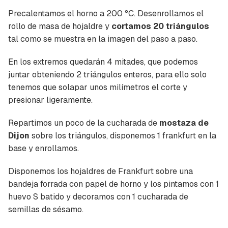
Precalentamos el horno a 200 °C. Desenrollamos el
rollo de masa de hojaldre y
cortamos 20 triángulos
tal como se muestra en la imagen del paso a paso.
En los extremos quedarán 4 mitades, que podemos
juntar obteniendo 2 triángulos enteros, para ello solo
tenemos que solapar unos milímetros el corte y
presionar ligeramente.
Repartimos un poco de la cucharada de
mostaza de
Dijon
sobre los triángulos, disponemos 1 frankfurt en la
base y enrollamos.
Disponemos los hojaldres de Frankfurt sobre una
bandeja forrada con papel de horno y los pintamos con 1
huevo S batido y decoramos con 1 cucharada de
semillas de sésamo.