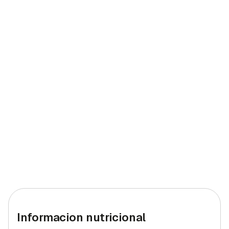
Informacion nutricional