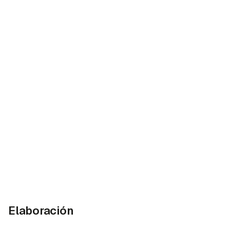
Elaboración