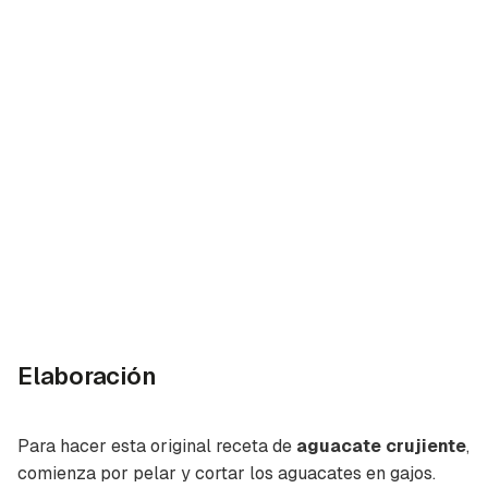
Elaboración
Para hacer esta original receta de
aguacate crujiente
,
comienza por pelar y cortar los aguacates en gajos.