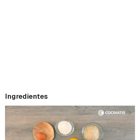
Ingredientes