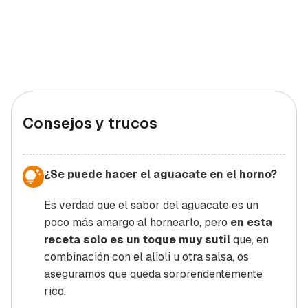
Consejos y trucos
¿Se puede hacer el aguacate en el horno?
Es verdad que el sabor del aguacate es un
poco más amargo al hornearlo, pero
en esta
receta solo es un toque muy sutil
que, en
combinación con el alioli u otra salsa, os
aseguramos que queda sorprendentemente
rico.