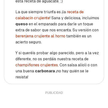
esta receta de aguacate. ;)
La que siempre triunfa es ¡la
receta de
calabacín crujiente
! Sana y deliciosa, incluimos
queso
en el empanado para darle un toque
extra de sabor que nos encanta. Su versión con
berenjena crujiente al horno
también es un
acierto seguro.
Y si queréis probar algo parecido, pero a la vez
diferente, no os perdáis nuestra receta de
champiñones crujientes
. Con salsa alioli o con
una buena
carbonara
¡no hay quién se le
resista!