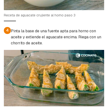
Receta de aguacate crujiente al horno paso 3
4
Pinta la base de una fuente apta para horno con
aceite y extiende el aguacate encima. Riega con un
chorrito de aceite.