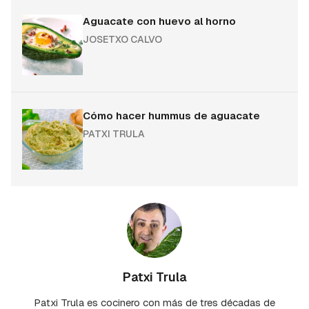
Aguacate con huevo al horno
JOSETXO CALVO
Cómo hacer hummus de aguacate
PATXI TRULA
Patxi Trula
Patxi Trula es cocinero con más de tres décadas de