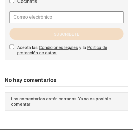
Cocinatis
SUSCRÍBETE
Acepta las
Condiciones legales
y la
Política de
protección de datos.
No hay comentarios
Los comentarios están cerrados. Ya no es posible
comentar