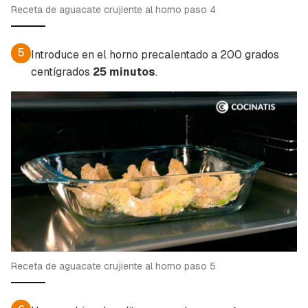
Receta de aguacate crujiente al horno paso 4
5
Introduce en el horno precalentado a 200 grados
centígrados
25 minutos
.
Receta de aguacate crujiente al horno paso 5