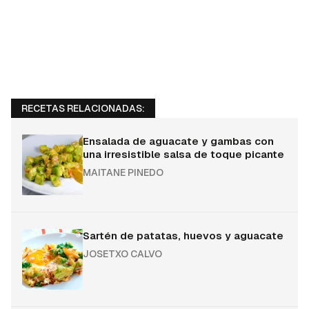
RECETAS RELACIONADAS:
Ensalada de aguacate y gambas con
una irresistible salsa de toque picante
MAITANE PINEDO
Sartén de patatas, huevos y aguacate
JOSETXO CALVO