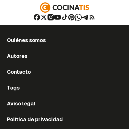
Quiénes somos
Autores
Contacto
Tags
Aviso legal
Política de privacidad