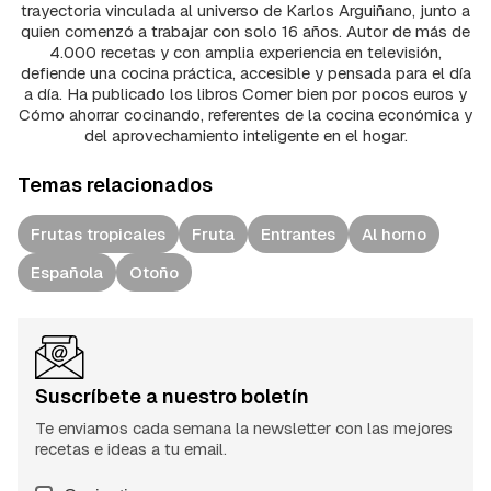
trayectoria vinculada al universo de Karlos Arguiñano, junto a
quien comenzó a trabajar con solo 16 años. Autor de más de
4.000 recetas y con amplia experiencia en televisión,
defiende una cocina práctica, accesible y pensada para el día
a día. Ha publicado los libros Comer bien por pocos euros y
Cómo ahorrar cocinando, referentes de la cocina económica y
del aprovechamiento inteligente en el hogar.
Temas relacionados
Frutas tropicales
Fruta
Entrantes
Al horno
Española
Otoño
Suscríbete a nuestro boletín
Te enviamos cada semana la newsletter con las mejores
recetas e ideas a tu email.