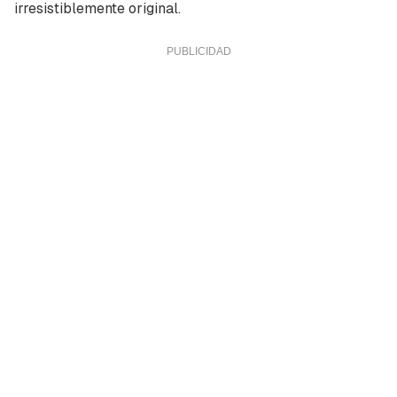
irresistiblemente original.