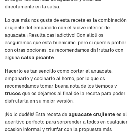
directamente en la salsa.
Lo que más nos gusta de esta receta es la combinación
crujiente del empanado con el suave interior de
aguacate. ¡Resulta casi adictivo! Con alioli os
aseguramos que está buenísimo, pero si queréis probar
con otras opciones, os recomendamos disfrutarlo con
alguna
salsa picante
.
Hacerlo es tan sencillo como cortar el aguacate,
empanarlo y cocinarlo al horno, por lo que os
recomendamos tomar buena nota de los tiempos y
trucos
que os dejamos al final de la receta para poder
disfrutarla en su mejor versión.
¡No lo dudéis! Esta receta de
aguacate crujiente
es el
aperitivo perfecto para sorprender a todos en cualquier
ocasión informal y triunfar con la propuesta más