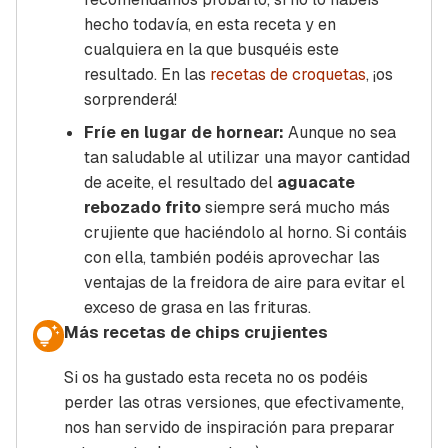
hecho todavía, en esta receta y en
cualquiera en la que busquéis este
resultado. En las
recetas de croquetas
, ¡os
sorprenderá!
Fríe en lugar de hornear:
Aunque no sea
tan saludable al utilizar una mayor cantidad
de aceite, el resultado del
aguacate
rebozado frito
siempre será mucho más
crujiente que haciéndolo al horno. Si contáis
con ella, también podéis aprovechar las
ventajas de la freidora de aire para evitar el
exceso de grasa en las frituras.
Más recetas de chips crujientes
Si os ha gustado esta receta no os podéis
perder las otras versiones, que efectivamente,
nos han servido de inspiración para preparar