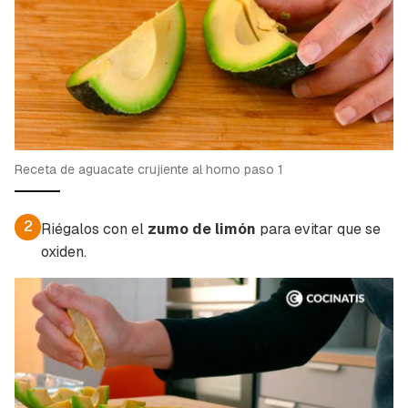
Receta de aguacate crujiente al horno paso 1
2
Riégalos con el
zumo de limón
para evitar que se
oxiden.