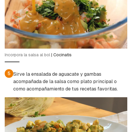
Incorpora la salsa al bol
|
Cocinatis
5
Sirve la ensalada de aguacate y gambas
acompañada de la salsa como plato principal o
como acompañamiento de tus recetas favoritas.