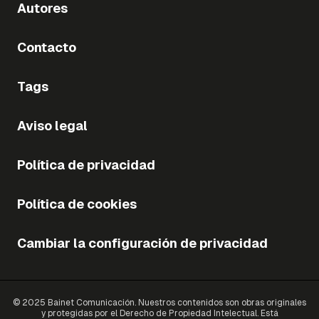
Autores
Contacto
Tags
Aviso legal
Política de privacidad
Política de cookies
Cambiar la configuración de privacidad
© 2025 Bainet Comunicación. Nuestros contenidos son obras originales
y protegidas por el Derecho de Propiedad Intelectual. Está