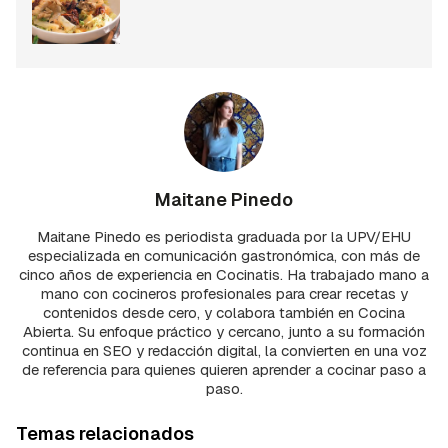
Maitane Pinedo
Maitane Pinedo es periodista graduada por la UPV/EHU
especializada en comunicación gastronómica, con más de
cinco años de experiencia en Cocinatis. Ha trabajado mano a
mano con cocineros profesionales para crear recetas y
contenidos desde cero, y colabora también en Cocina
Abierta. Su enfoque práctico y cercano, junto a su formación
continua en SEO y redacción digital, la convierten en una voz
de referencia para quienes quieren aprender a cocinar paso a
paso.
Temas relacionados