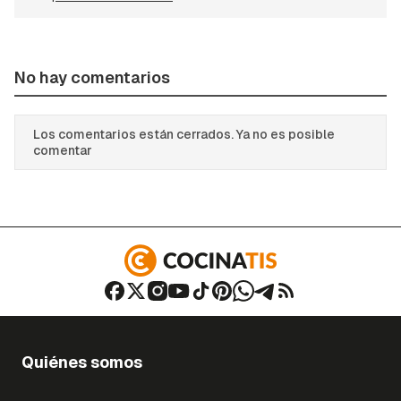
No hay comentarios
Los comentarios están cerrados. Ya no es posible
comentar
Quiénes somos