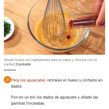
Añade todos los ingredientes para la salsa y mezcla con la
varilla
|
Cocinatis
3
Pela los aguacates
, retírales el hueso y córtalos en
dados.
Pon en un bol los dados de aguacate y añade las
gambas troceadas.