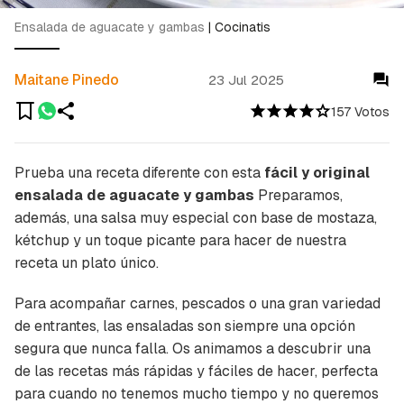
Ensalada de aguacate y gambas
|
Cocinatis
Maitane Pinedo
23 Jul 2025
157 Votos
Prueba una receta diferente con esta
fácil y original
ensalada de aguacate y gambas
Preparamos,
además, una salsa muy especial con base de mostaza,
kétchup y un toque picante para hacer de nuestra
receta un plato único.
Para acompañar carnes, pescados o una gran variedad
de entrantes, las ensaladas son siempre una opción
segura que nunca falla. Os animamos a descubrir una
de las recetas más rápidas y fáciles de hacer, perfecta
para cuando no tenemos mucho tiempo y no queremos