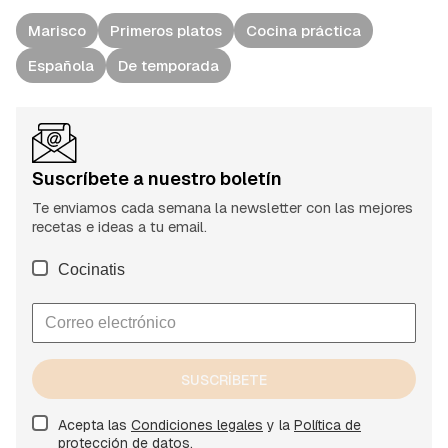
Marisco
Primeros platos
Cocina práctica
Española
De temporada
Suscríbete a nuestro boletín
Te enviamos cada semana la newsletter con las mejores
recetas e ideas a tu email.
Cocinatis
SUSCRÍBETE
Acepta las
Condiciones legales
y la
Política de
protección de datos.