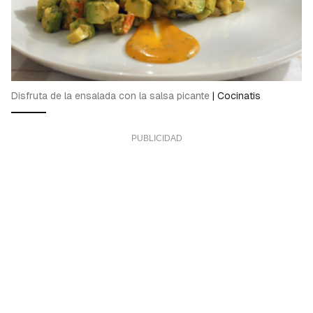
Disfruta de la ensalada con la salsa picante
|
Cocinatis