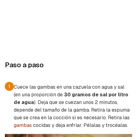
Paso a paso
1
Cuece las gambas en una cazuela con agua y sal
(en una proporción de
30 gramos de sal por litro
de agua
). Deja que se cuezan unos 2 minutos,
depende del tamaño de la gamba. Retira la espuma
que se crea en la cocción si es necesario. Retira las
gambas
cocidas y deja enfriar. Pélalas y trocéalas.