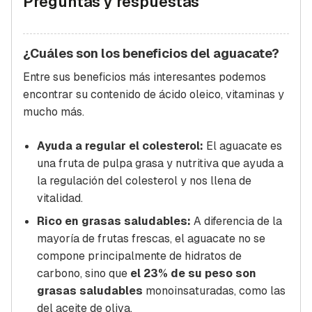
Preguntas y respuestas
¿Cuáles son los beneficios del aguacate?
Entre sus beneficios más interesantes podemos
encontrar su contenido de ácido oleico, vitaminas y
mucho más.
Ayuda a regular el colesterol:
El aguacate es
una fruta de pulpa grasa y nutritiva que ayuda a
la regulación del colesterol y nos llena de
vitalidad.
Rico en grasas saludables:
A diferencia de la
mayoría de frutas frescas, el aguacate no se
compone principalmente de hidratos de
carbono, sino que
el 23% de su peso son
grasas saludables
monoinsaturadas, como las
del aceite de oliva.