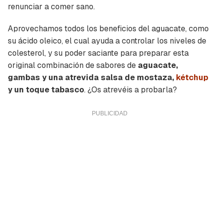
renunciar a comer sano.
Aprovechamos todos los beneficios del aguacate, como
su ácido oleico, el cual ayuda a controlar los niveles de
colesterol, y su poder saciante para preparar esta
original combinación de sabores de
aguacate,
gambas y una atrevida salsa de mostaza,
kétchup
y un toque tabasco
. ¿Os atrevéis a probarla?