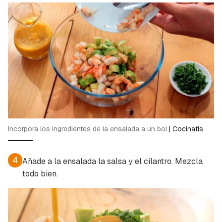
Incorpora los ingredientes de la ensalada a un bol
|
Cocinatis
4
Añade a la ensalada la salsa y el cilantro. Mezcla
todo bien.