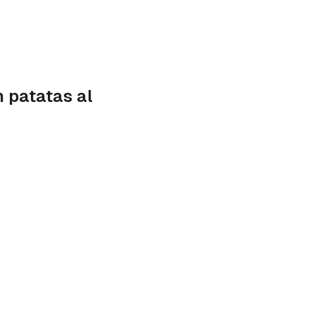
 patatas al