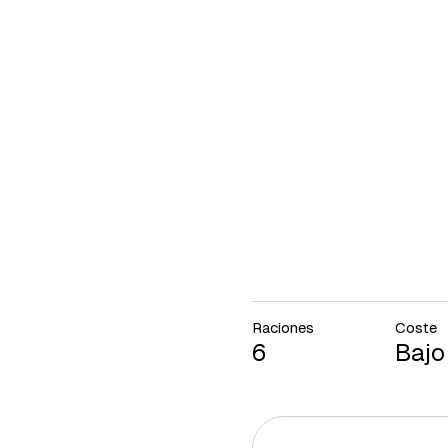
Raciones
Coste
6
Bajo