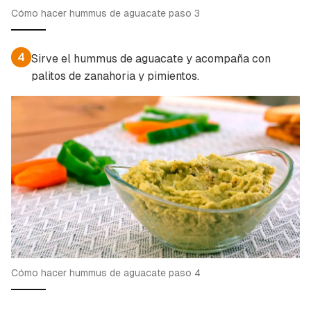
Cómo hacer hummus de aguacate paso 3
4
Sirve el hummus de aguacate y acompaña con
palitos de zanahoria y pimientos.
Cómo hacer hummus de aguacate paso 4