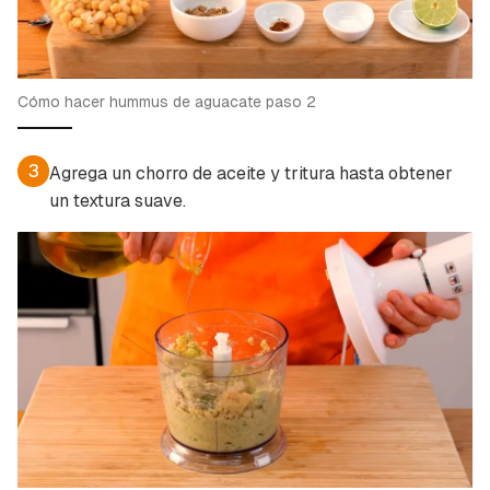
Cómo hacer hummus de aguacate paso 2
3
Agrega un chorro de aceite y tritura hasta obtener
un textura suave.