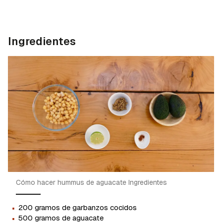
Ingredientes
Cómo hacer hummus de aguacate Ingredientes
·
200 gramos de garbanzos cocidos
·
500 gramos de aguacate