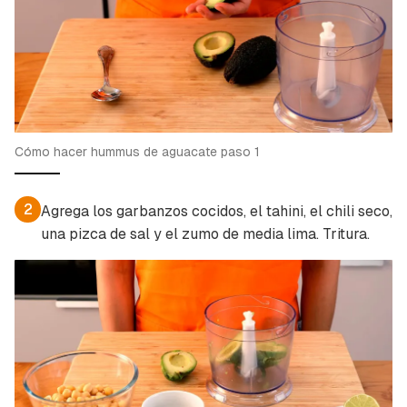
Cómo hacer hummus de aguacate paso 1
2
Agrega los garbanzos cocidos, el tahini, el chili seco,
una pizca de sal y el zumo de media lima. Tritura.