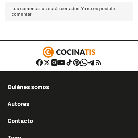
Los comentarios están cerrados. Ya no es posible
comentar
Quiénes somos
Autores
Contacto
Tags