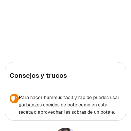
Consejos y trucos
Para hacer hummus fácil y rápido puedes usar
garbanzos cocidos de bote como en esta
receta o aprovechar las sobras de un potaje.