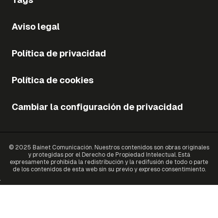
Aviso legal
Política de privacidad
Política de cookies
Cambiar la configuración de privacidad
© 2025 Bainet Comunicación. Nuestros contenidos son obras originales
y protegidas por el Derecho de Propiedad Intelectual. Está
expresamente prohibida la redistribución y la redifusión de todo o parte
de los contenidos de esta web sin su previo y expreso consentimiento.