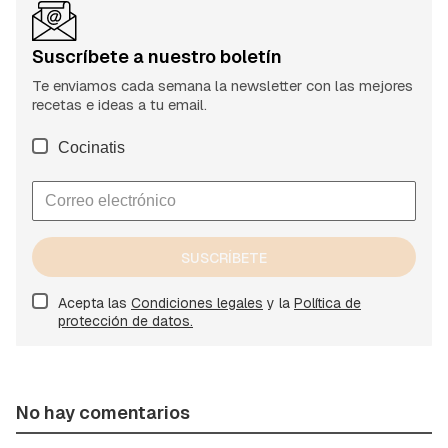
Suscríbete a nuestro boletín
Te enviamos cada semana la newsletter con las mejores
recetas e ideas a tu email.
Cocinatis
SUSCRÍBETE
Acepta las
Condiciones legales
y la
Política de
protección de datos.
No hay comentarios