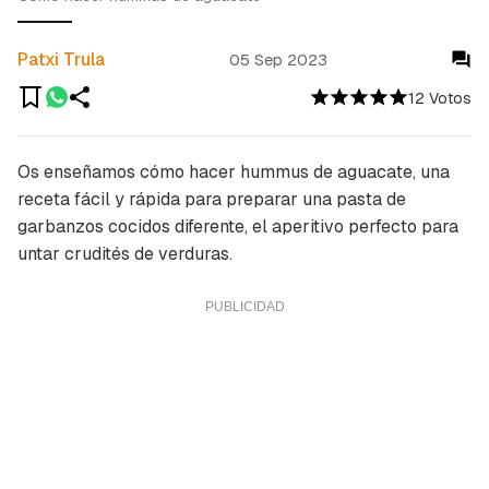
Patxi Trula
05 Sep 2023
12 Votos
Os enseñamos cómo hacer hummus de aguacate, una
receta fácil y rápida para preparar una pasta de
garbanzos cocidos diferente, el aperitivo perfecto para
untar crudités de verduras.