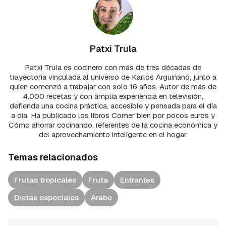
Patxi Trula
Patxi Trula es cocinero con más de tres décadas de
trayectoria vinculada al universo de Karlos Arguiñano, junto a
quien comenzó a trabajar con solo 16 años. Autor de más de
4.000 recetas y con amplia experiencia en televisión,
defiende una cocina práctica, accesible y pensada para el día
a día. Ha publicado los libros Comer bien por pocos euros y
Cómo ahorrar cocinando, referentes de la cocina económica y
del aprovechamiento inteligente en el hogar.
Temas relacionados
Frutas tropicales
Fruta
Entrantes
Dietas especiales
Árabe