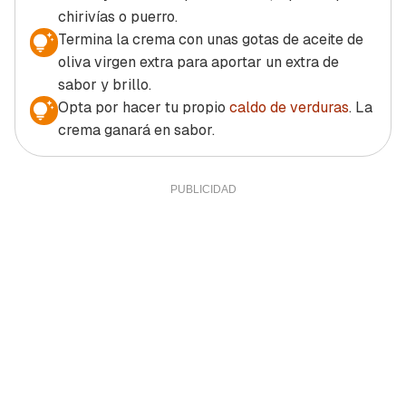
chirivías o puerro.
Termina la crema con unas gotas de aceite de
oliva virgen extra para aportar un extra de
sabor y brillo.
Opta por hacer tu propio
caldo de verduras
. La
crema ganará en sabor.