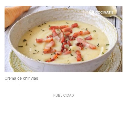
Crema de chirivías