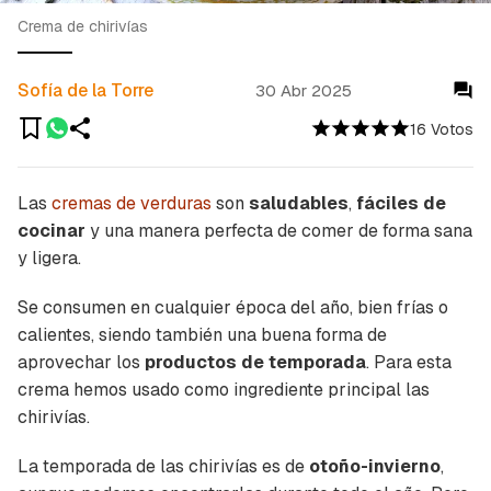
Crema de chirivías
Sofía de la Torre
30 Abr 2025
16 Votos
Las
cremas de verduras
son
saludables
,
fáciles de
cocinar
y una manera perfecta de comer de forma sana
y ligera.
Se consumen en cualquier época del año, bien frías o
calientes, siendo también una buena forma de
aprovechar los
productos de temporada
. Para esta
crema hemos usado como ingrediente principal las
chirivías.
La temporada de las chirivías es de
otoño-invierno
,