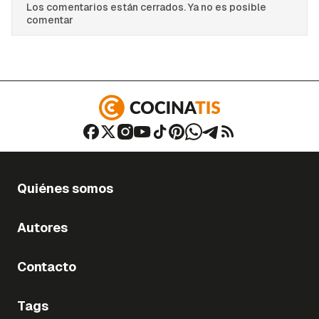
Los comentarios están cerrados. Ya no es posible
comentar
Quiénes somos
Autores
Contacto
Tags