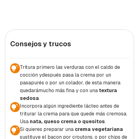
Consejos y trucos
Tritura primero las verduras con el caldo de
cocción ydespués pasa la crema por un
pasapurés o por un colador, de esta manera
quedarámucho más fina y con una
textura
sedosa
.
Incorpora algún ingrediente lácteo antes de
triturar la crema para que quede más cremosa.
Usa
nata, queso crema o quesitos
.
Si quieres preparar una
crema vegetariana
sustituye el bacon por croutons, o por chips de