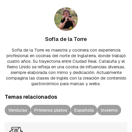
Sofía de la Torre
Sofía de la Torre es maestra y cocinera con experiencia
profesional en cocinas del norte de Inglaterra, donde trabajó
cuatro años. Su trayectoria entre Ciudad Real, Cataluña y el
Reino Unido se refleja en una cocina de influencias diversas,
siempre elaborada con mimo y dedicación. Actualmente
compagina las clases de inglés con la creación de contenido
gastronómico para marcas y webs.
Temas relacionados
Verduras
Primeros platos
Española
Invierno