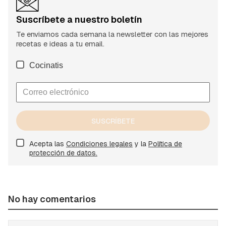
Suscríbete a nuestro boletín
Te enviamos cada semana la newsletter con las mejores
recetas e ideas a tu email.
Cocinatis
SUSCRÍBETE
Acepta las
Condiciones legales
y la
Política de
protección de datos.
No hay comentarios