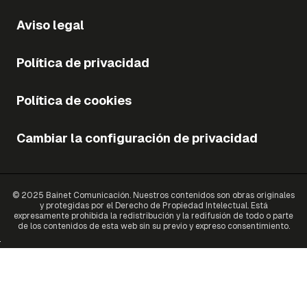
Aviso legal
Política de privacidad
Política de cookies
Cambiar la configuración de privacidad
© 2025 Bainet Comunicación. Nuestros contenidos son obras originales
y protegidas por el Derecho de Propiedad Intelectual. Está
expresamente prohibida la redistribución y la redifusión de todo o parte
de los contenidos de esta web sin su previo y expreso consentimiento.