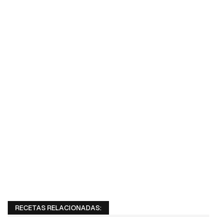
RECETAS RELACIONADAS: