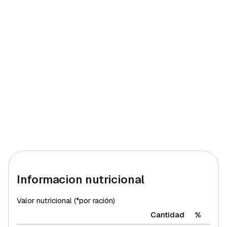
Informacion nutricional
Valor nutricional (*por ración)
Cantidad
%