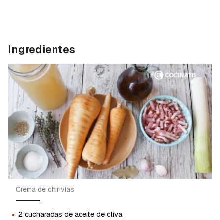
Ingredientes
Crema de chirivías
·
2 cucharadas de aceite de oliva