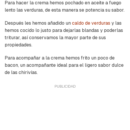
Para hacer la crema hemos pochado en aceite a fuego
lento las verduras, de esta manera se potencia su sabor.
Después les hemos añadido un
caldo de verduras
y las
hemos cocido lo justo para dejarlas blandas y poderlas
triturar, así conservamos la mayor parte de sus
propiedades.
Para acompañar a la crema hemos frito un poco de
bacon, un acompañante ideal para el ligero sabor dulce
de las chirivías.