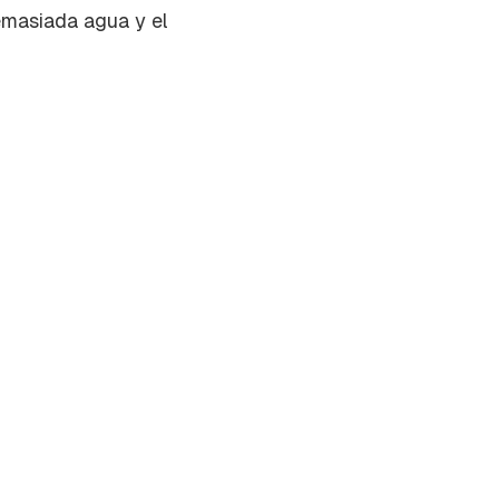
emasiada agua y el