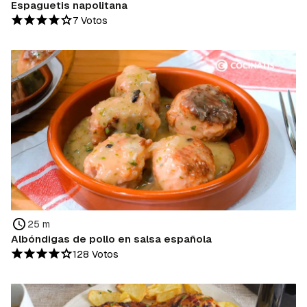
Espaguetis napolitana
7 Votos
25 m
Albóndigas de pollo en salsa española
128 Votos