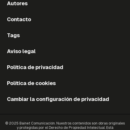
Autores
Contacto
Tags
Aviso legal
Política de privacidad
Política de cookies
Cambiar la configuración de privacidad
© 2025 Bainet Comunicación. Nuestros contenidos son obras originales
y protegidas por el Derecho de Propiedad Intelectual. Está