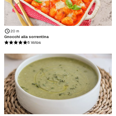
20 m
Gnocchi alla sorrentina
6 Votos