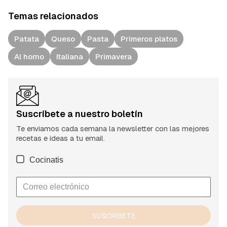
Temas relacionados
Patata
Queso
Pasta
Primeros platos
Al horno
Italiana
Primavera
Suscríbete a nuestro boletín
Te enviamos cada semana la newsletter con las mejores
recetas e ideas a tu email.
Cocinatis
SUSCRÍBETE