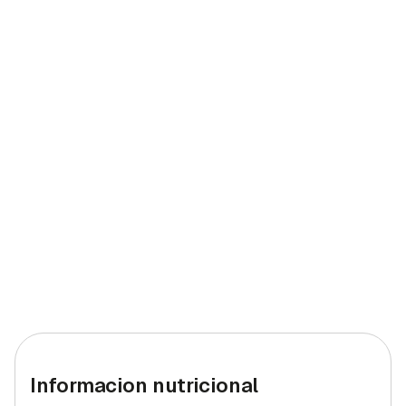
Informacion nutricional