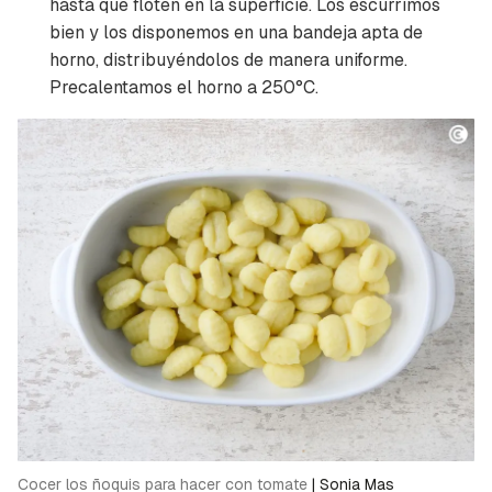
hasta que floten en la superficie. Los escurrimos
bien y los disponemos en una bandeja apta de
horno, distribuyéndolos de manera uniforme.
Precalentamos el horno a 250°C.
Cocer los ñoquis para hacer con tomate
|
Sonia Mas