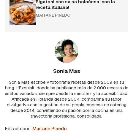
Rigatoni con salsa boloñesa ¡con la
receta italiana!
MAITANE PINEDO
Sonia Mas
Sonia Mas escribe y fotografía recetas desde 2009 en su
blog L'Exquisit, donde ha publicado más de 2.000 recetas de
estilos variados, siempre desde la sencillez y la accesibilidad.
Afincada en Holanda desde 2004, compagina su labor
divulgativa con la gestión de su propia empresa de catering
desde 2014, convirtiendo su pasión por la cocina en una
trayectoria profesional consolidada.
Editado por:
Maitane Pinedo