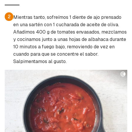
2
Mientras tanto, sofreímos 1 diente de ajo prensado
en una sartén con 1 cucharada de aceite de oliva.
Añadimos 400 g de tomates envasados, mezclamos
y cocinamos junto a unas hojas de albahaca durante
10 minutos a fuego bajo, removiendo de vez en
cuando para que se concentre el sabor.
Salpimentamos al gusto.