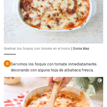
Gratinar los ñoquis con tomate en el horno
|
Sonia Mas
6
Servimos los ñoquis con tomate inmediatamente,
decorando con alguna hoja de albahaca fresca.