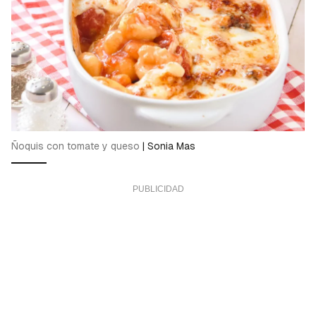
Ñoquis con tomate y queso
|
Sonia Mas