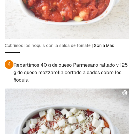
Cubrimos los ñoquis con la salsa de tomate
|
Sonia Mas
4
Repartimos 40 g de queso Parmesano rallado y 125
g de queso mozzarella cortado a dados sobre los
ñoquis.