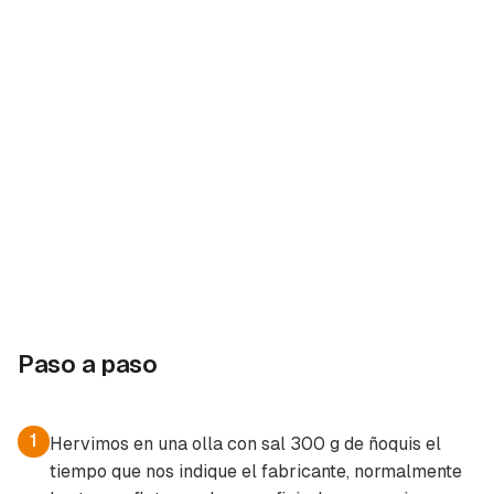
Paso a paso
1
Hervimos en una olla con sal 300 g de ñoquis el
tiempo que nos indique el fabricante, normalmente