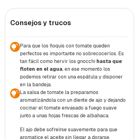
Consejos y trucos
Para que los ñoquis con tomate queden
perfectos es importante no
sobrecocerlos
. Es
tan fácil como hervir los gnocchi
hasta que
floten en el agua
, en ese momento los
podemos retirar con una espátula y disponer
en la bandeja.
La salsa de tomate la preparamos
aromatizándola con un diente de ajo y dejando
cocinar el tomate envasado a fuego suave
junto a unas hojas frescas de albahaca.
El ajo debe sofreírse suavemente para que
aromatice el aceite sin llegar a dorarse,