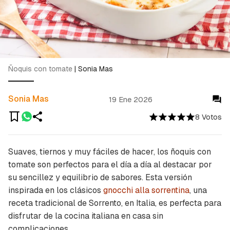
Ñoquis con tomate
|
Sonia Mas
Sonia Mas
19 Ene 2026
8 Votos
Suaves, tiernos y muy fáciles de hacer, los ñoquis con
tomate son perfectos para el día a día al destacar por
su sencillez y equilibrio de sabores. Esta versión
inspirada en los clásicos
gnocchi alla sorrentina
, una
receta tradicional de Sorrento, en Italia, es perfecta para
disfrutar de la cocina italiana en casa sin
complicaciones.