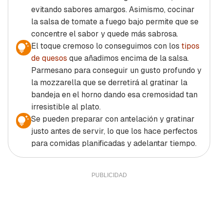
evitando sabores amargos. Asimismo, cocinar
la salsa de tomate a fuego bajo permite que se
concentre el sabor y quede más sabrosa.
El toque cremoso lo conseguimos con los
tipos
de quesos
que añadimos encima de la salsa.
Parmesano para conseguir un gusto profundo y
la mozzarella que se derretirá al gratinar la
bandeja en el horno dando esa cremosidad tan
irresistible al plato.
Se pueden preparar con antelación y gratinar
justo antes de servir, lo que los hace perfectos
para comidas planificadas y adelantar tiempo.