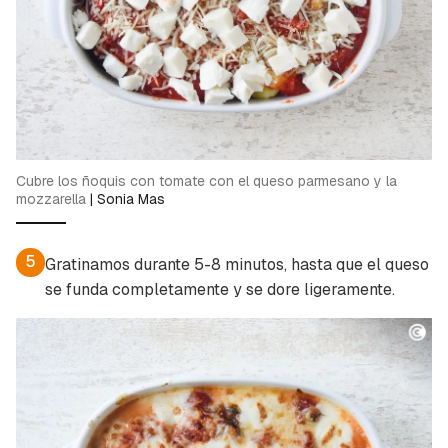
Cubre los ñoquis con tomate con el queso parmesano y la
mozzarella
|
Sonia Mas
5
Gratinamos durante 5-8 minutos, hasta que el queso
se funda completamente y se dore ligeramente.