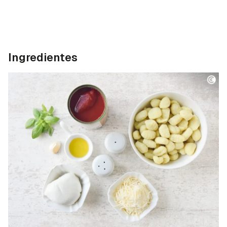
Ingredientes