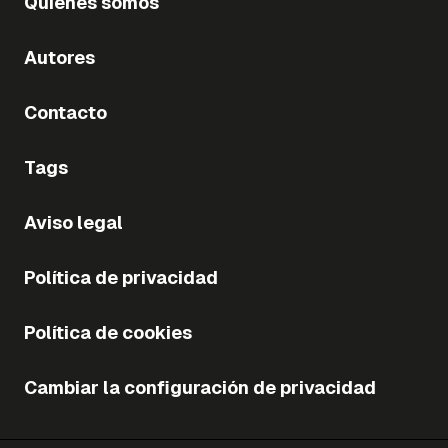
Quiénes somos
Autores
Contacto
Tags
Aviso legal
Política de privacidad
Política de cookies
Cambiar la configuración de privacidad