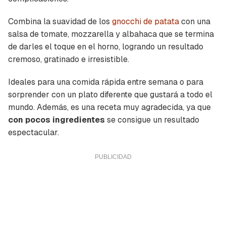
Combina la suavidad de los
gnocchi de patata
con una
salsa de tomate, mozzarella y albahaca que se termina
de darles el toque en el horno, logrando un resultado
cremoso, gratinado e irresistible.
Ideales para una comida rápida entre semana o para
sorprender con un plato diferente que gustará a todo el
mundo. Además, es una receta muy agradecida, ya que
con pocos ingredientes
se consigue un resultado
espectacular.