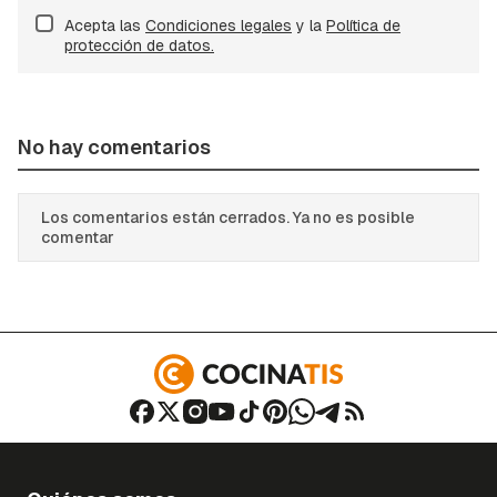
Acepta las
Condiciones legales
y la
Política de
protección de datos.
No hay comentarios
Los comentarios están cerrados. Ya no es posible
comentar