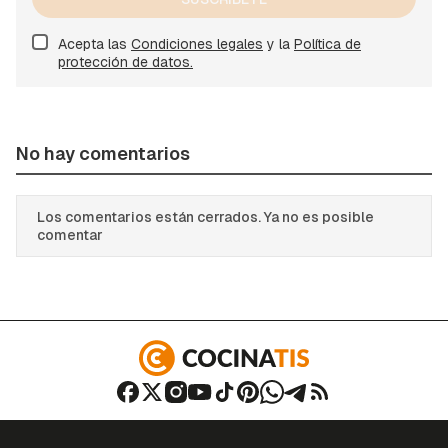
Acepta las
Condiciones legales
y la
Política de
protección de datos.
No hay comentarios
Los comentarios están cerrados. Ya no es posible
comentar