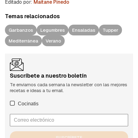
Editado por:
Maitane Pinedo
Temas relacionados
Garbanzos
Legumbres
Ensaladas
Tupper
Mediterránea
Verano
Suscríbete a nuestro boletín
Te enviamos cada semana la newsletter con las mejores
recetas e ideas a tu email.
Cocinatis
SUSCRÍBETE