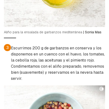
Aliño para la ensalada de garbanzos mediterránea
|
Sonia Mas
3
Escurrimos 200 g de garbanzos en conserva y los
disponemos en un cuenco con el huevo, los tomates,
la cebolla roja, las aceitunas y el pimiento rojo.
Condimentamos con el aliño preparado, removemos
bien (suavemente) y reservamos en la nevera hasta
servir.