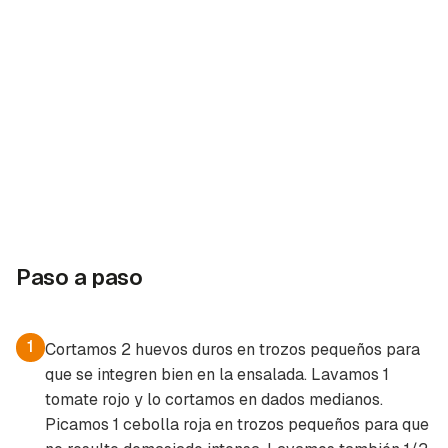
Paso a paso
1
Cortamos 2 huevos duros en trozos pequeños para
que se integren bien en la ensalada. Lavamos 1
tomate rojo y lo cortamos en dados medianos.
Picamos 1 cebolla roja en trozos pequeños para que