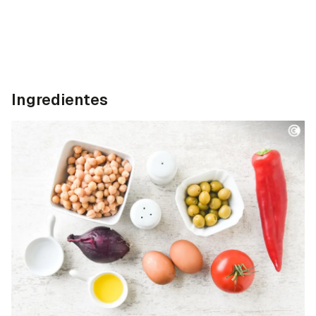
Ingredientes