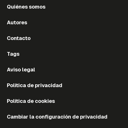
Quiénes somos
Autores
Contacto
Tags
Aviso legal
Política de privacidad
Política de cookies
Cambiar la configuración de privacidad