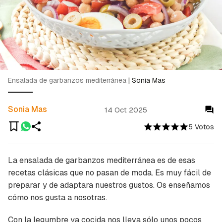
Ensalada de garbanzos mediterránea
|
Sonia Mas
Sonia Mas
14 Oct 2025
5 Votos
La ensalada de garbanzos mediterránea es de esas
recetas clásicas que no pasan de moda. Es muy fácil de
preparar y de adaptara nuestros gustos. Os enseñamos
cómo nos gusta a nosotras.
Con la legumbre ya cocida nos lleva sólo unos pocos