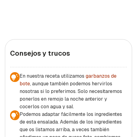
Consejos y trucos
En nuestra receta utilizamos
garbanzos de
bote
, aunque también podemos hervirlos
nosotras si lo preferimos. Solo necesitaremos
ponerlos en remojo la noche anterior y
cocerlos con agua y sal.
Podemos adaptar fácilmente los ingredientes
de esta ensalada. Además de los ingredientes
que os listamos arriba, a veces también