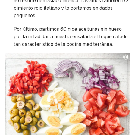
no resulte demasiado intensa. Lavamos también 1/2
pimiento rojo italiano y lo cortamos en dados
pequeños.
Por último, partimos 60 g de aceitunas sin hueso
por la mitad dar a nuestra ensalada el toque salado
tan característico de la cocina mediterránea.