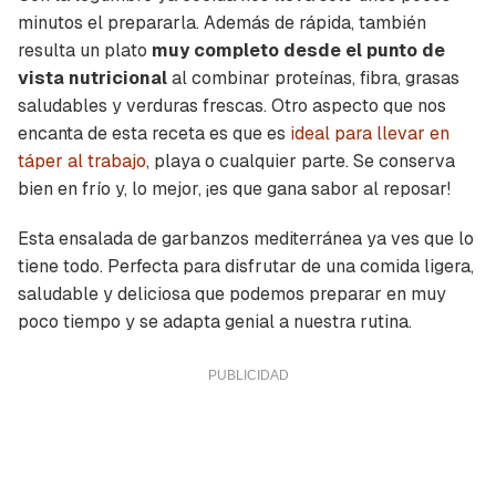
minutos el prepararla. Además de rápida, también
resulta un plato
muy completo desde el punto de
vista nutricional
al combinar proteínas, fibra, grasas
saludables y verduras frescas. Otro aspecto que nos
encanta de esta receta es que es
ideal para llevar en
táper al trabajo
, playa o cualquier parte. Se conserva
bien en frío y, lo mejor, ¡es que gana sabor al reposar!
Esta ensalada de garbanzos mediterránea ya ves que lo
tiene todo. Perfecta para disfrutar de una comida ligera,
saludable y deliciosa que podemos preparar en muy
poco tiempo y se adapta genial a nuestra rutina.