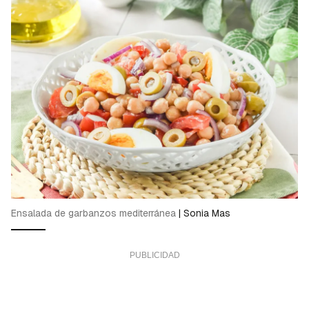
Ensalada de garbanzos mediterránea
|
Sonia Mas