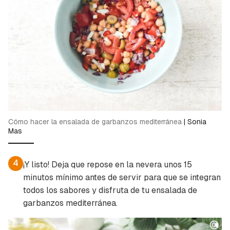
Cómo hacer la ensalada de garbanzos mediterránea
|
Sonia
Mas
4
¡Y listo! Deja que repose en la nevera unos 15
minutos mínimo antes de servir para que se integran
todos los sabores y disfruta de tu ensalada de
garbanzos mediterránea.