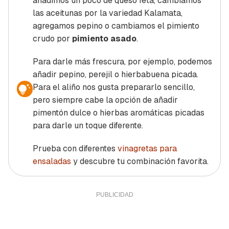
añadimos un poco de queso feta, cambiamos
las aceitunas por la variedad Kalamata,
agregamos pepino o cambiamos el pimiento
crudo por
pimiento asado
.
Para darle más frescura, por ejemplo, podemos
añadir pepino, perejil o hierbabuena picada.
Para el aliño nos gusta prepararlo sencillo,
pero siempre cabe la opción de añadir
pimentón dulce o hierbas aromáticas picadas
para darle un toque diferente.
Prueba con diferentes
vinagretas para
ensaladas
y descubre tu combinación favorita.