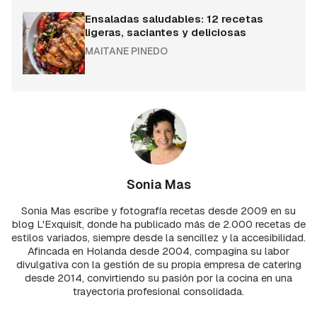
Ensaladas saludables: 12 recetas
ligeras, saciantes y deliciosas
MAITANE PINEDO
Sonia Mas
Sonia Mas escribe y fotografía recetas desde 2009 en su
blog L'Exquisit, donde ha publicado más de 2.000 recetas de
estilos variados, siempre desde la sencillez y la accesibilidad.
Afincada en Holanda desde 2004, compagina su labor
divulgativa con la gestión de su propia empresa de catering
desde 2014, convirtiendo su pasión por la cocina en una
trayectoria profesional consolidada.