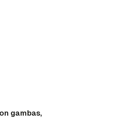
 con gambas,