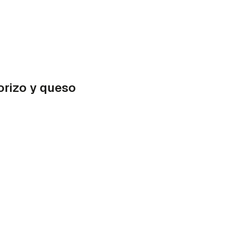
rizo y queso