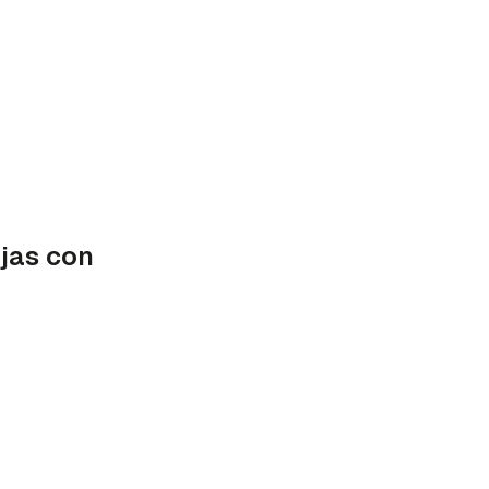
ojas con