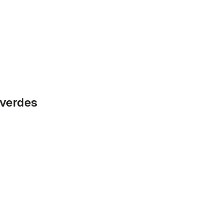
 verdes