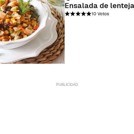
Ensalada de lenteja
10 Votos