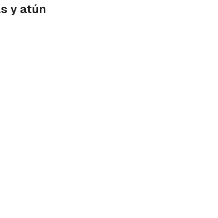
s y atún