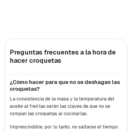
Preguntas frecuentes a la hora de
hacer croquetas
¿Cómo hacer para que no se deshagan las
croquetas?
La consistencia de la masa y la temperatura del
aceite al freírlas serán las claves de que no se
rompan las croquetas al cocinarlas.
Imprescindible, por lo tanto, no saltarse el tiempo