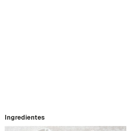
Ingredientes