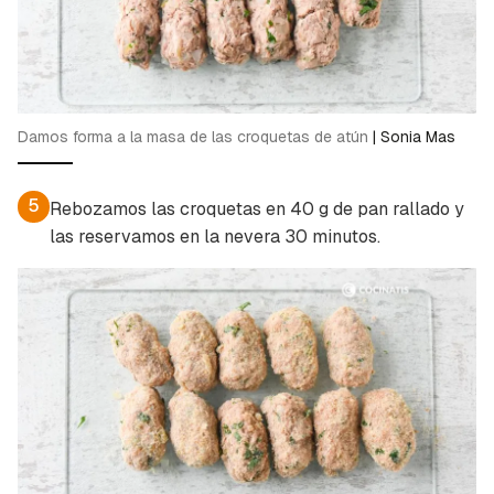
Damos forma a la masa de las croquetas de atún
|
Sonia Mas
5
Rebozamos las croquetas en 40 g de pan rallado y
las reservamos en la nevera 30 minutos.