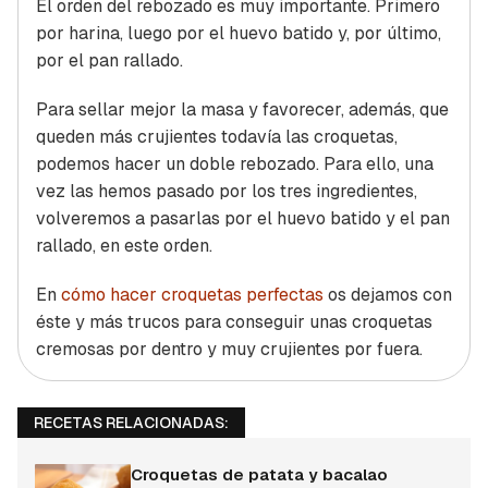
El orden del rebozado es muy importante. Primero
por harina, luego por el huevo batido y, por último,
por el pan rallado.
Para sellar mejor la masa y favorecer, además, que
queden más crujientes todavía las croquetas,
podemos hacer un doble rebozado. Para ello, una
vez las hemos pasado por los tres ingredientes,
volveremos a pasarlas por el huevo batido y el pan
rallado, en este orden.
En
cómo hacer croquetas perfectas
os dejamos con
éste y más trucos para conseguir unas croquetas
cremosas por dentro y muy crujientes por fuera.
RECETAS RELACIONADAS:
Croquetas de patata y bacalao