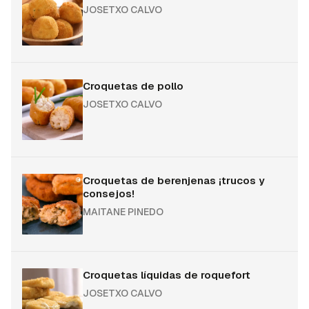
JOSETXO CALVO
Croquetas de pollo
JOSETXO CALVO
Croquetas de berenjenas ¡trucos y
consejos!
MAITANE PINEDO
Croquetas líquidas de roquefort
JOSETXO CALVO