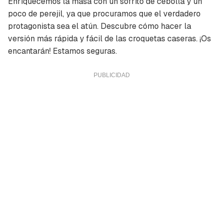
Enriquecemos la masa con un sofrito de cebolla y un
poco de perejil, ya que procuramos que el verdadero
protagonista sea el atún. Descubre cómo hacer la
versión más rápida y fácil de las croquetas caseras. ¡Os
encantarán! Estamos seguras.