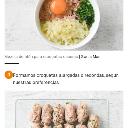
Mezcla de atún para croquetas caseras
|
Sonia Mas
4
Formamos croquetas alargadas o redondas, según
nuestras preferencias.