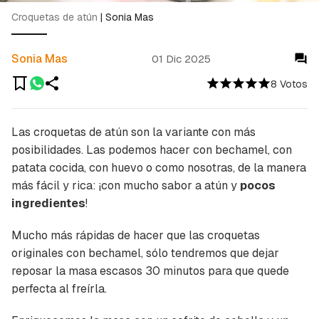
Croquetas de atún
|
Sonia Mas
Sonia Mas
01 Dic 2025
8 Votos
Las croquetas de atún son la variante con más
posibilidades. Las podemos hacer con bechamel, con
patata cocida, con huevo o como nosotras, de la manera
más fácil y rica: ¡con mucho sabor a atún y
pocos
ingredientes
!
Mucho más rápidas de hacer que las croquetas
originales con bechamel, sólo tendremos que dejar
reposar la masa escasos 30 minutos para que quede
perfecta al freírla.