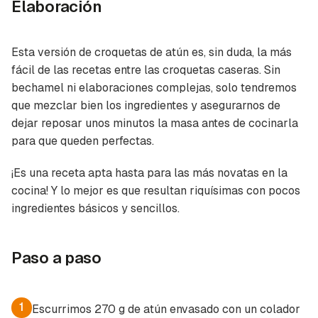
Elaboración
Esta versión de croquetas de atún es, sin duda, la más
fácil de las recetas entre las croquetas caseras. Sin
bechamel ni elaboraciones complejas, solo tendremos
que mezclar bien los ingredientes y asegurarnos de
dejar reposar unos minutos la masa antes de cocinarla
para que queden perfectas.
¡Es una receta apta hasta para las más novatas en la
cocina! Y lo mejor es que resultan riquísimas con pocos
ingredientes básicos y sencillos.
Paso a paso
1
Escurrimos 270 g de atún envasado con un colador