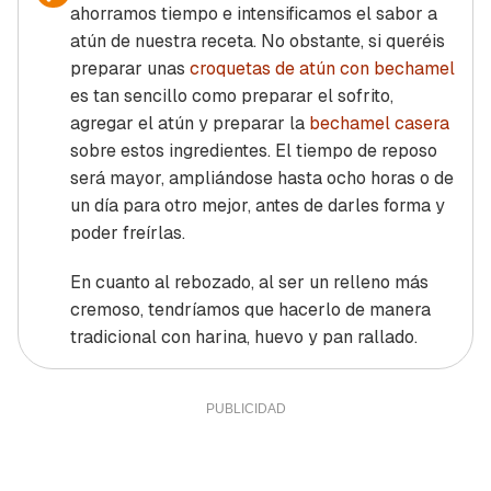
ahorramos tiempo e intensificamos el sabor a
atún de nuestra receta. No obstante, si queréis
preparar unas
croquetas de atún con bechamel
es tan sencillo como preparar el sofrito,
agregar el atún y preparar la
bechamel casera
sobre estos ingredientes. El tiempo de reposo
será mayor, ampliándose hasta ocho horas o de
un día para otro mejor, antes de darles forma y
poder freírlas.
En cuanto al rebozado, al ser un relleno más
cremoso, tendríamos que hacerlo de manera
tradicional con harina, huevo y pan rallado.