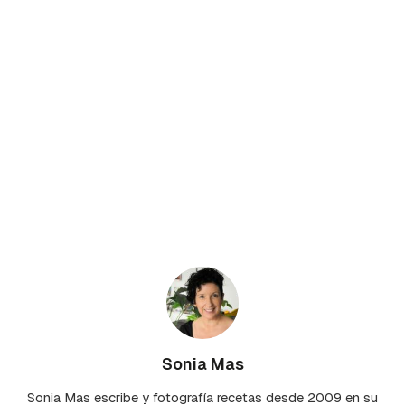
Sonia Mas
Sonia Mas escribe y fotografía recetas desde 2009 en su