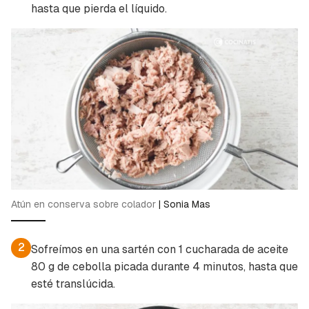
hasta que pierda el líquido.
Atún en conserva sobre colador
|
Sonia Mas
2
Sofreímos en una sartén con 1 cucharada de aceite
80 g de cebolla picada durante 4 minutos, hasta que
esté translúcida.