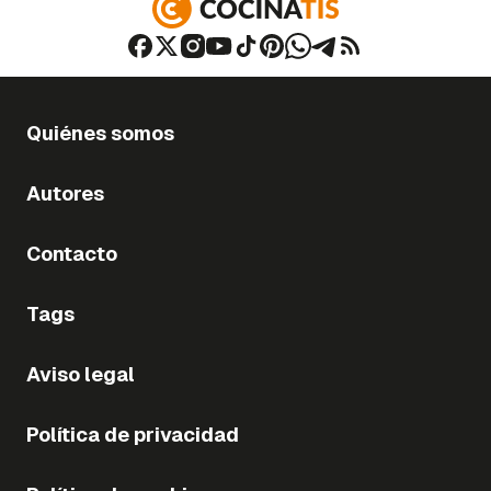
Quiénes somos
Autores
Contacto
Tags
Aviso legal
Política de privacidad