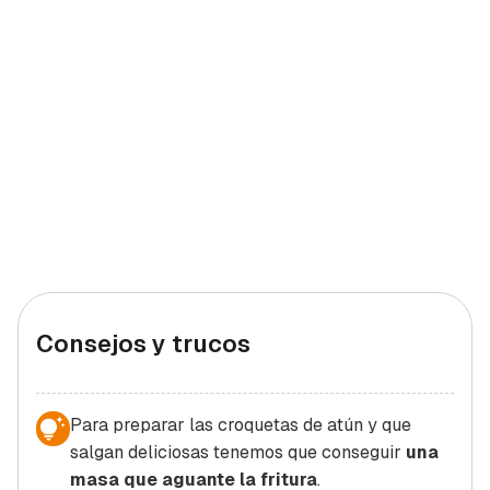
Consejos y trucos
Para preparar las croquetas de atún y que
salgan deliciosas tenemos que conseguir
una
masa que aguante la fritura
.