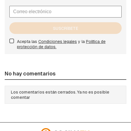
SUSCRÍBETE
Acepta las
Condiciones legales
y la
Política de
protección de datos.
No hay comentarios
Los comentarios están cerrados. Ya no es posible
comentar