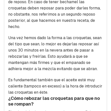
de reposo. En caso de tener bechamel las
croquetas deben reposar para poder darles forma,
no obstante, nos referimos a un segundo reposo
posterior, al que hacemos en nuestra receta, de
hecho.
Una vez hemos dado la forma a las croquetas, sean
del tipo que sean, lo mejor es dejarlas reposar así
unos 30 minutos en la nevera antes de pasar a
rebozarlas y freírlas. Esto ayudará a que se
mantengan más firmes y que el empanado se
adhiera mejor a la mezcla evitando que se abran.
Es fundamental también que el aceite esté muy
caliente (tampoco en exceso) a la hora de introducir
las croquetas en éste.
¿Cómo rebozar las croquetas para que no
se rompan?