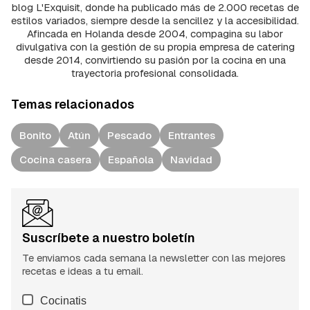
blog L'Exquisit, donde ha publicado más de 2.000 recetas de
estilos variados, siempre desde la sencillez y la accesibilidad.
Afincada en Holanda desde 2004, compagina su labor
divulgativa con la gestión de su propia empresa de catering
desde 2014, convirtiendo su pasión por la cocina en una
trayectoria profesional consolidada.
Temas relacionados
Bonito
Atún
Pescado
Entrantes
Cocina casera
Española
Navidad
Suscríbete a nuestro boletín
Te enviamos cada semana la newsletter con las mejores
recetas e ideas a tu email.
Cocinatis