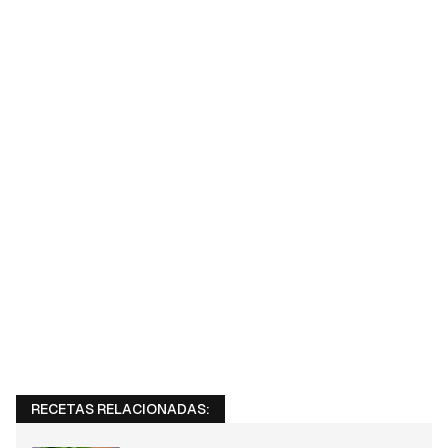
RECETAS RELACIONADAS: