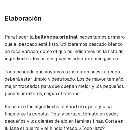
Elaboración
Para hacer la
bullabesa original
, necesitamos primero
que el pescado esté listo. Utilizaremos pescado blanco
de roca variado, como el que os indicamos en la lista de
ingredientes, los cuales puedes adaptar como gustes.
Todo pescado que vayamos a incluir en nuestra receta
deberá estar limpio y destripado. Los de mayor tamaño,
mejor troceados para que quepan mejor y los pequeños
pueden ir enteros, según el tamaño.
En cuanto los ingredientes del
sofrito
, pela y pica
finamente la cebolla. Pela y corta el tomate en dados
pequeños y los dientes de ajo en láminas finas, Corta en
juliana el puerro y el hinojo fresco. ¿Todo listo?