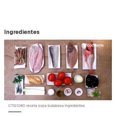
Ingredientes
CTIS1080 receta sopa bullabesa ingredientes