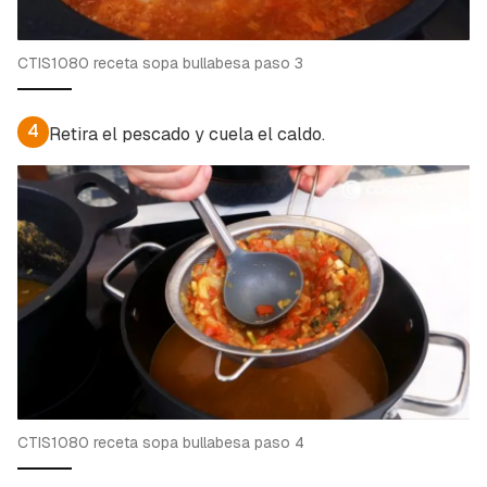
CTIS1080 receta sopa bullabesa paso 3
4
Retira el pescado y cuela el caldo.
CTIS1080 receta sopa bullabesa paso 4