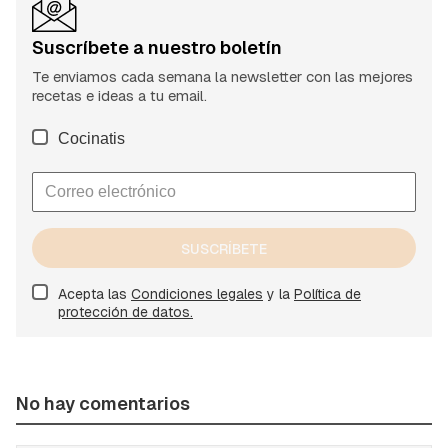
Suscríbete a nuestro boletín
Te enviamos cada semana la newsletter con las mejores
recetas e ideas a tu email.
Cocinatis
SUSCRÍBETE
Acepta las
Condiciones legales
y la
Política de
protección de datos.
No hay comentarios