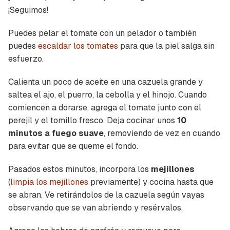
¡Seguimos!
Puedes pelar el tomate con un pelador o también
puedes
escaldar los tomates
para que la piel salga sin
esfuerzo.
Calienta un poco de aceite en una cazuela grande y
saltea el ajo, el puerro, la cebolla y el hinojo. Cuando
comiencen a dorarse, agrega el tomate junto con el
perejil y el tomillo fresco. Deja cocinar unos
10
minutos a fuego suave
, removiendo de vez en cuando
para evitar que se queme el fondo.
Pasados estos minutos, incorpora los
mejillones
(
limpia los mejillones
previamente) y cocina hasta que
se abran. Ve retirándolos de la cazuela según vayas
observando que se van abriendo y resérvalos.