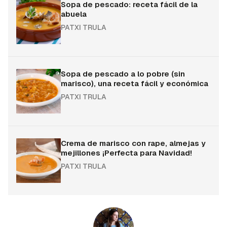
Sopa de pescado: receta fácil de la
abuela
PATXI TRULA
Sopa de pescado a lo pobre (sin
marisco), una receta fácil y económica
PATXI TRULA
Crema de marisco con rape, almejas y
mejillones ¡Perfecta para Navidad!
PATXI TRULA