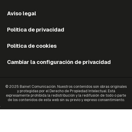
Aviso legal
Política de privacidad
Política de cookies
Cambiar la configuración de privacidad
© 2025 Bainet Comunicación. Nuestros contenidos son obras originales
y protegidas por el Derecho de Propiedad Intelectual. Está
expresamente prohibida la redistribución y la redifusión de todo o parte
de los contenidos de esta web sin su previo y expreso consentimiento.