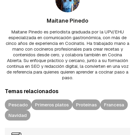
Maitane Pinedo
Maitane Pinedo es periodista graduada por la UPV/EHU
especializada en comunicación gastronómica, con más de
cinco años de experiencia en Cocinatis. Ha trabajado mano a
mano con cocineros profesionales para crear recetas y
contenidos desde cero, y colabora también en Cocina
Abierta. Su enfoque práctico y cercano, junto a su formación
continua en SEO y redacción digital, la convierten en una voz
de referencia para quienes quieren aprender a cocinar paso a
paso.
Temas relacionados
Pescado
Primeros platos
Proteínas
Francesa
Navidad