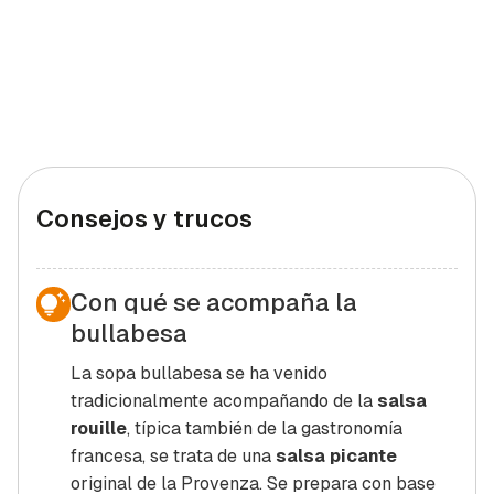
Consejos y trucos
Con qué se acompaña la
bullabesa
La sopa bullabesa se ha venido
tradicionalmente acompañando de la
salsa
rouille
, típica también de la gastronomía
francesa, se trata de una
salsa picante
original de la Provenza. Se prepara con base