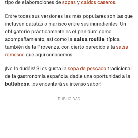
tipo de elaboraciones de
sopas
y
caldos caseros
.
Entre todas sus versiones las más populares son las que
incluyen patatas o marisco entre sus ingredientes. Un
obligatorio prácticamente es el pan duro como
acompañamiento, así como la
salsa rouille
, típica
también de la Provenza, con cierto parecido a la
salsa
romesco
que aquí conocemos.
¡No lo dudéis! Si os gusta la
sopa de pescado
tradicional
de la gastronomía española, dadle una oportunidad a la
bullabesa
, ¡os encantará su intenso sabor!