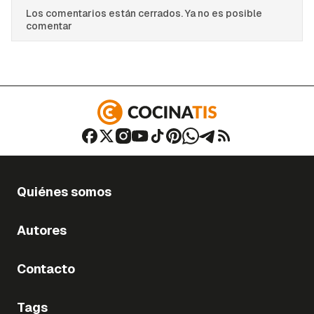
Los comentarios están cerrados. Ya no es posible
comentar
Quiénes somos
Autores
Contacto
Tags