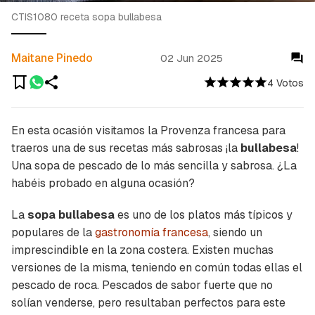
CTIS1080 receta sopa bullabesa
Maitane Pinedo
02 Jun 2025
4 Votos
En esta ocasión visitamos la Provenza francesa para
traeros una de sus recetas más sabrosas ¡la
bullabesa
!
Una sopa de pescado de lo más sencilla y sabrosa. ¿La
habéis probado en alguna ocasión?
La
sopa bullabesa
es uno de los platos más típicos y
populares de la
gastronomía francesa
, siendo un
imprescindible en la zona costera. Existen muchas
versiones de la misma, teniendo en común todas ellas el
pescado de roca. Pescados de sabor fuerte que no
solían venderse, pero resultaban perfectos para este