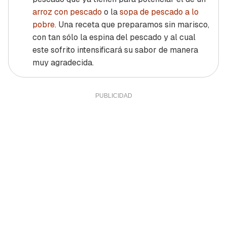
arroz con pescado
o la
sopa de pescado a lo
pobre
. Una receta que preparamos sin marisco,
con tan sólo la espina del pescado y al cual
este sofrito intensificará su sabor de manera
muy agradecida.