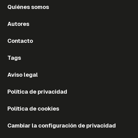
Quiénes somos
Autores
Contacto
Tags
Aviso legal
Política de privacidad
Política de cookies
Cambiar la configuración de privacidad