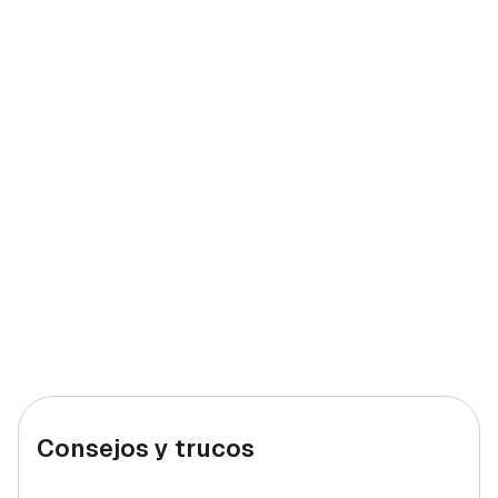
Consejos y trucos