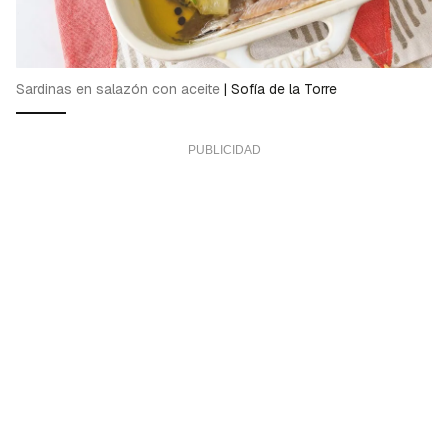
Sardinas en salazón con aceite
|
Sofía de la Torre