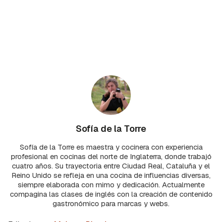
Sofía de la Torre
Sofía de la Torre es maestra y cocinera con experiencia
profesional en cocinas del norte de Inglaterra, donde trabajó
cuatro años. Su trayectoria entre Ciudad Real, Cataluña y el
Reino Unido se refleja en una cocina de influencias diversas,
siempre elaborada con mimo y dedicación. Actualmente
compagina las clases de inglés con la creación de contenido
gastronómico para marcas y webs.