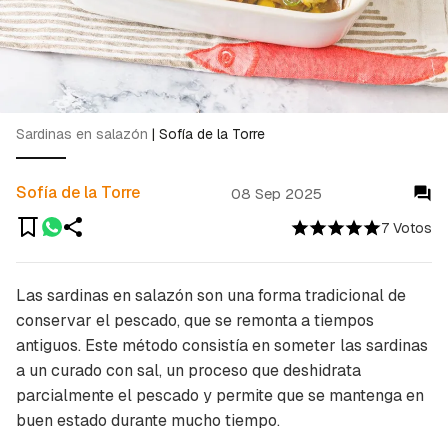
Sardinas en salazón
|
Sofía de la Torre
Sofía de la Torre
08 Sep 2025
7 Votos
Las sardinas en salazón son una forma tradicional de
conservar el pescado, que se remonta a tiempos
antiguos. Este método consistía en someter las sardinas
a un curado con sal, un proceso que deshidrata
parcialmente el pescado y permite que se mantenga en
buen estado durante mucho tiempo.