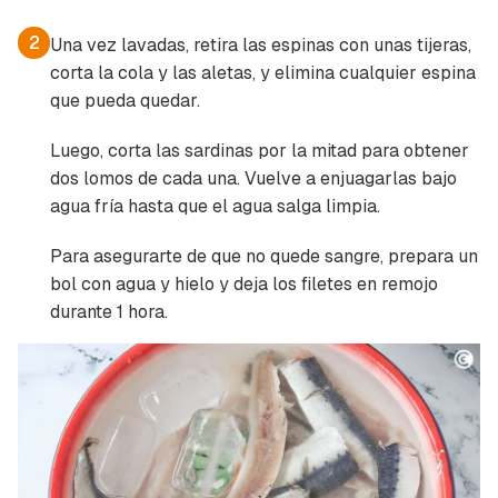
2
Una vez lavadas, retira las espinas con unas tijeras,
corta la cola y las aletas, y elimina cualquier espina
que pueda quedar.
Luego, corta las sardinas por la mitad para obtener
dos lomos de cada una. Vuelve a enjuagarlas bajo
agua fría hasta que el agua salga limpia.
Para asegurarte de que no quede sangre, prepara un
bol con agua y hielo y deja los filetes en remojo
durante 1 hora.