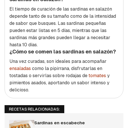
El tiempo de curación de las sardinas en salazón
depende tanto de su tamaño como de la intensidad
de sabor que busques. Las sardinas pequeñas
pueden estar listas en 5 días, mientras que las
sardinas más grandes pueden llegar a necesitar
hasta 10 días.
¿Cómo se comen las sardinas en salazón?
Una vez curadas, son ideales para acompañar
ensaladas
como la pipirrana, disfrutarlas en
tostadas o servirlas sobre rodajas de
tomates
y
pimientos asados, aportando un sabor intenso y
delicioso.
RECETAS RELACIONADAS:
Sardinas en escabeche