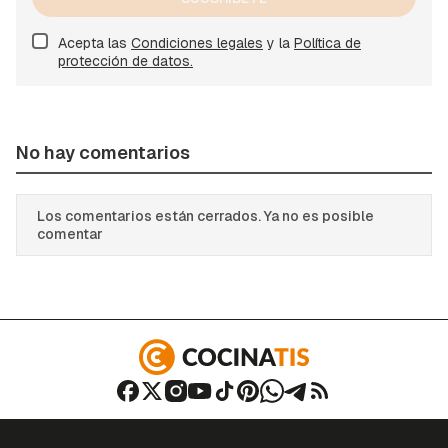
Acepta las
Condiciones legales
y la
Política de
protección de datos.
No hay comentarios
Los comentarios están cerrados. Ya no es posible
comentar