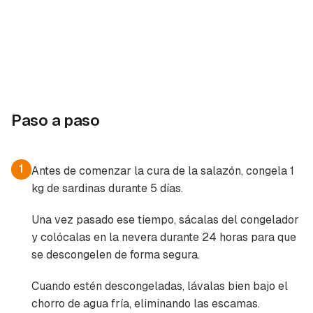
Paso a paso
1
Antes de comenzar la cura de la salazón, congela 1
kg de sardinas durante 5 días.
Una vez pasado ese tiempo, sácalas del congelador
y colócalas en la nevera durante 24 horas para que
se descongelen de forma segura.
Cuando estén descongeladas, lávalas bien bajo el
chorro de agua fría, eliminando las escamas.