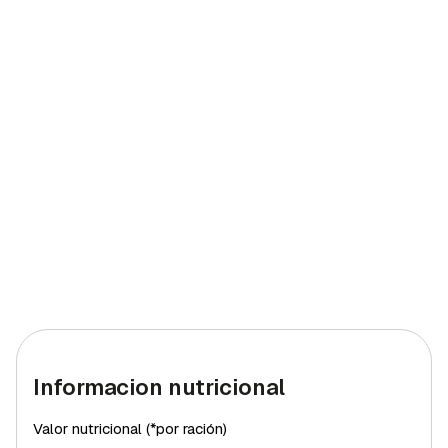
Informacion nutricional
Valor nutricional (*por ración)