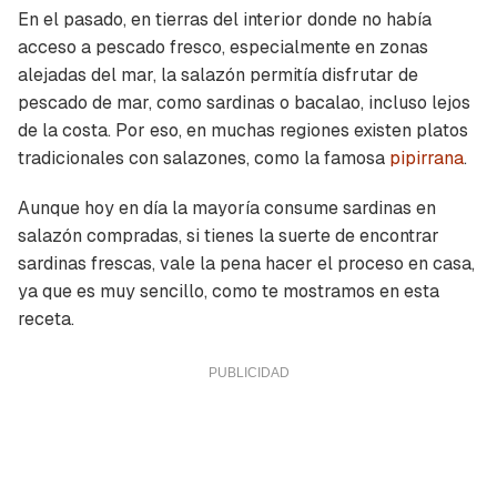
En el pasado, en tierras del interior donde no había
acceso a pescado fresco, especialmente en zonas
alejadas del mar, la salazón permitía disfrutar de
pescado de mar, como sardinas o bacalao, incluso lejos
de la costa. Por eso, en muchas regiones existen platos
tradicionales con salazones, como la famosa
pipirrana
.
Aunque hoy en día la mayoría consume sardinas en
salazón compradas, si tienes la suerte de encontrar
sardinas frescas, vale la pena hacer el proceso en casa,
ya que es muy sencillo, como te mostramos en esta
receta.