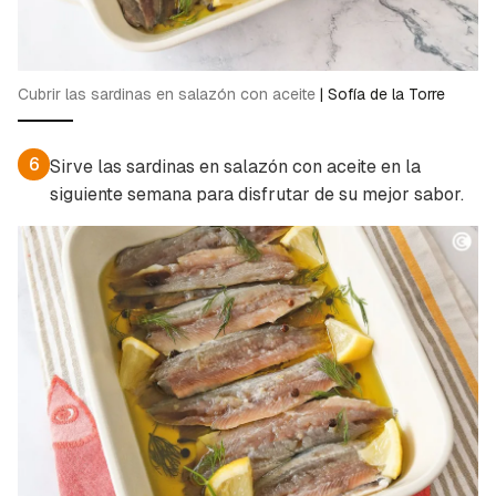
Cubrir las sardinas en salazón con aceite
|
Sofía de la Torre
6
Sirve las sardinas en salazón con aceite en la
siguiente semana para disfrutar de su mejor sabor.