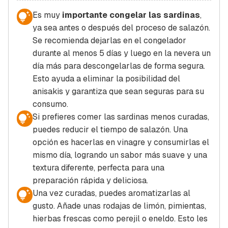
Es muy
importante congelar las sardinas
,
ya sea antes o después del proceso de salazón.
Se recomienda dejarlas en el congelador
durante al menos 5 días y luego en la nevera un
día más para descongelarlas de forma segura.
Esto ayuda a eliminar la posibilidad del
anisakis
y garantiza que sean seguras para su
consumo.
Si prefieres comer las sardinas menos curadas,
puedes reducir el tiempo de salazón. Una
opción es hacerlas en vinagre y consumirlas el
mismo día, logrando un sabor más suave y una
textura diferente, perfecta para una
preparación rápida y deliciosa.
Una vez curadas, puedes aromatizarlas al
gusto. Añade unas rodajas de limón, pimientas,
hierbas frescas como perejil o eneldo. Esto les