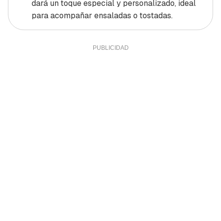
dará un toque especial y personalizado, ideal
para acompañar ensaladas o tostadas.