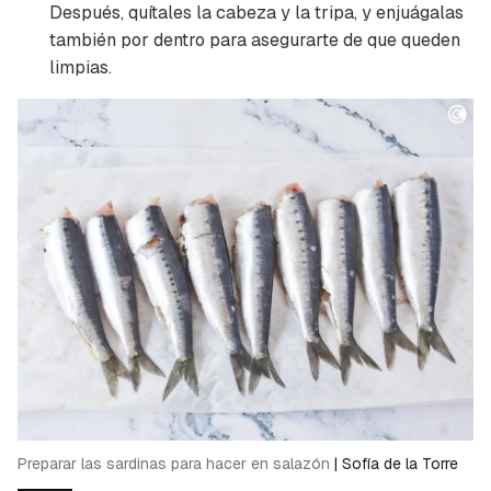
Después, quítales la cabeza y la tripa, y enjuágalas
también por dentro para asegurarte de que queden
limpias.
Preparar las sardinas para hacer en salazón
|
Sofía de la Torre