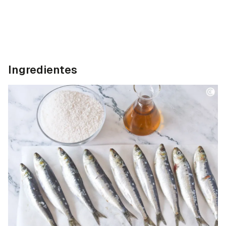
Ingredientes