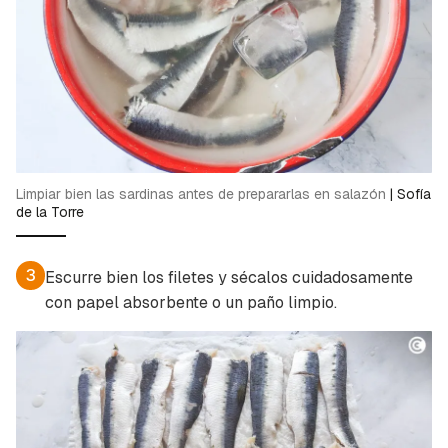
Limpiar bien las sardinas antes de prepararlas en salazón
|
Sofía
de la Torre
3
Escurre bien los filetes y sécalos cuidadosamente
con papel absorbente o un paño limpio.