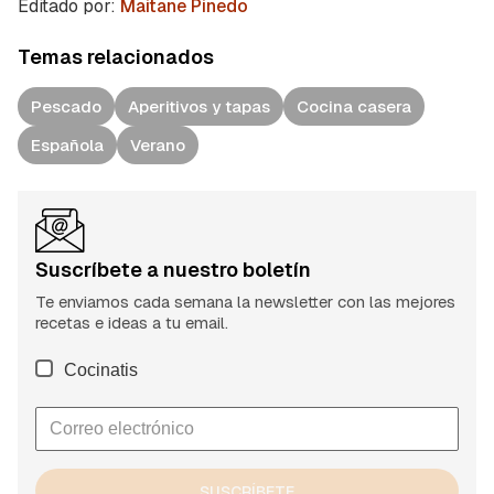
Editado por:
Maitane Pinedo
Temas relacionados
Pescado
Aperitivos y tapas
Cocina casera
Española
Verano
Suscríbete a nuestro boletín
Te enviamos cada semana la newsletter con las mejores
recetas e ideas a tu email.
Cocinatis
SUSCRÍBETE