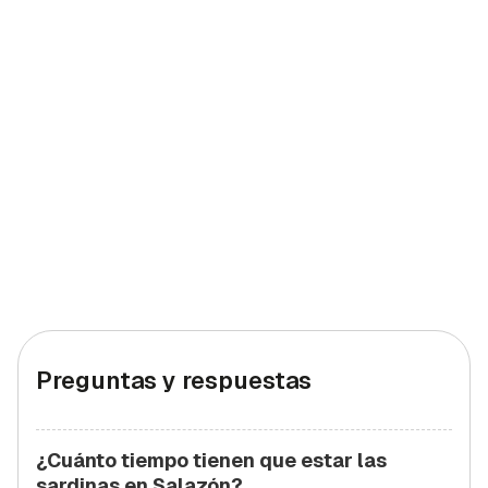
Preguntas y respuestas
¿Cuánto tiempo tienen que estar las
sardinas en Salazón?