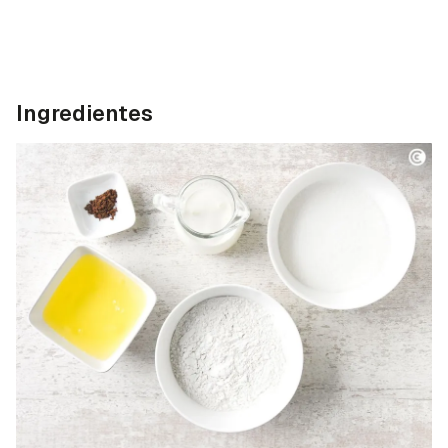
Ingredientes