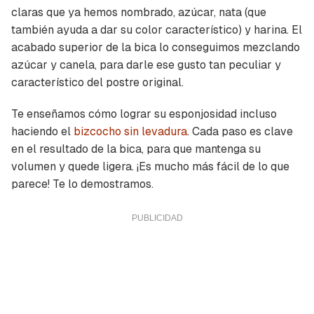
claras que ya hemos nombrado, azúcar, nata (que
también ayuda a dar su color característico) y harina. El
acabado superior de la bica lo conseguimos mezclando
azúcar y canela, para darle ese gusto tan peculiar y
característico del postre original.
Te enseñamos cómo lograr su esponjosidad incluso
haciendo el
bizcocho sin levadura
. Cada paso es clave
en el resultado de la bica, para que mantenga su
volumen y quede ligera. ¡Es mucho más fácil de lo que
parece! Te lo demostramos.