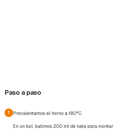
Paso a paso
1
Precalentamos el horno a 180°C.
En un bol, batimos 200 ml de nata para montar