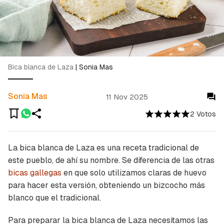
Bica blanca de Laza
|
Sonia Mas
Sonia Mas
11 Nov 2025
2 Votos
La bica blanca de Laza es una receta tradicional de
este pueblo, de ahí su nombre. Se diferencia de las otras
bicas gallegas
en que solo utilizamos claras de huevo
para hacer esta versión, obteniendo un bizcocho más
blanco que el tradicional.
Para preparar la bica blanca de Laza necesitamos las