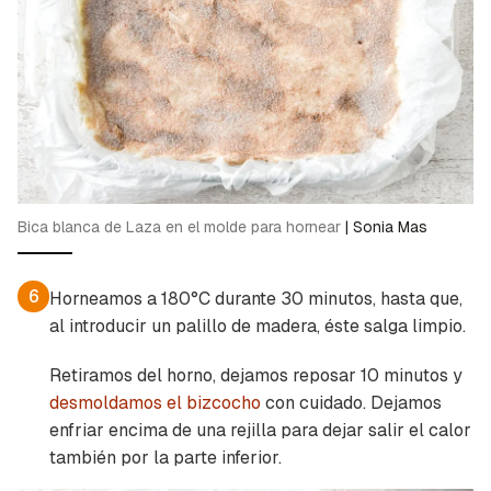
Bica blanca de Laza en el molde para hornear
|
Sonia Mas
6
Horneamos a 180°C durante 30 minutos, hasta que,
al introducir un palillo de madera, éste salga limpio.
Retiramos del horno, dejamos reposar 10 minutos y
desmoldamos el bizcocho
con cuidado. Dejamos
enfriar encima de una rejilla para dejar salir el calor
también por la parte inferior.