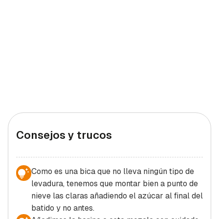
Consejos y trucos
Como es una bica que no lleva ningún tipo de
levadura, tenemos que montar bien a punto de
nieve las claras añadiendo el azúcar al final del
batido y no antes.