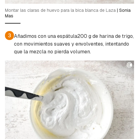
Montar las claras de huevo para la bica blanca de Laza
|
Sonia
Mas
3
Añadimos con una espátula200 g de harina de trigo,
con movimientos suaves y envolventes, intentando
que la mezcla no pierda volumen.