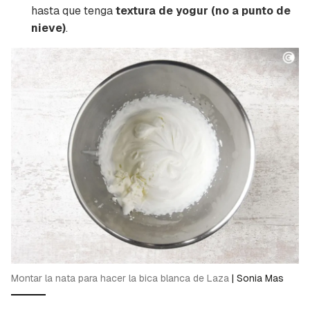
hasta que tenga
textura de yogur (no a punto de
nieve)
.
Montar la nata para hacer la bica blanca de Laza
|
Sonia Mas