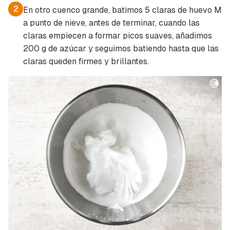
2
En otro cuenco grande, batimos 5 claras de huevo M
a punto de nieve, antes de terminar, cuando las
claras empiecen a formar picos suaves, añadimos
200 g de azúcar y seguimos batiendo hasta que las
claras queden firmes y brillantes.