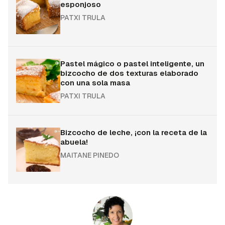
esponjoso
PATXI TRULA
Pastel mágico o pastel inteligente, un
bizcocho de dos texturas elaborado
con una sola masa
PATXI TRULA
Bizcocho de leche, ¡con la receta de la
abuela!
MAITANE PINEDO