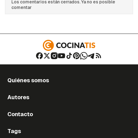
Los comentarios están cerrados. Ya no es posible
comentar
Quiénes somos
Autores
Contacto
Tags