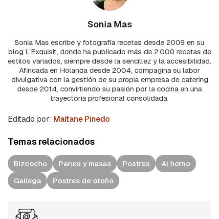
Sonia Mas
Sonia Mas escribe y fotografía recetas desde 2009 en su
blog L'Exquisit, donde ha publicado más de 2.000 recetas de
estilos variados, siempre desde la sencillez y la accesibilidad.
Afincada en Holanda desde 2004, compagina su labor
divulgativa con la gestión de su propia empresa de catering
desde 2014, convirtiendo su pasión por la cocina en una
trayectoria profesional consolidada.
Editado por:
Maitane Pinedo
Temas relacionados
Bizcocho
Panes y masas
Postres
Al horno
Gallega
Postres de otoño