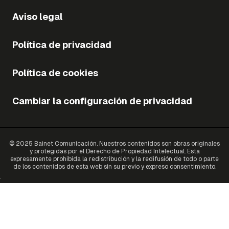
Aviso legal
Política de privacidad
Política de cookies
Cambiar la configuración de privacidad
© 2025 Bainet Comunicación. Nuestros contenidos son obras originales
y protegidas por el Derecho de Propiedad Intelectual. Está
expresamente prohibida la redistribución y la redifusión de todo o parte
de los contenidos de esta web sin su previo y expreso consentimiento.