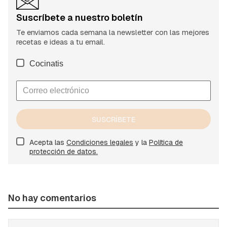
Suscríbete a nuestro boletín
Te enviamos cada semana la newsletter con las mejores
recetas e ideas a tu email.
Cocinatis
SUSCRÍBETE
Acepta las
Condiciones legales
y la
Política de
protección de datos.
No hay comentarios