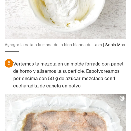
Agregar la nata a la masa de la bica blanca de Laza
|
Sonia Mas
5
Vertemos la mezcla en un molde forrado con papel
de horno y alisamos la superficie. Espolvoreamos
por encima con 50 g de azúcar mezclada con 1
cucharadita de canela en polvo.