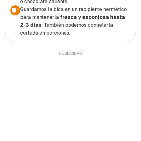
o chocolate caliente.
Guardamos la bica en un recipiente hermético
para mantenerla
fresca y esponjosa hasta
2-3 días
. También podemos congelarla
cortada en porciones.