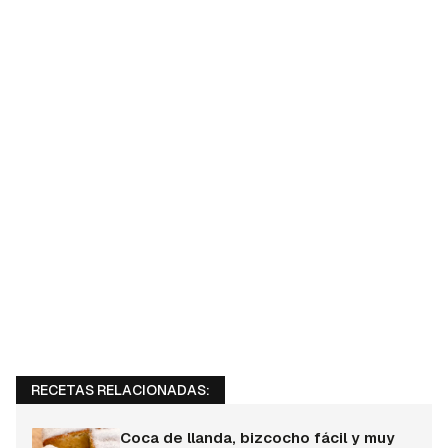
RECETAS RELACIONADAS:
Coca de llanda, bizcocho fácil y muy