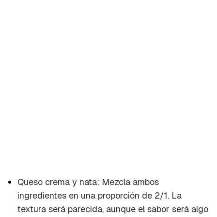
Queso crema y nata: Mezcla ambos
ingredientes en una proporción de 2/1. La
textura será parecida, aunque el sabor será algo