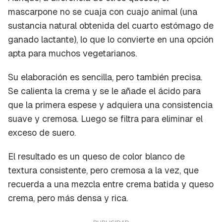
mascarpone no se cuaja con cuajo animal (una
sustancia natural obtenida del cuarto estómago de
ganado lactante), lo que lo convierte en una opción
apta para muchos vegetarianos.
Su elaboración es sencilla, pero también precisa.
Se calienta la crema y se le añade el ácido para
que la primera espese y adquiera una consistencia
suave y cremosa. Luego se filtra para eliminar el
exceso de suero.
El resultado es un queso de color blanco de
textura consistente, pero cremosa a la vez, que
recuerda a una mezcla entre crema batida y queso
crema, pero más densa y rica.