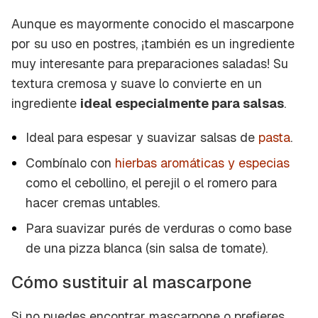
Aunque es mayormente conocido el mascarpone
por su uso en postres, ¡también es un ingrediente
muy interesante para preparaciones saladas! Su
textura cremosa y suave lo convierte en un
ingrediente
ideal especialmente para salsas
.
Ideal para espesar y suavizar salsas de
pasta
.
Combínalo con
hierbas aromáticas y especias
como el cebollino, el perejil o el romero para
hacer cremas untables.
Para suavizar purés de verduras o como base
de una pizza blanca (sin salsa de tomate).
Cómo sustituir al mascarpone
Si no puedes encontrar mascarpone o prefieres