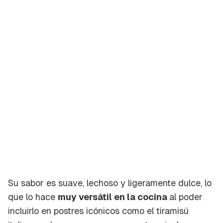
Su sabor es suave, lechoso y ligeramente dulce, lo
que lo hace
muy versátil en la cocina
al poder
incluirlo en postres icónicos como el tiramisú