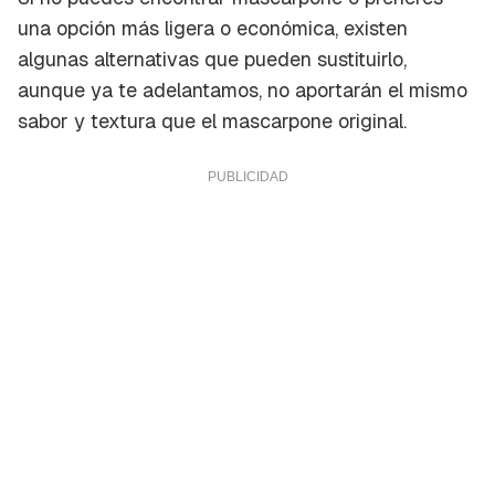
una opción más ligera o económica, existen
algunas alternativas que pueden sustituirlo,
aunque ya te adelantamos, no aportarán el mismo
sabor y textura que el mascarpone original.