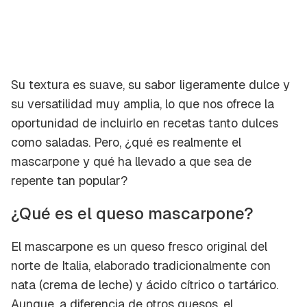
Su textura es suave, su sabor ligeramente dulce y
su versatilidad muy amplia, lo que nos ofrece la
oportunidad de incluirlo en recetas tanto dulces
como saladas. Pero, ¿qué es realmente el
mascarpone y qué ha llevado a que sea de
repente tan popular?
¿Qué es el queso mascarpone?
El mascarpone es un queso fresco original del
norte de Italia, elaborado tradicionalmente con
nata (crema de leche) y ácido cítrico o tartárico.
Aunque, a diferencia de otros quesos, el