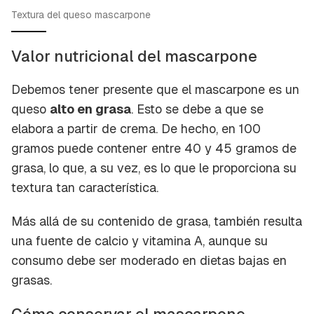
Textura del queso mascarpone
Valor nutricional del mascarpone
Debemos tener presente que el mascarpone es un
queso
alto en grasa
. Esto se debe a que se
elabora a partir de crema. De hecho, en 100
gramos puede contener entre 40 y 45 gramos de
grasa, lo que, a su vez, es lo que le proporciona su
textura tan característica.
Más allá de su contenido de grasa, también resulta
una fuente de calcio y vitamina A, aunque su
consumo debe ser moderado en dietas bajas en
grasas.
Cómo conservar el mascarpone