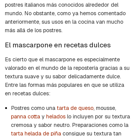
postres italianos más conocidos alrededor del
mundo. No obstante, como ya hemos comentado
anteriormente, sus usos en la cocina van mucho
más allá de los postres.
El mascarpone en recetas dulces
Es cierto que el mascarpone es especialmente
valorado en el mundo de la repostería gracias a su
textura suave y su sabor delicadamente dulce.
Entre las formas más populares en que se utiliza
en recetas dulces:
Postres como una
tarta de queso
, mousse,
panna cotta
y
helados
lo incluyen por su textura
cremosa y sabor neutro. Preparaciones como la
tarta helada de piña
consigue su textura tan