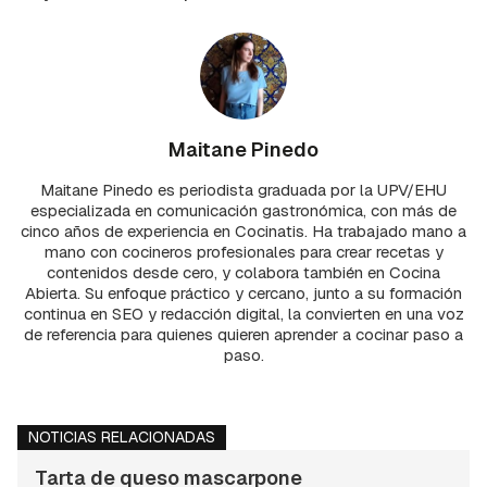
Maitane Pinedo
Maitane Pinedo es periodista graduada por la UPV/EHU
especializada en comunicación gastronómica, con más de
cinco años de experiencia en Cocinatis. Ha trabajado mano a
mano con cocineros profesionales para crear recetas y
contenidos desde cero, y colabora también en Cocina
Abierta. Su enfoque práctico y cercano, junto a su formación
continua en SEO y redacción digital, la convierten en una voz
de referencia para quienes quieren aprender a cocinar paso a
paso.
NOTICIAS RELACIONADAS
Tarta de queso mascarpone