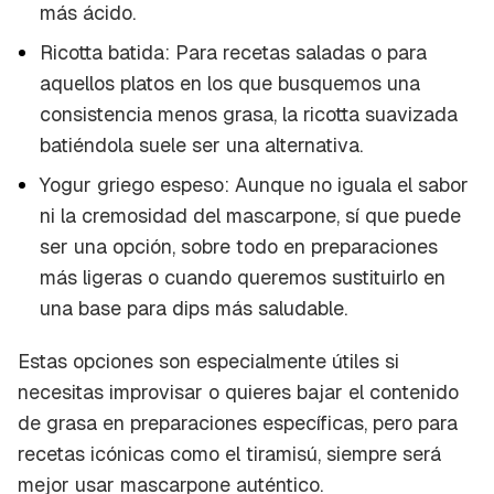
más ácido.
Ricotta batida: Para recetas saladas o para
aquellos platos en los que busquemos una
consistencia menos grasa, la ricotta suavizada
batiéndola suele ser una alternativa.
Yogur griego espeso: Aunque no iguala el sabor
ni la cremosidad del mascarpone, sí que puede
ser una opción, sobre todo en preparaciones
más ligeras o cuando queremos sustituirlo en
una base para
dips
más saludable.
Estas opciones son especialmente útiles si
necesitas improvisar o quieres bajar el contenido
de grasa en preparaciones específicas, pero para
recetas icónicas como el tiramisú, siempre será
mejor usar mascarpone auténtico.