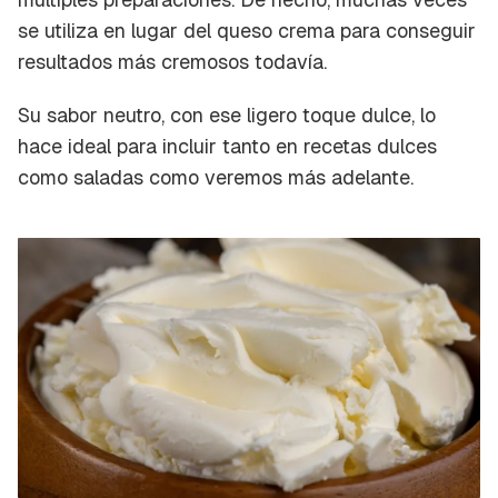
se utiliza en lugar del queso crema para conseguir
resultados más cremosos todavía.
Su sabor neutro, con ese ligero toque dulce, lo
hace ideal para incluir tanto en recetas dulces
como saladas como veremos más adelante.