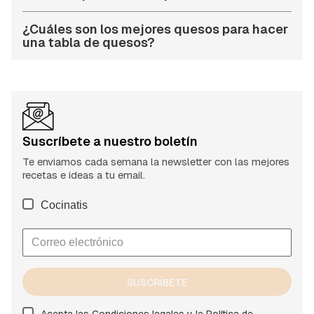
¿Cuáles son los mejores quesos para hacer
una tabla de quesos?
Suscríbete a nuestro boletín
Te enviamos cada semana la newsletter con las mejores
recetas e ideas a tu email.
Cocinatis
SUSCRÍBETE
Acepta las
Condiciones legales
y la
Política de