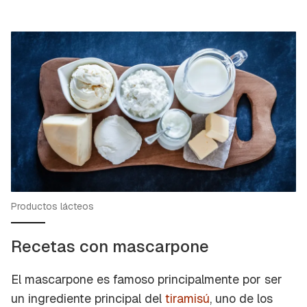
Productos lácteos
Recetas con mascarpone
El mascarpone es famoso principalmente por ser
un ingrediente principal del
tiramisú
, uno de los