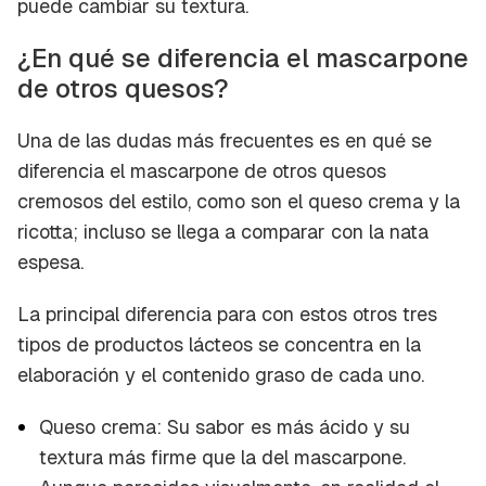
puede cambiar su textura.
¿En qué se diferencia el mascarpone
de otros quesos?
Una de las dudas más frecuentes es en qué se
diferencia el mascarpone de otros quesos
cremosos del estilo, como son el queso crema y la
ricotta
; incluso se llega a comparar con la nata
espesa.
La principal diferencia para con estos otros tres
tipos de productos lácteos se concentra en la
elaboración y el contenido graso de cada uno.
Queso crema: Su sabor es más ácido y su
textura más firme que la del mascarpone.