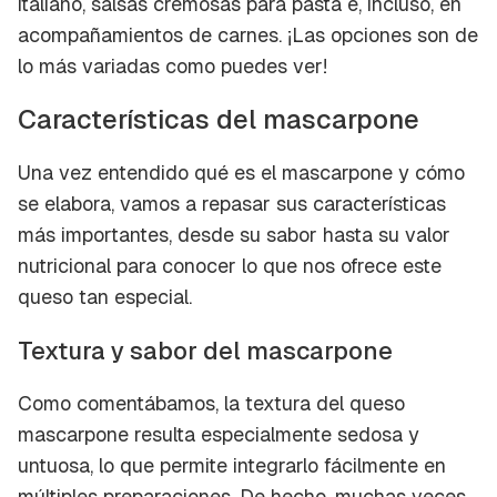
italiano, salsas cremosas para pasta e, incluso, en
acompañamientos de carnes. ¡Las opciones son de
lo más variadas como puedes ver!
Características del mascarpone
Una vez entendido qué es el mascarpone y cómo
se elabora, vamos a repasar sus características
más importantes, desde su sabor hasta su valor
nutricional para conocer lo que nos ofrece este
queso tan especial.
Textura y sabor del mascarpone
Como comentábamos, la textura del queso
mascarpone resulta especialmente sedosa y
untuosa, lo que permite integrarlo fácilmente en
múltiples preparaciones. De hecho, muchas veces