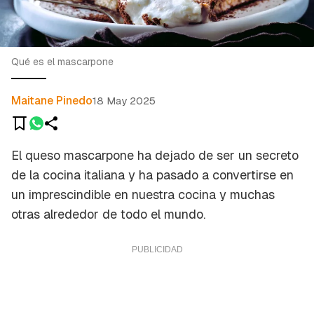
Qué es el mascarpone
Maitane Pinedo
18 May 2025
El queso mascarpone ha dejado de ser un secreto
de la cocina italiana y ha pasado a convertirse en
un imprescindible en nuestra cocina y muchas
otras alrededor de todo el mundo.