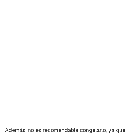
Además, no es recomendable congelarlo, ya que