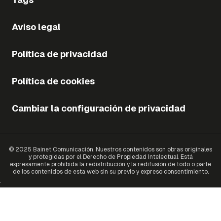
Aviso legal
Política de privacidad
Política de cookies
Cambiar la configuración de privacidad
© 2025 Bainet Comunicación. Nuestros contenidos son obras originales
y protegidas por el Derecho de Propiedad Intelectual. Está
expresamente prohibida la redistribución y la redifusión de todo o parte
de los contenidos de esta web sin su previo y expreso consentimiento.