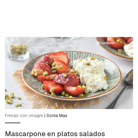
Fresas con vinagre
|
Sonia Mas
Mascarpone en platos salados