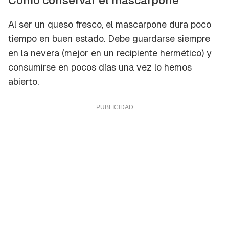
Al ser un queso fresco, el mascarpone dura poco
tiempo en buen estado. Debe guardarse siempre
en la nevera (mejor en un recipiente hermético) y
consumirse en pocos días una vez lo hemos
abierto.