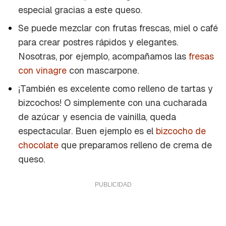
especial gracias a este queso.
Se puede mezclar con frutas frescas, miel o café
para crear postres rápidos y elegantes.
Nosotras, por ejemplo, acompañamos las
fresas
con vinagre
con mascarpone.
¡También es excelente como relleno de tartas y
bizcochos! O simplemente con una cucharada
de azúcar y esencia de vainilla, queda
espectacular. Buen ejemplo es el
bizcocho de
chocolate
que preparamos relleno de crema de
queso.