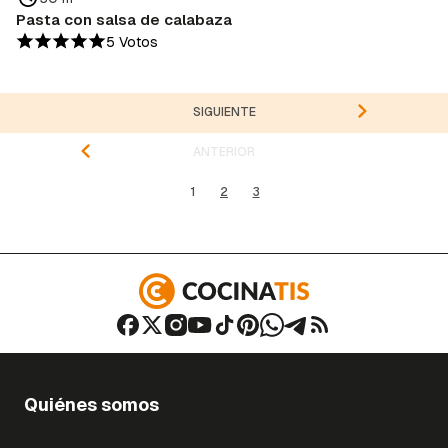
Pasta con salsa de calabaza
5 Votos
SIGUIENTE
ANTERIOR
1
2
3
Quiénes somos