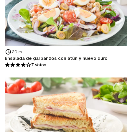
20 m
Ensalada de garbanzos con atún y huevo duro
7 Votos