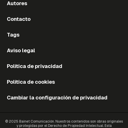
Autores
Contacto
Tags
Aviso legal
Política de privacidad
Política de cookies
Cambiar la configuración de privacidad
© 2025 Bainet Comunicación. Nuestros contenidos son obras originales
y protegidas por el Derecho de Propiedad Intelectual. Está