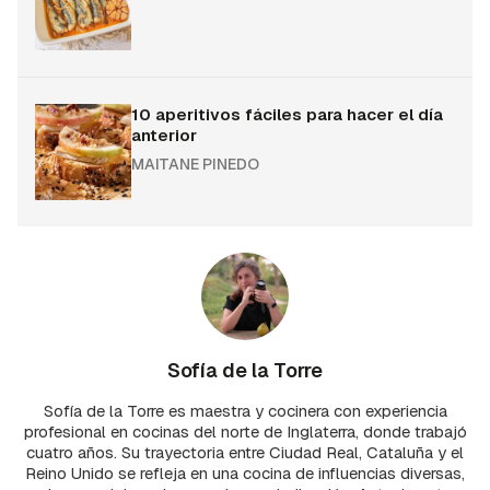
10 aperitivos fáciles para hacer el día
anterior
MAITANE PINEDO
Sofía de la Torre
Sofía de la Torre es maestra y cocinera con experiencia
profesional en cocinas del norte de Inglaterra, donde trabajó
cuatro años. Su trayectoria entre Ciudad Real, Cataluña y el
Reino Unido se refleja en una cocina de influencias diversas,