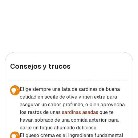
Consejos y trucos
Elige siempre una lata de sardinas de buena
calidad en aceite de oliva virgen extra para
asegurar un sabor profundo, o bien aprovecha
los restos de unas
sardinas asadas
que te
hayan sobrado de una comida anterior para
darle un toque ahumado delicioso.
El queso crema es el ingrediente fundamental