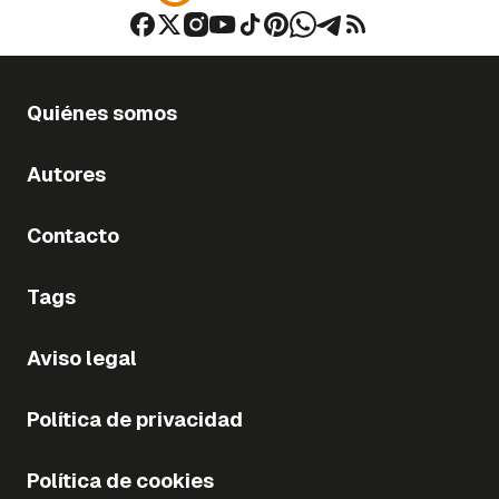
Quiénes somos
Autores
Contacto
Tags
Aviso legal
Política de privacidad
Política de cookies