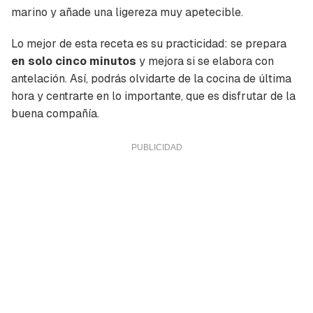
marino y añade una ligereza muy apetecible.
Lo mejor de esta receta es su practicidad: se prepara
en solo cinco minutos
y mejora si se elabora con
antelación. Así, podrás olvidarte de la cocina de última
hora y centrarte en lo importante, que es disfrutar de la
buena compañía.