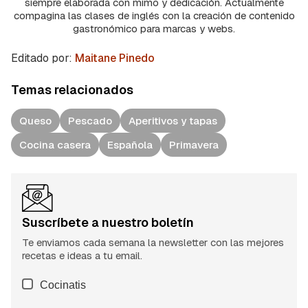
siempre elaborada con mimo y dedicación. Actualmente
compagina las clases de inglés con la creación de contenido
gastronómico para marcas y webs.
Editado por:
Maitane Pinedo
Temas relacionados
Queso
Pescado
Aperitivos y tapas
Cocina casera
Española
Primavera
Suscríbete a nuestro boletín
Te enviamos cada semana la newsletter con las mejores
recetas e ideas a tu email.
Cocinatis