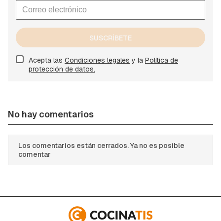
SUSCRÍBETE
Acepta las
Condiciones legales
y la
Política de
protección de datos.
No hay comentarios
Los comentarios están cerrados. Ya no es posible
comentar