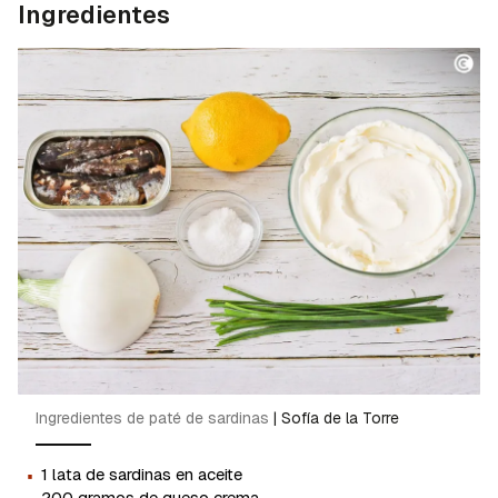
Ingredientes
Ingredientes de paté de sardinas
|
Sofía de la Torre
·
1 lata de sardinas en aceite
200 gramos de queso crema