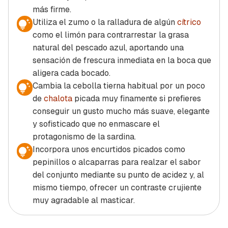
más firme.
Utiliza el zumo o la ralladura de algún
cítrico
como el limón para contrarrestar la grasa
natural del pescado azul, aportando una
sensación de frescura inmediata en la boca que
aligera cada bocado.
Cambia la cebolla tierna habitual por un poco
de
chalota
picada muy finamente si prefieres
conseguir un gusto mucho más suave, elegante
y sofisticado que no enmascare el
protagonismo de la sardina.
Incorpora unos encurtidos picados como
pepinillos o alcaparras para realzar el sabor
del conjunto mediante su punto de acidez y, al
mismo tiempo, ofrecer un contraste crujiente
muy agradable al masticar.