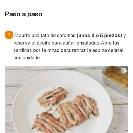
Paso a paso
1
Escurre una lata de sardinas
(unas 4 o 5 piezas)
y
reserva el aceite para aliñar ensaladas. Abre las
sardinas por la mitad para retirar la espina central
con cuidado.