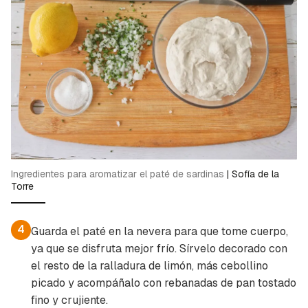
Ingredientes para aromatizar el paté de sardinas
|
Sofía de la
Torre
4
Guarda el paté en la nevera para que tome cuerpo,
ya que se disfruta mejor frío. Sírvelo decorado con
el resto de la ralladura de limón, más cebollino
picado y acompáñalo con rebanadas de pan tostado
fino y crujiente.