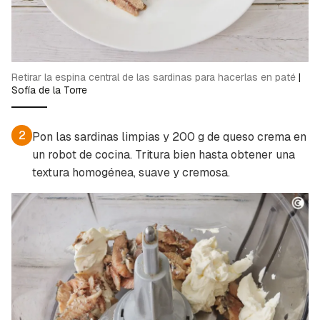
Retirar la espina central de las sardinas para hacerlas en paté
|
Sofía de la Torre
2
Pon las sardinas limpias y 200 g de queso crema en
un robot de cocina. Tritura bien hasta obtener una
textura homogénea, suave y cremosa.