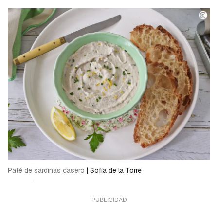
Paté de sardinas casero
|
Sofía de la Torre