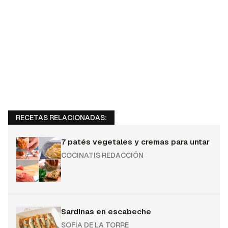
RECETAS RELACIONADAS:
7 patés vegetales y cremas para untar
COCINATIS REDACCIÓN
Sardinas en escabeche
SOFÍA DE LA TORRE