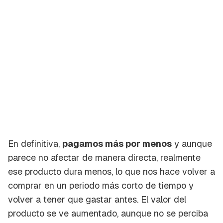
En definitiva,
pagamos más por menos
y aunque
parece no afectar de manera directa, realmente
ese producto dura menos, lo que nos hace volver a
comprar en un periodo más corto de tiempo y
volver a tener que gastar antes. El valor del
producto se ve aumentado, aunque no se perciba