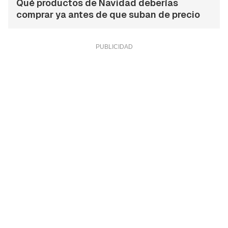
Qué productos de Navidad deberías
comprar ya antes de que suban de precio