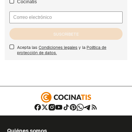
Cocinatis
SUSCRÍBETE
Acepta las
Condiciones legales
y la
Política de
protección de datos.
Quiénes somos