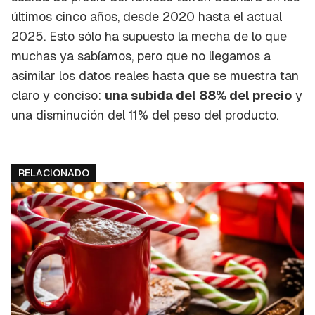
últimos cinco años, desde 2020 hasta el actual
2025. Esto sólo ha supuesto la mecha de lo que
muchas ya sabíamos, pero que no llegamos a
asimilar los datos reales hasta que se muestra tan
claro y conciso:
una subida del 88% del precio
y
una disminución del 11% del peso del producto.
RELACIONADO