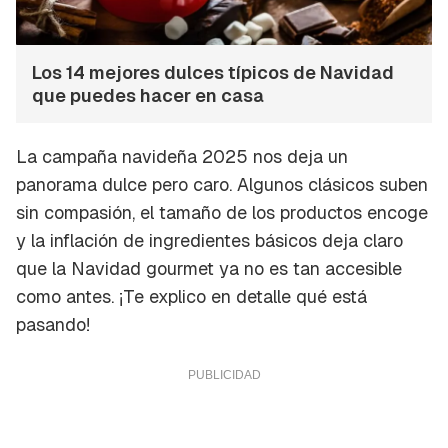
Los 14 mejores dulces típicos de Navidad
que puedes hacer en casa
La campaña navideña 2025 nos deja un
panorama dulce pero caro. Algunos clásicos suben
sin compasión, el tamaño de los productos encoge
y la inflación de ingredientes básicos deja claro
que la Navidad
gourmet
ya no es tan accesible
como antes. ¡Te explico en detalle qué está
pasando!