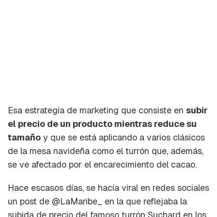
Esa estrategia de marketing que consiste en
subir
el precio de un producto mientras reduce su
tamaño
y que se está aplicando a varios clásicos
de la mesa navideña como el turrón que, además,
se ve afectado por el encarecimiento del cacao.
Hace escasos días, se hacía viral en redes sociales
un post de
@LaMaribe_
en la que reflejaba la
subida de precio del famoso turrón Suchard en los