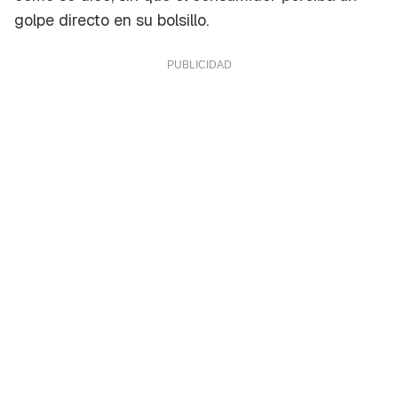
golpe directo en su bolsillo.