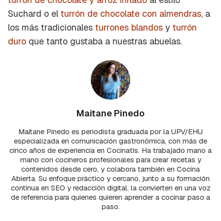
Suchard o el
turrón de chocolate con almendras
, a
los más tradicionales
turrones blandos
y
turrón
duro
que tanto gustaba a nuestras abuelas.
Maitane Pinedo
Maitane Pinedo es periodista graduada por la UPV/EHU
especializada en comunicación gastronómica, con más de
cinco años de experiencia en Cocinatis. Ha trabajado mano a
mano con cocineros profesionales para crear recetas y
contenidos desde cero, y colabora también en Cocina
Abierta. Su enfoque práctico y cercano, junto a su formación
continua en SEO y redacción digital, la convierten en una voz
de referencia para quienes quieren aprender a cocinar paso a
paso.