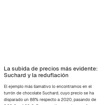
La subida de precios más evidente:
Suchard y la reduflación
El ejemplo más llamativo lo encontramos en el
turrón de chocolate Suchard, cuyo precio se ha
disparado un 88% respecto a 2020, pasando de