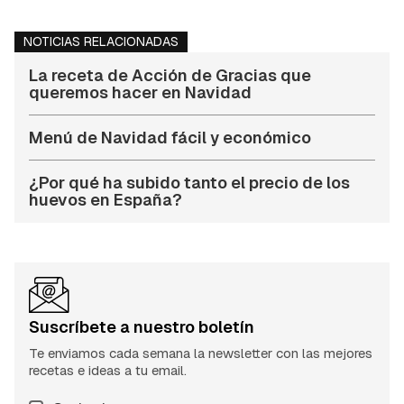
NOTICIAS RELACIONADAS
La receta de Acción de Gracias que
queremos hacer en Navidad
Menú de Navidad fácil y económico
¿Por qué ha subido tanto el precio de los
huevos en España?
Suscríbete a nuestro boletín
Te enviamos cada semana la newsletter con las mejores
recetas e ideas a tu email.