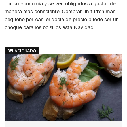
por su economía y se ven obligados a gastar de
manera más consciente. Comprar un turrón más
pequeño por casi el doble de precio puede ser un
choque para los bolsillos esta Navidad.
RELACIONADO