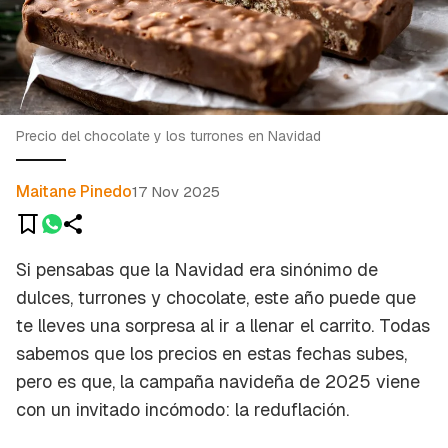
Precio del chocolate y los turrones en Navidad
Maitane Pinedo
17 Nov 2025
Si pensabas que la Navidad era sinónimo de
dulces, turrones y chocolate, este año puede que
te lleves una sorpresa al ir a llenar el carrito. Todas
sabemos que los precios en estas fechas subes,
pero es que, la campaña navideña de 2025 viene
con un invitado incómodo: la reduflación.