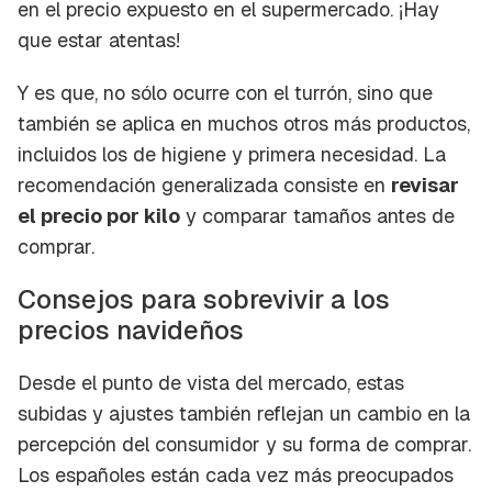
en el precio expuesto en el supermercado. ¡Hay
que estar atentas!
Y es que, no sólo ocurre con el turrón, sino que
también se aplica en muchos otros más productos,
incluidos los de higiene y primera necesidad. La
recomendación generalizada consiste en
revisar
el precio por kilo
y comparar tamaños antes de
comprar.
Consejos para sobrevivir a los
precios navideños
Desde el punto de vista del mercado, estas
subidas y ajustes también reflejan un cambio en la
percepción del consumidor y su forma de comprar.
Los españoles están cada vez más preocupados