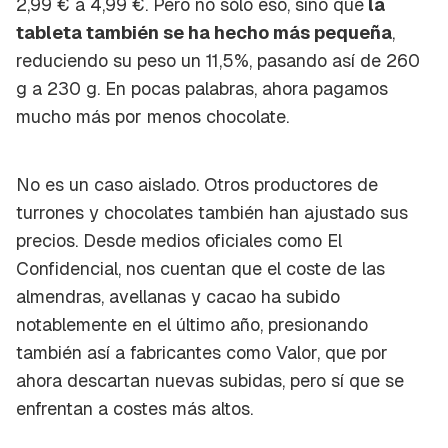
2,99 € a 4,99 €. Pero no sólo eso, sino que
la
tableta también se ha hecho más pequeña
,
reduciendo su peso un 11,5%, pasando así de 260
g a 230 g. En pocas palabras, ahora pagamos
mucho más por menos chocolate.
No es un caso aislado. Otros productores de
turrones y chocolates también han ajustado sus
precios. Desde medios oficiales como El
Confidencial, nos cuentan que el coste de las
almendras, avellanas y cacao ha subido
notablemente en el último año, presionando
también así a fabricantes como Valor, que por
ahora descartan nuevas subidas, pero sí que se
enfrentan a costes más altos.