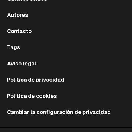
Autores
Contacto
Tags
Aviso legal
Política de privacidad
Política de cookies
Cambiar la configuración de privacidad