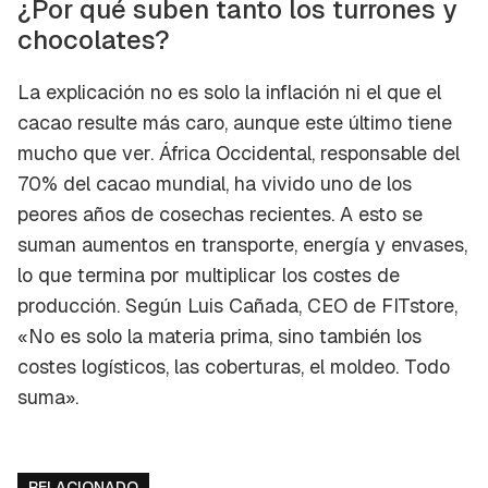
¿Por qué suben tanto los turrones y
chocolates?
La explicación no es solo la inflación ni el que el
cacao resulte más caro, aunque este último tiene
mucho que ver. África Occidental, responsable del
70% del cacao mundial, ha vivido uno de los
peores años de cosechas recientes. A esto se
suman aumentos en transporte, energía y envases,
lo que termina por multiplicar los costes de
producción. Según Luis Cañada, CEO de FITstore,
«No es solo la materia prima, sino también los
costes logísticos, las coberturas, el moldeo. Todo
suma».
RELACIONADO