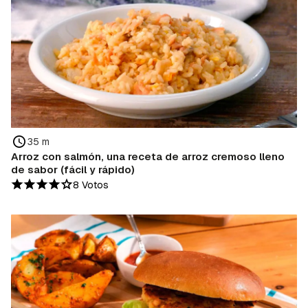
35 m
Arroz con salmón, una receta de arroz cremoso lleno
de sabor (fácil y rápido)
8 Votos