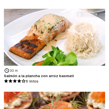
30 m
Salmón a la plancha con arroz basmati
6 Votos