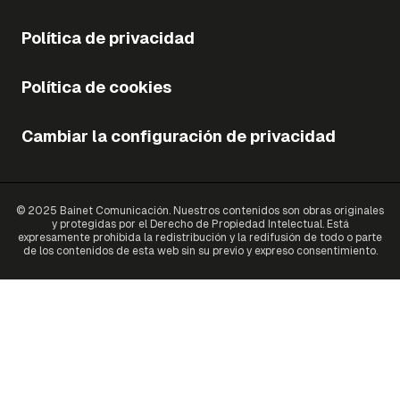
Política de privacidad
Política de cookies
Cambiar la configuración de privacidad
© 2025 Bainet Comunicación. Nuestros contenidos son obras originales
y protegidas por el Derecho de Propiedad Intelectual. Está
expresamente prohibida la redistribución y la redifusión de todo o parte
de los contenidos de esta web sin su previo y expreso consentimiento.