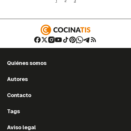
1
2
3
Quiénes somos
Autores
Contacto
Tags
Aviso legal