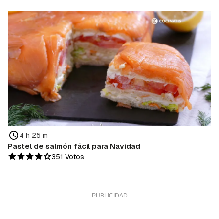
4 h 25 m
Pastel de salmón fácil para Navidad
351 Votos