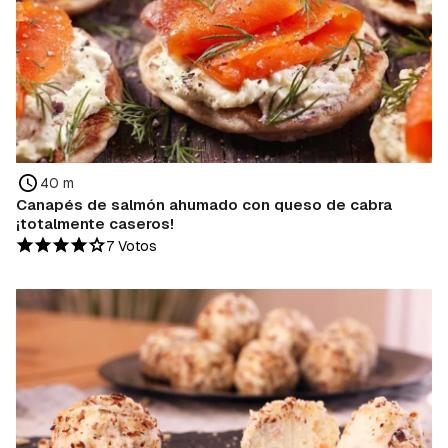
40 m
Canapés de salmón ahumado con queso de cabra
¡totalmente caseros!
7 Votos