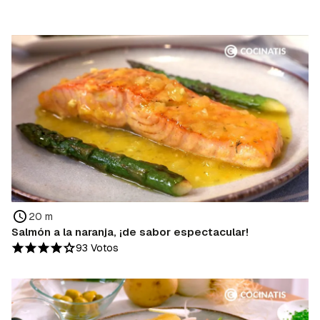
20 m
Salmón a la naranja, ¡de sabor espectacular!
93 Votos