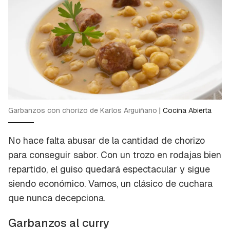
Garbanzos con chorizo de Karlos Arguiñano
|
Cocina Abierta
No hace falta abusar de la cantidad de chorizo
para conseguir sabor. Con un trozo en rodajas bien
repartido, el guiso quedará espectacular y sigue
siendo económico. Vamos, un clásico de cuchara
que nunca decepciona.
Garbanzos al curry