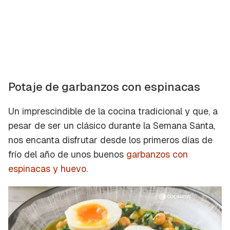
Potaje de garbanzos con espinacas
Un imprescindible de la cocina tradicional y que, a
pesar de ser un clásico durante la Semana Santa,
nos encanta disfrutar desde los primeros días de
frío del año de unos buenos
garbanzos con
espinacas y huevo
.