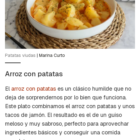
Patatas viudas
|
Marina Curto
Arroz con patatas
El
arroz con patatas
es un clásico humilde que no
deja de sorprendernos por lo bien que funciona.
Este plato combinamos el arroz con patatas y unos
tacos de jamón. El resultado es el de un guiso
meloso y muy sabroso, perfecto para aprovechar
ingredientes básicos y conseguir una comida