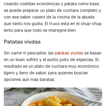
Usando costillas económicas y patata como base,
se puede preparar un plato de cuchara completo y
con ese sabor casero de la cocina de la abuela
que tanto nos gusta. El truco está en el
chup-chup
lento para que todo se impregne bien.
Patatas viudas
Sin carne ni pescados, las
patatas viudas
se basan
en un buen sofrito y el punto justo de especias. El
resultado es un plato de cuchara muy económico,
ligero y lleno de sabor, para quienes buscan
opciones aún más baratas.