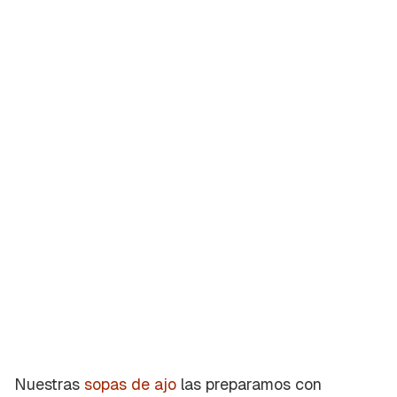
Nuestras
sopas de ajo
las preparamos con