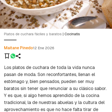
Platos de cuchara fáciles y baratos
|
Cocinatis
Maitane Pinedo
12 Ene 2026
Los platos de cuchara de toda la vida nunca
pasan de moda. Son reconfortantes, llenan el
estómago y, bien pensados, pueden ser muy
baratos sin tener que renunciar a su clásico sabor.
Y es que, si algo hemos aprendido de la cocina
tradicional, la de nuestras abuelas y la cultura del
aprovechamiento es que no hace falta tirar de