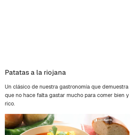
Patatas a la riojana
Un clásico de nuestra gastronomía que demuestra
que no hace falta gastar mucho para comer bien y
rico.