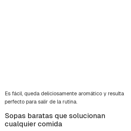
Es fácil, queda deliciosamente aromático y resulta
perfecto para salir de la rutina.
Sopas baratas que solucionan
cualquier comida