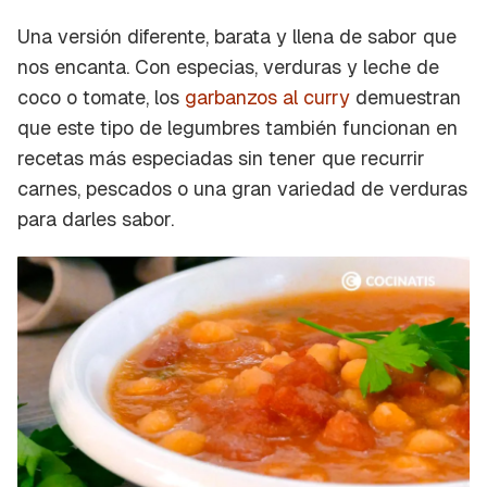
Una versión diferente, barata y llena de sabor que
nos encanta. Con especias, verduras y leche de
coco o tomate, los
garbanzos al curry
demuestran
que este tipo de legumbres también funcionan en
recetas más especiadas sin tener que recurrir
carnes, pescados o una gran variedad de verduras
para darles sabor.