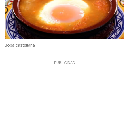
Sopa castellana