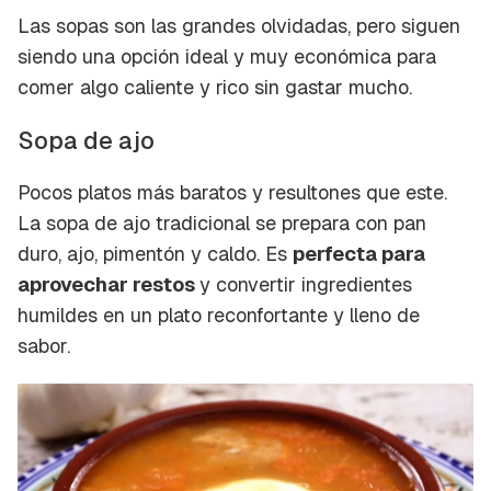
Las sopas son las grandes olvidadas, pero siguen
siendo una opción ideal y muy económica para
comer algo caliente y rico sin gastar mucho.
Sopa de ajo
Pocos platos más baratos y resultones que este.
La sopa de ajo tradicional se prepara con pan
duro, ajo, pimentón y caldo. Es
perfecta para
aprovechar restos
y convertir ingredientes
humildes en un plato reconfortante y lleno de
sabor.