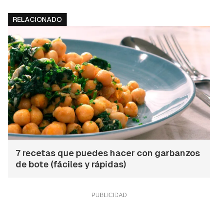
RELACIONADO
7 recetas que puedes hacer con garbanzos
de bote (fáciles y rápidas)