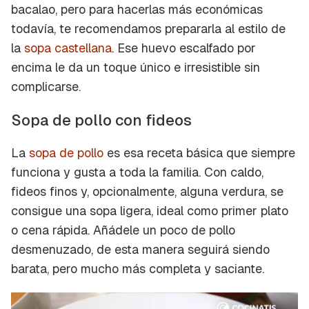
bacalao, pero para hacerlas más económicas
todavía, te recomendamos prepararla al estilo de
la
sopa castellana
. Ese huevo escalfado por
encima le da un toque único e irresistible sin
complicarse.
Sopa de pollo con fideos
La
sopa de pollo
es esa receta básica que siempre
funciona y gusta a toda la familia. Con caldo,
fideos finos y, opcionalmente, alguna verdura, se
consigue una sopa ligera, ideal como primer plato
o cena rápida. Añádele un poco de pollo
desmenuzado, de esta manera seguirá siendo
barata, pero mucho más completa y saciante.