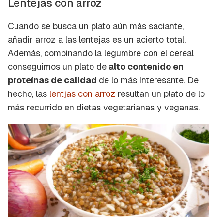
Lentejas con arroz
Cuando se busca un plato aún más saciante,
añadir arroz a las lentejas es un acierto total.
Además, combinando la legumbre con el cereal
conseguimos un plato de
alto contenido en
proteínas de calidad
de lo más interesante. De
hecho, las
lentjas con arroz
resultan un plato de lo
más recurrido en dietas vegetarianas y veganas.