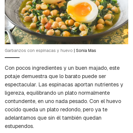
Garbanzos con espinacas y huevo
|
Sonia Mas
Con pocos ingredientes y un buen majado, este
potaje demuestra que lo barato puede ser
espectacular. Las espinacas aportan nutrientes y
ligereza, equilibrando un plato normalmente
contundente, en uno nada pesado. Con el huevo
cocido queda un plato redondo, pero ya te
adelantamos que sin él también quedan
estupendos.