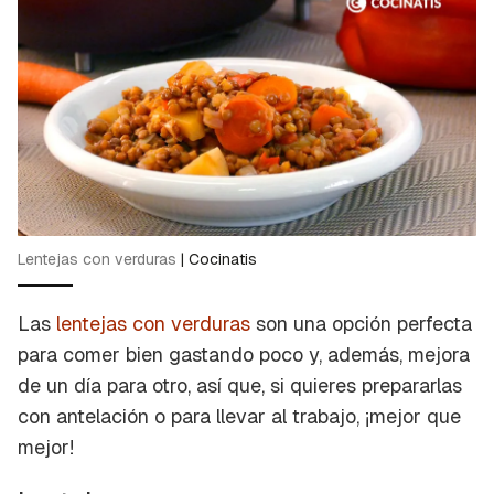
Lentejas con verduras
|
Cocinatis
Las
lentejas con verduras
son una opción perfecta
para comer bien gastando poco y, además, mejora
de un día para otro, así que, si quieres prepararlas
con antelación o para llevar al trabajo, ¡mejor que
mejor!