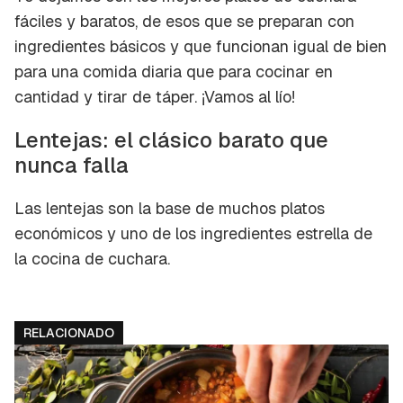
fáciles y baratos, de esos que se preparan con
ingredientes básicos y que funcionan igual de bien
para una comida diaria que para cocinar en
cantidad y tirar de táper. ¡Vamos al lío!
Lentejas: el clásico barato que
nunca falla
Las lentejas son la base de muchos platos
económicos y uno de los ingredientes estrella de
la cocina de cuchara.
RELACIONADO