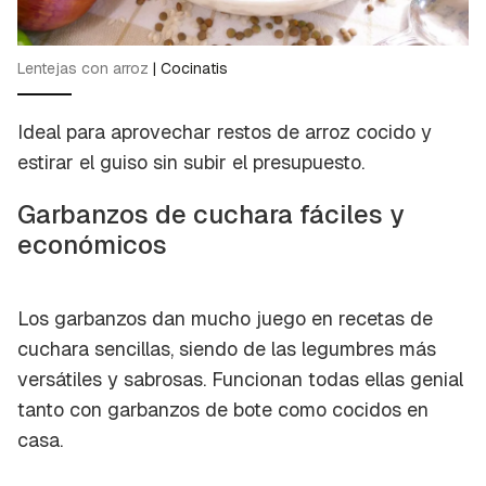
Lentejas con arroz
|
Cocinatis
Ideal para aprovechar restos de arroz cocido y
estirar el guiso sin subir el presupuesto.
Garbanzos de cuchara fáciles y
económicos
Los garbanzos dan mucho juego en recetas de
cuchara sencillas, siendo de las legumbres más
versátiles y sabrosas. Funcionan todas ellas genial
tanto con garbanzos de bote como cocidos en
casa.