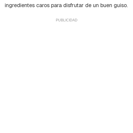
ingredientes caros para disfrutar de un buen guiso.