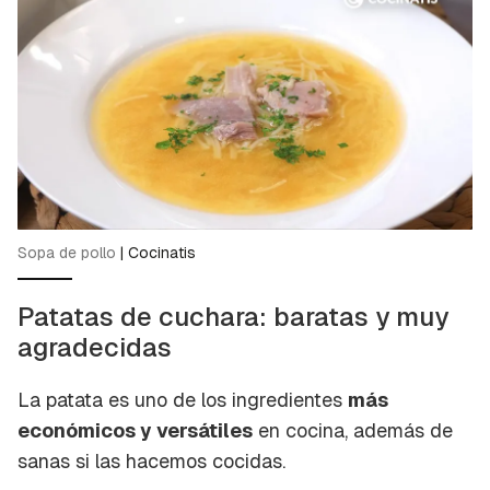
Sopa de pollo
|
Cocinatis
Patatas de cuchara: baratas y muy
agradecidas
La patata es uno de los ingredientes
más
económicos y versátiles
en cocina, además de
sanas si las hacemos cocidas.