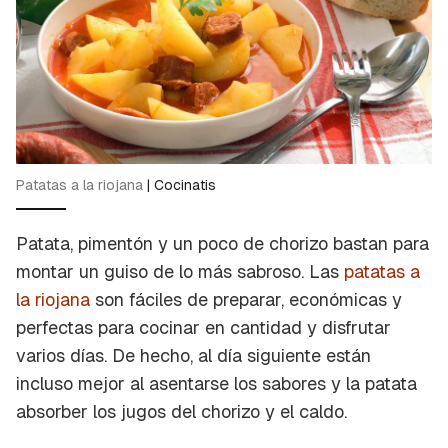
Patatas a la riojana
|
Cocinatis
Patata, pimentón y un poco de chorizo bastan para
montar un guiso de lo más sabroso. Las
patatas a
la riojana
son fáciles de preparar, económicas y
perfectas para cocinar en cantidad y disfrutar
varios días. De hecho, al día siguiente están
incluso mejor al asentarse los sabores y la patata
absorber los jugos del chorizo y el caldo.