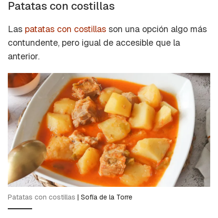
Patatas con costillas
Las
patatas con costillas
son una opción algo más
contundente, pero igual de accesible que la
anterior.
Patatas con costillas
|
Sofía de la Torre