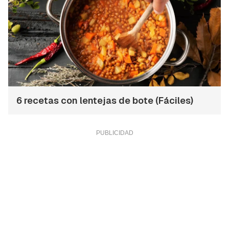
6 recetas con lentejas de bote (Fáciles)