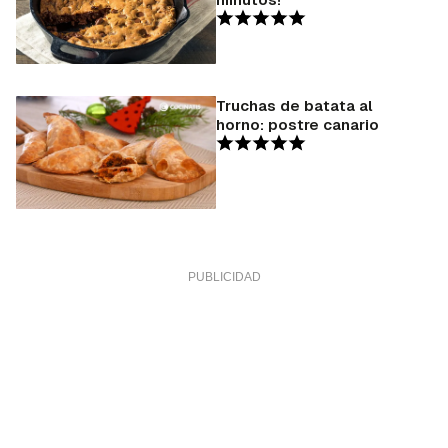
Truchas de batata al
horno: postre canario