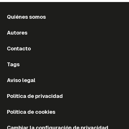
Quiénes somos
Autores
Contacto
Tags
Aviso legal
Política de privacidad
Política de cookies
Cambiar la configuración de privacidad