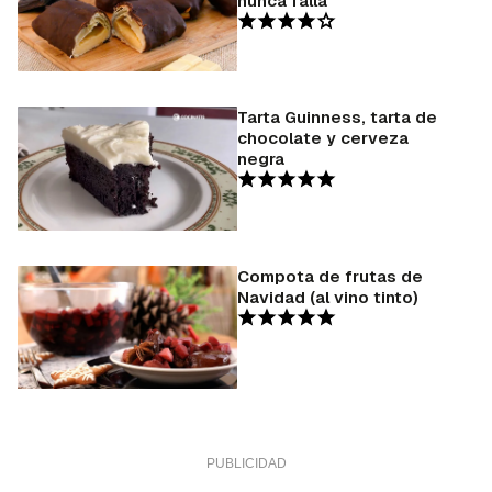
nunca falla
Tarta Guinness, tarta de
chocolate y cerveza
negra
Compota de frutas de
Navidad (al vino tinto)