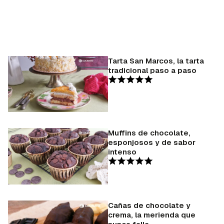
Tarta San Marcos, la tarta
tradicional paso a paso
Muffins de chocolate,
esponjosos y de sabor
intenso
Cañas de chocolate y
crema, la merienda que