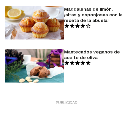
Magdalenas de limón,
¡altas y esponjosas con la
receta de la abuela!
Mantecados veganos de
aceite de oliva