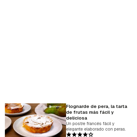
Flognarde de pera, la tarta
de frutas más fácil y
deliciosa
Un postre francés fácil y
elegante elaborado con peras.