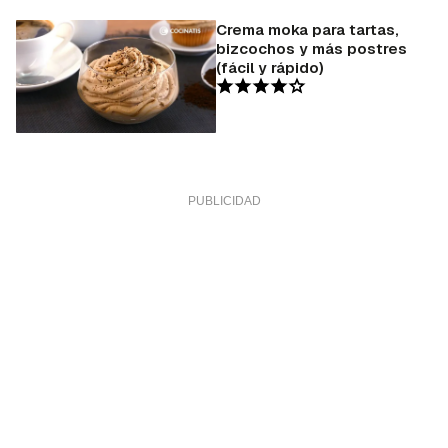
Crema moka para tartas,
bizcochos y más postres
(fácil y rápido)