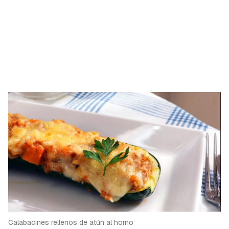
Calabacines rellenos de atún al horno