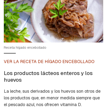
Receta hígado encebollado
VER LA RECETA DE HÍGADO ENCEBOLLADO
Los productos lácteos enteros y los
huevos
La leche, sus derivados y los huevos son otros de
los productos que, en menor medida siempre que
el pescado azul, nos ofrecen vitamina D.