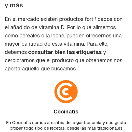
y más
En el mercado existen productos fortificados con
el añadido de vitamina D. Por lo que alimentos
como cereales o la leche, pueden ofrecernos una
mayor cantidad de esta vitamina. Para ello,
debemos
consultar bien las etiquetas
y
cerciorarnos que el producto que obtenemos nos
aporta aquello que buscamos.
Cocinatis
En Cocinatis somos amantes de la gastronomía y nos gusta
probar todo tipo de recetas, desde las más tradicionales