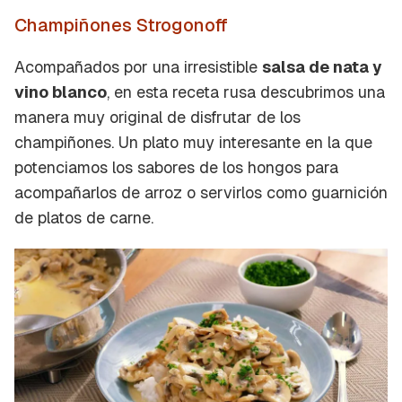
Champiñones Strogonoff
Acompañados por una irresistible
salsa de nata y
vino blanco
, en esta receta rusa descubrimos una
manera muy original de disfrutar de los
champiñones. Un plato muy interesante en la que
potenciamos los sabores de los hongos para
acompañarlos de arroz o servirlos como guarnición
de platos de carne.