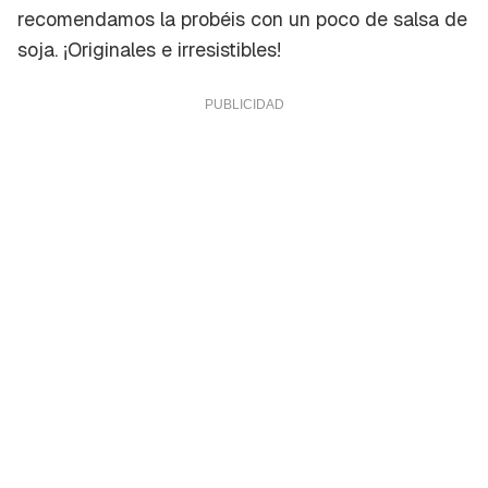
recomendamos la probéis con un poco de salsa de
soja. ¡Originales e irresistibles!