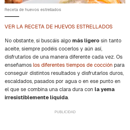
Receta de huevos estrellados
VER LA RECETA DE HUEVOS ESTRELLADOS
No obstante, si buscáis algo
más ligero
sin tanto
aceite, siempre podéis cocerlos y aún así,
disfrutarlos de una manera diferente cada vez. Os
enseñamos
los diferentes tiempos de cocción
para
conseguir distintos resultados y disfrutarlos duros,
escaldados, pasados por agua o en ese punto en
el que se combina una clara dura con
la yema
irresistiblemente líquida
.