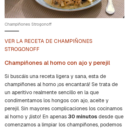
Champiñones Strogonoff
VER LA RECETA DE CHAMPIÑONES
STROGONOFF
Champiñones al horno con ajo y perejil
Si buscáis una receta ligera y sana, esta de
champiñones al horno ¡os encantará! Se trata de
un aperitivo realmente sencillo en la que
condimentamos los hongos con ajo, aceite y
perejil. Sin mayores complicaciones los cocinamos
al horno y ¡listo! En apenas
30 minutos
desde que
comenzamos a limpiar los champiñones, podemos