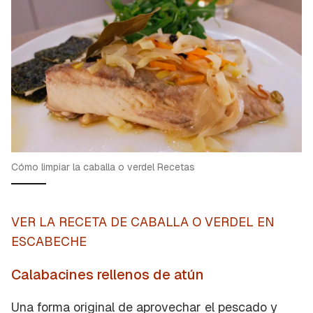
Cómo limpiar la caballa o verdel Recetas
VER LA RECETA DE CABALLA O VERDEL EN
ESCABECHE
Calabacines rellenos de atún
Una forma original de aprovechar el pescado y