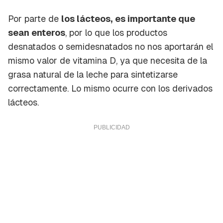
Por parte de
los lácteos,
es importante que
sean enteros
, por lo que los productos
desnatados o semidesnatados no nos aportarán el
mismo valor de vitamina D, ya que necesita de la
grasa natural de la leche para sintetizarse
correctamente. Lo mismo ocurre con los derivados
lácteos.