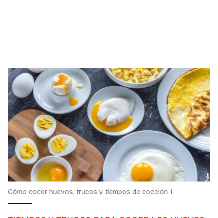
Cómo cocer huevos, trucos y tiempos de cocción 1