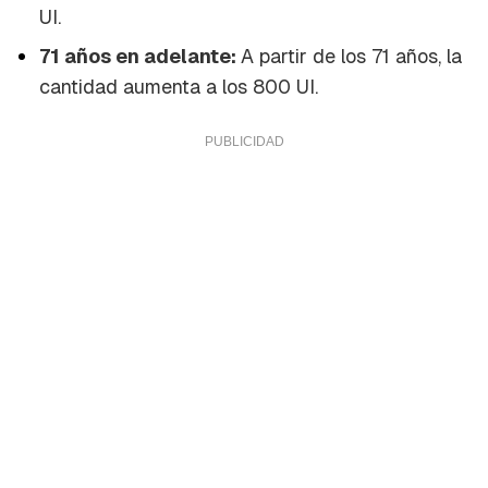
UI.
71 años en adelante:
A partir de los 71 años, la
cantidad aumenta a los 800 UI.