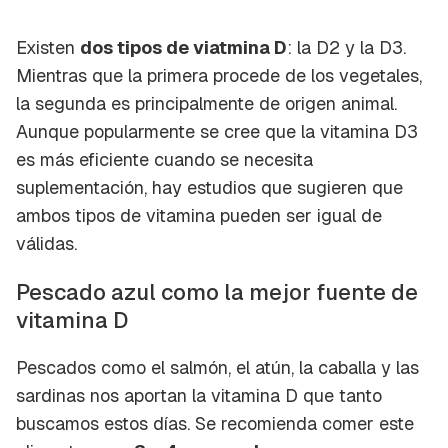
Existen
dos tipos de viatmina D
: la D2 y la D3.
Mientras que la primera procede de los vegetales,
la segunda es principalmente de origen animal.
Aunque popularmente se cree que la vitamina D3
es más eficiente cuando se necesita
suplementación, hay estudios que sugieren que
ambos tipos de vitamina pueden ser igual de
válidas.
Pescado azul como la mejor fuente de
vitamina D
Pescados como el salmón, el atún, la caballa y las
sardinas nos aportan la vitamina D que tanto
buscamos estos días. Se recomienda comer este