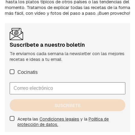
hasta los platos típicos de otros países o las tendencias del
momento. Tratamos de explicar todas las recetas de la forma
más fácil, con vídeo y fotos del paso a paso. ¡Buen provecho!
Suscríbete a nuestro boletín
Te enviamos cada semana la newsletter con las mejores
recetas e ideas a tu email.
Cocinatis
SUSCRÍBETE
Acepta las
Condiciones legales
y la
Política de
protección de datos.