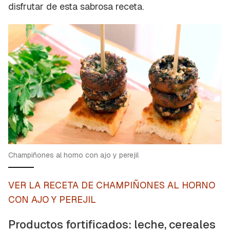
disfrutar de esta sabrosa receta.
Champiñones al horno con ajo y perejil
VER LA RECETA DE CHAMPIÑONES AL HORNO
CON AJO Y PEREJIL
Productos fortificados: leche, cereales