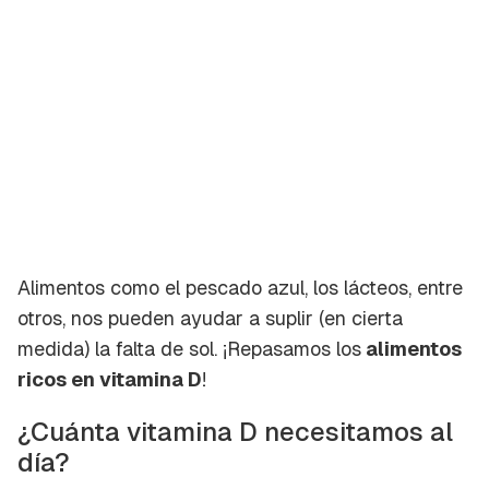
Alimentos como el pescado azul, los lácteos, entre
otros, nos pueden ayudar a suplir (en cierta
medida) la falta de sol. ¡Repasamos los
alimentos
ricos en vitamina D
!
¿Cuánta vitamina D necesitamos al
día?