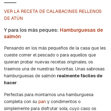
VER LA RECETA DE CALABACINES RELLENOS
DE ATÚN
Y para los más peques:
Hamburguesas de
salmón
Pensando en los más pequeños de la casa que les
cueste comer el pescado o para aquellos que
quieran probar nuevas recetas originales, os
traemos una de nuestras favoritas. Unas sabrosas
hamburguesas de salmón
realmente fáciles de
hacer
.
Perfectas para montarnos una hamburguesa
completa con su
pan
y condimentos o
simplemente para disfrutar sola, cuyo caso os