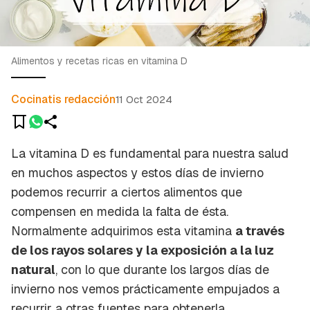
Alimentos y recetas ricas en vitamina D
Cocinatis redacción
11 Oct 2024
La vitamina D es fundamental para nuestra salud
en muchos aspectos y estos días de invierno
podemos recurrir a ciertos alimentos que
compensen en medida la falta de ésta.
Normalmente adquirimos esta vitamina
a través
de los rayos solares y la exposición a la luz
natural
, con lo que durante los largos días de
invierno nos vemos prácticamente empujados a
recurrir a otras fuentes para obtenerla.