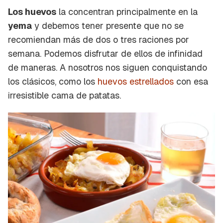
Los huevos
la concentran principalmente en la
yema
y debemos tener presente que no se
recomiendan más de dos o tres raciones por
semana. Podemos disfrutar de ellos de infinidad
de maneras. A nosotros nos siguen conquistando
los clásicos, como los
huevos estrellados
con esa
irresistible cama de patatas.