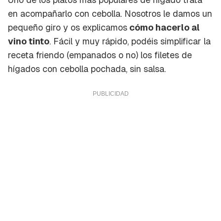
en acompañarlo con cebolla. Nosotros le damos un
pequeño giro y os explicamos
cómo hacerlo al
vino tinto
. Fácil y muy rápido, podéis simplificar la
receta friendo (empanados o no) los filetes de
hígados con cebolla pochada, sin salsa.