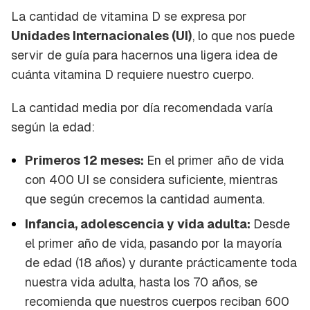
La cantidad de vitamina D se expresa por
Unidades Internacionales (UI)
, lo que nos puede
servir de guía para hacernos una ligera idea de
cuánta vitamina D requiere nuestro cuerpo.
La cantidad media por día recomendada varía
según la edad:
Primeros 12 meses:
En el primer año de vida
con 400 UI se considera suficiente, mientras
que según crecemos la cantidad aumenta.
Infancia, adolescencia y vida adulta:
Desde
el primer año de vida, pasando por la mayoría
de edad (18 años) y durante prácticamente toda
nuestra vida adulta, hasta los 70 años, se
recomienda que nuestros cuerpos reciban 600