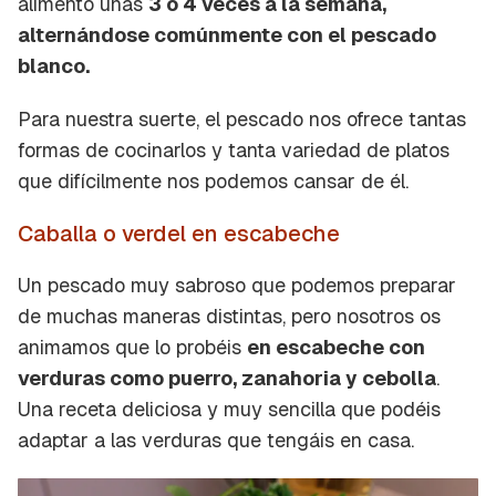
alimento unas
3 o 4 veces a la semana,
alternándose comúnmente con el pescado
blanco.
Para nuestra suerte, el pescado nos ofrece tantas
formas de cocinarlos y tanta variedad de platos
que difícilmente nos podemos cansar de él.
Caballa o verdel en escabeche
Un pescado muy sabroso que podemos preparar
de muchas maneras distintas, pero nosotros os
animamos que lo probéis
en escabeche con
verduras como puerro, zanahoria y cebolla
.
Una receta deliciosa y muy sencilla que podéis
adaptar a las verduras que tengáis en casa.