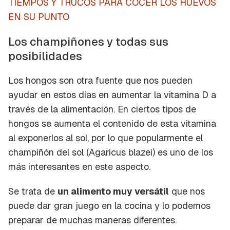
TIEMPOS Y TRUCOS PARA COCER LOS HUEVOS
EN SU PUNTO
Los champiñones y todas sus
posibilidades
Los hongos son otra fuente que nos pueden
ayudar en estos días en aumentar la vitamina D a
través de la alimentación. En ciertos tipos de
hongos se aumenta el contenido de esta vitamina
al exponerlos al sol, por lo que popularmente el
champiñón del sol (Agaricus blazei) es uno de los
más interesantes en este aspecto.
Se trata de
un alimento muy versátil
que nos
puede dar gran juego en la cocina y lo podemos
preparar de muchas maneras diferentes.