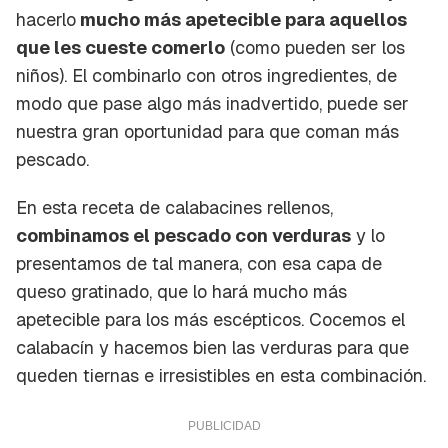
hacerlo
mucho más apetecible para aquellos
que les cueste comerlo
(como pueden ser los
niños). El combinarlo con otros ingredientes, de
modo que pase algo más inadvertido, puede ser
nuestra gran oportunidad para que coman más
pescado.
En esta receta de calabacines rellenos,
combinamos el pescado con verduras
y lo
presentamos de tal manera, con esa capa de
queso gratinado, que lo hará mucho más
apetecible para los más escépticos. Cocemos el
calabacín y hacemos bien las verduras para que
queden tiernas e irresistibles en esta combinación.