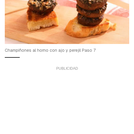
Champiñones al horno con ajo y perejil Paso 7