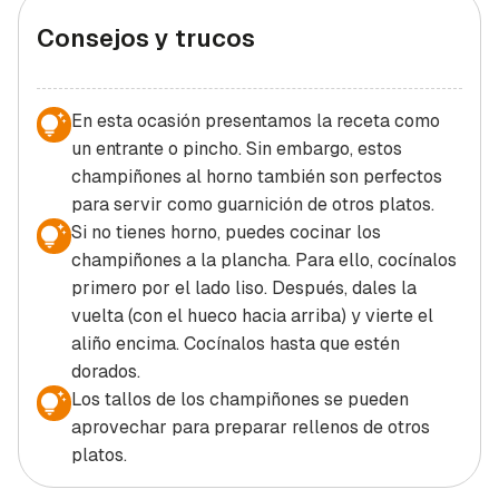
Consejos y trucos
En esta ocasión presentamos la receta como
un entrante o pincho. Sin embargo, estos
champiñones al horno también son perfectos
para servir como guarnición de otros platos.
Si no tienes horno, puedes cocinar los
champiñones a la plancha. Para ello, cocínalos
primero por el lado liso. Después, dales la
vuelta (con el hueco hacia arriba) y vierte el
aliño encima. Cocínalos hasta que estén
dorados.
Los tallos de los champiñones se pueden
aprovechar para preparar rellenos de otros
platos.