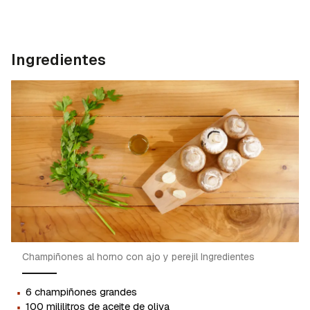
Ingredientes
Champiñones al horno con ajo y perejil Ingredientes
·
6 champiñones grandes
·
100 mililitros de aceite de oliva