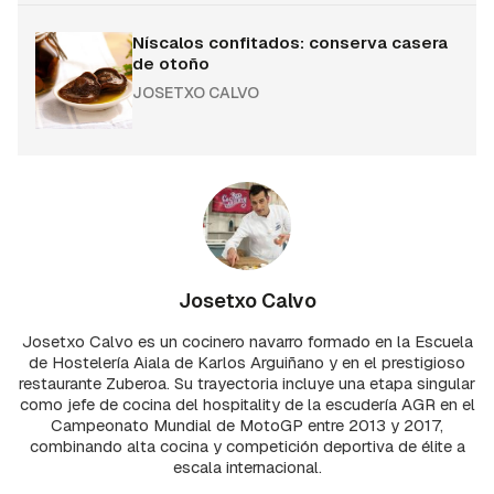
Níscalos confitados: conserva casera
de otoño
JOSETXO CALVO
Josetxo Calvo
Josetxo Calvo es un cocinero navarro formado en la Escuela
de Hostelería Aiala de Karlos Arguiñano y en el prestigioso
restaurante Zuberoa. Su trayectoria incluye una etapa singular
como jefe de cocina del hospitality de la escudería AGR en el
Campeonato Mundial de MotoGP entre 2013 y 2017,
combinando alta cocina y competición deportiva de élite a
escala internacional.