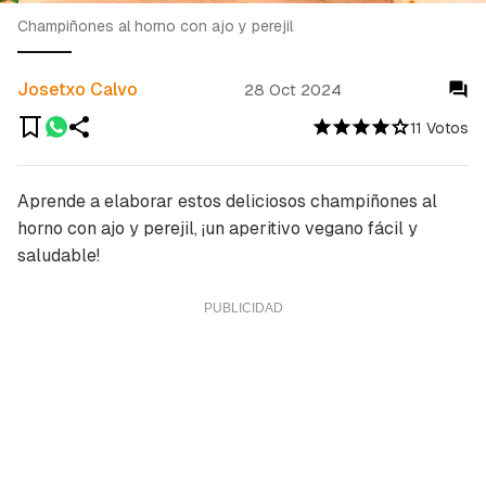
Champiñones al horno con ajo y perejil
Josetxo Calvo
28 Oct 2024
11 Votos
Aprende a elaborar estos deliciosos champiñones al
horno con ajo y perejil, ¡un aperitivo vegano fácil y
saludable!