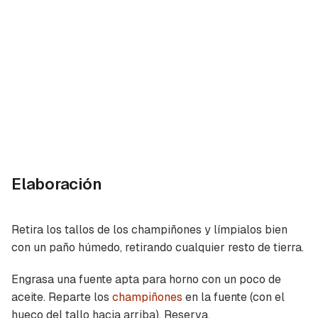
Elaboración
Retira los tallos de los champiñones y límpialos bien
con un paño húmedo, retirando cualquier resto de tierra.
Engrasa una fuente apta para horno con un poco de
aceite. Reparte los
champiñones
en la fuente (con el
hueco del tallo hacia arriba). Reserva.