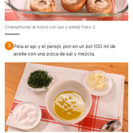
Champiñones al horno con ajo y perejil Paso 2
3
Pela el ajo y el perejil, pon en un bol 100 ml de
aceite con una pizca de sal y mezcla.