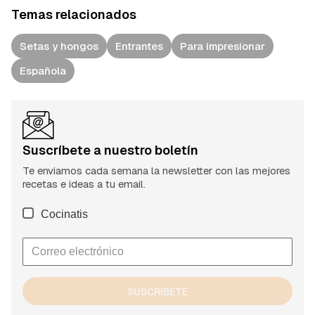
Temas relacionados
Setas y hongos
Entrantes
Para impresionar
Española
Suscríbete a nuestro boletín
Te enviamos cada semana la newsletter con las mejores
recetas e ideas a tu email.
Cocinatis
SUSCRÍBETE