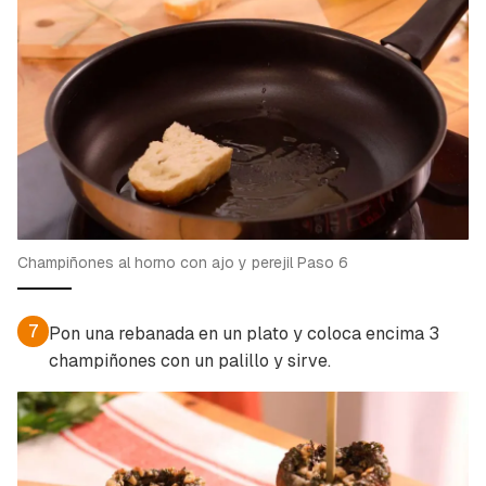
Champiñones al horno con ajo y perejil Paso 6
7
Pon una rebanada en un plato y coloca encima 3
champiñones con un palillo y sirve.