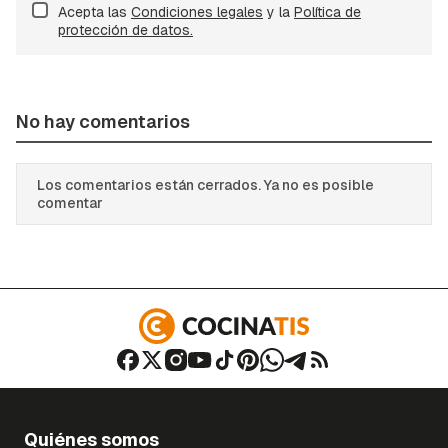
Acepta las
Condiciones legales
y la
Política de
protección de datos.
No hay comentarios
Los comentarios están cerrados. Ya no es posible
comentar
Quiénes somos