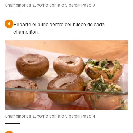
Champiñones al horno con ajo y perejil Paso 3
4
Reparte el aliño dentro del hueco de cada
champiñón.
Champiñones al horno con ajo y perejil Paso 4