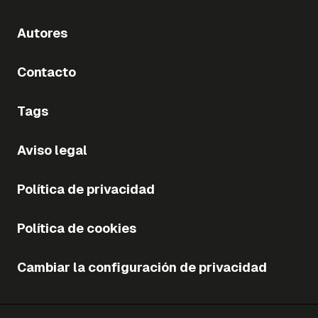
Autores
Contacto
Tags
Aviso legal
Política de privacidad
Política de cookies
Cambiar la configuración de privacidad