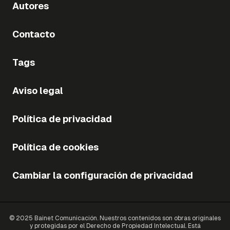
Autores
Contacto
Tags
Aviso legal
Política de privacidad
Política de cookies
Cambiar la configuración de privacidad
© 2025 Bainet Comunicación. Nuestros contenidos son obras originales
y protegidas por el Derecho de Propiedad Intelectual. Está