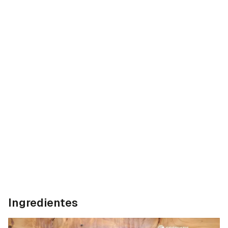
Ingredientes