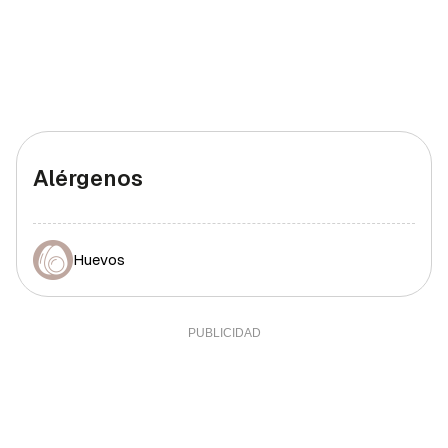
Alérgenos
Huevos