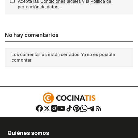
Acepta las
Condiciones legales
y la
Política de
protección de datos.
No hay comentarios
Los comentarios están cerrados. Ya no es posible
comentar
Quiénes somos