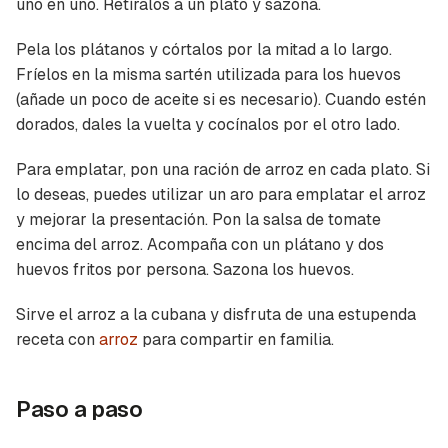
uno en uno. Retíralos a un plato y sazona.
Pela los plátanos y córtalos por la mitad a lo largo.
Fríelos en la misma sartén utilizada para los huevos
(añade un poco de aceite si es necesario). Cuando estén
dorados, dales la vuelta y cocínalos por el otro lado.
Para emplatar, pon una ración de arroz en cada plato. Si
lo deseas, puedes utilizar un aro para emplatar el arroz
y mejorar la presentación. Pon la salsa de tomate
encima del arroz. Acompaña con un plátano y dos
huevos fritos por persona. Sazona los huevos.
Sirve el arroz a la cubana y disfruta de una estupenda
receta con
arroz
para compartir en familia.
Paso a paso