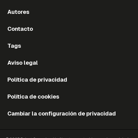
Autores
Contacto
Tags
Aviso legal
Política de privacidad
Política de cookies
Cambiar la configuración de privacidad