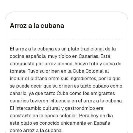
Arroz a la cubana
El arroz a la cubana es un plato tradicional de la
cocina española, muy típico en Canarias. Está
compuesto por arroz blanco, huevo frito y salsa de
tomate. Tuvo su origen en la Cuba Colonial al
incluir el plátano entre sus ingredientes, por lo que
se puede decir que su origen es tanto cubano como
canario, ya que tanto Cuba como los emigrantes
canarios tuvieron influencia en el arroz a la cubana.
El intercambio cultural y gastronómico era
constante en la época colonial. Pero hoy en día
este plato es conocido únicamente en España
como arroz a la cubana.