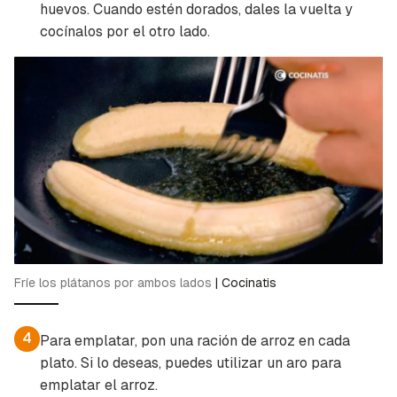
huevos. Cuando estén dorados, dales la vuelta y
cocínalos por el otro lado.
Fríe los plátanos por ambos lados
|
Cocinatis
4
Para emplatar, pon una ración de arroz en cada
plato. Si lo deseas, puedes utilizar un aro para
emplatar el arroz.