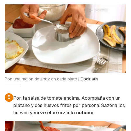
Pon una ración de arroz en cada plato
|
Cocinatis
5
Pon la salsa de tomate encima. Acompaña con un
plátano y dos huevos fritos por persona. Sazona los
huevos y
sirve el arroz a la cubana
.