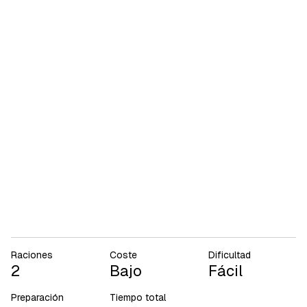
Raciones
Coste
Dificultad
2
Bajo
Fácil
Preparación
Tiempo total