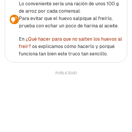
Lo conveniente sería una ración de unos 100 g
de arroz por cada comensal.
Para evitar que el huevo salpique al freírlo,
prueba con echar un poco de harina al aceite.
En
¿Qué hacer para que no salten los huevos al
freír?
os explicamos cómo hacerlo y porqué
funciona tan bien este truco tan sencillo.