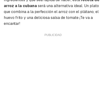
arroz a la cubana
será una alternativa ideal. Un plato
que combina a la perfección el arroz con el plátano, el
huevo frito y una deliciosa salsa de tomate ¡Te va a
encantar!