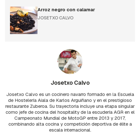
Arroz negro con calamar
JOSETXO CALVO
Josetxo Calvo
Josetxo Calvo es un cocinero navarro formado en la Escuela
de Hostelería Aiala de Karlos Arguiñano y en el prestigioso
restaurante Zuberoa. Su trayectoria incluye una etapa singular
como jefe de cocina del hospitality de la escudería AGR en el
Campeonato Mundial de MotoGP entre 2013 y 2017,
combinando alta cocina y competición deportiva de élite a
escala internacional.