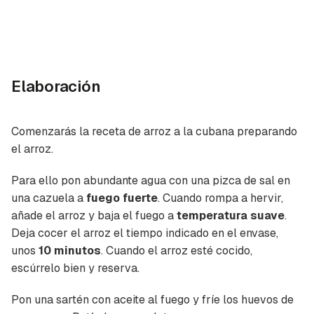
Elaboración
Comenzarás la receta de arroz a la cubana preparando
el arroz.
Para ello pon abundante agua con una pizca de sal en
una cazuela a
fuego fuerte
. Cuando rompa a hervir,
añade el arroz y baja el fuego a
temperatura suave
.
Deja cocer el arroz el tiempo indicado en el envase,
unos
10 minutos
. Cuando el arroz esté cocido,
escúrrelo bien y reserva.
Pon una sartén con aceite al fuego y fríe los huevos de