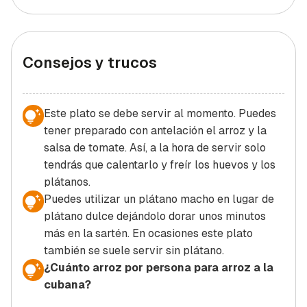
Consejos y trucos
Este plato se debe servir al momento. Puedes
tener preparado con antelación el arroz y la
salsa de tomate. Así, a la hora de servir solo
tendrás que calentarlo y freír los huevos y los
plátanos.
Puedes utilizar un plátano macho en lugar de
plátano dulce dejándolo dorar unos minutos
más en la sartén. En ocasiones este plato
también se suele servir sin plátano.
¿Cuánto arroz por persona para arroz a la
cubana?