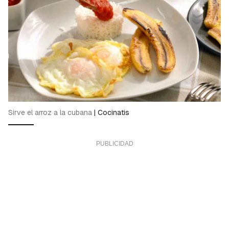
Sirve el arroz a la cubana
|
Cocinatis