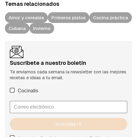
Temas relacionados
Arroz y cereales
Primeros platos
Cocina práctica
Cubana
Invierno
Suscríbete a nuestro boletín
Te enviamos cada semana la newsletter con las mejores
recetas e ideas a tu email.
Cocinatis
SUSCRÍBETE