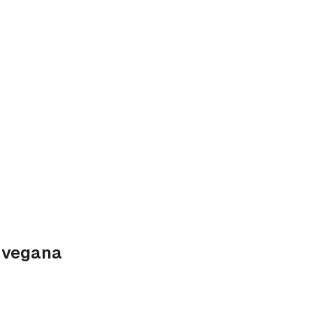
 vegana