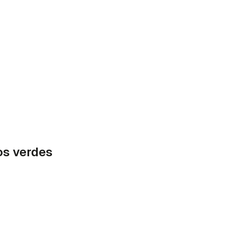
s verdes