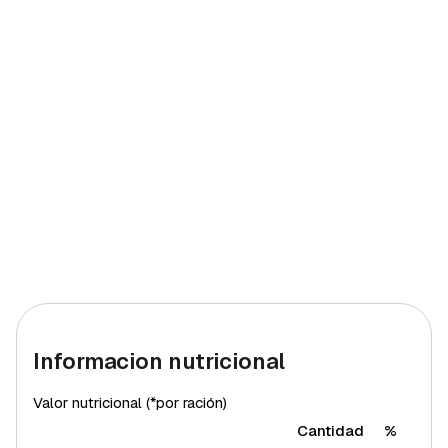
Informacion nutricional
Valor nutricional (*por ración)
Cantidad
%