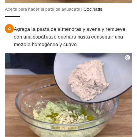
Aceite para hacer el paté de aguacate
|
Cocinatis
4
Agrega la pasta de almendras y avena y remueve
con una espátula o cuchara hasta conseguir una
mezcla homogénea y suave.