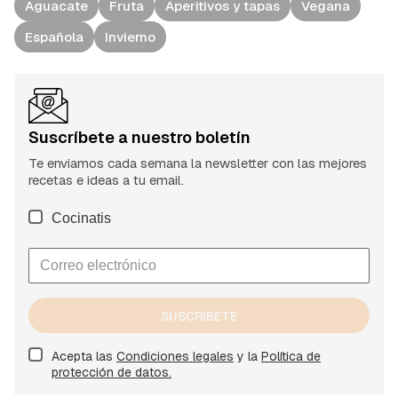
Aguacate
Fruta
Aperitivos y tapas
Vegana
Española
Invierno
Suscríbete a nuestro boletín
Te enviamos cada semana la newsletter con las mejores
recetas e ideas a tu email.
Cocinatis
SUSCRÍBETE
Acepta las
Condiciones legales
y la
Política de
protección de datos.