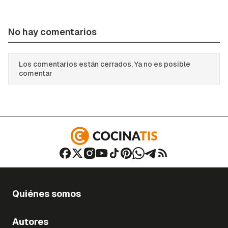
No hay comentarios
Los comentarios están cerrados. Ya no es posible
comentar
Quiénes somos
Autores