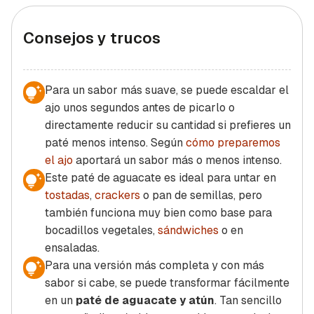
Consejos y trucos
Para un sabor más suave, se puede escaldar el
ajo unos segundos antes de picarlo o
directamente reducir su cantidad si prefieres un
paté menos intenso. Según
cómo preparemos
el ajo
aportará un sabor más o menos intenso.
Este paté de aguacate es ideal para untar en
tostadas
,
crackers
o pan de semillas, pero
también funciona muy bien como base para
bocadillos vegetales,
sándwiches
o en
ensaladas.
Para una versión más completa y con más
sabor si cabe, se puede transformar fácilmente
en un
paté de aguacate y atún
. Tan sencillo