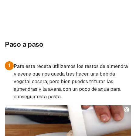
Paso a paso
1
Para esta receta utilizamos los restos de almendra
y avena que nos queda tras hacer una bebida
vegetal casera, pero bien puedes triturar las
almendras y la avena con un poco de agua para
conseguir esta pasta.