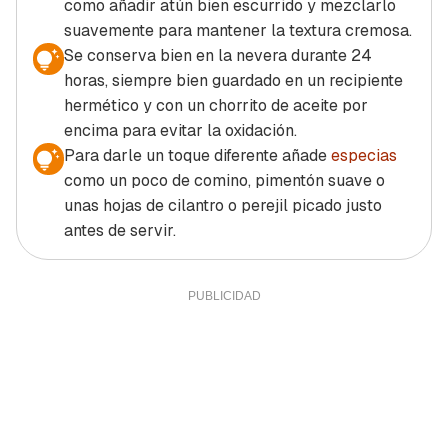
como añadir atún bien escurrido y mezclarlo
suavemente para mantener la textura cremosa.
Se conserva bien en la nevera durante 24
horas, siempre bien guardado en un recipiente
hermético y con un chorrito de aceite por
encima para evitar la oxidación.
Para darle un toque diferente añade
especias
como un poco de comino, pimentón suave o
unas hojas de cilantro o perejil picado justo
antes de servir.