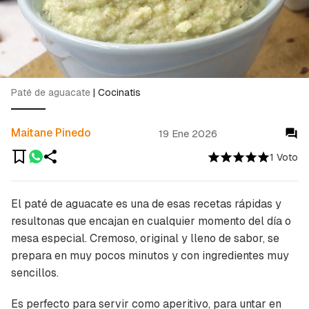
Paté de aguacate
|
Cocinatis
Maitane Pinedo
19 Ene 2026
1 Voto
El paté de aguacate es una de esas recetas rápidas y
resultonas que encajan en cualquier momento del día o
mesa especial. Cremoso, original y lleno de sabor, se
prepara en muy pocos minutos y con ingredientes muy
sencillos.
Es perfecto para servir como aperitivo, para untar en