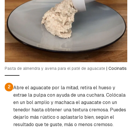
Pasta de almendra y avena para el paté de aguacate
|
Cocinatis
2
Abre el aguacate por la mitad, retira el hueso y
extrae la pulpa con ayuda de una cuchara. Colócala
en un bol amplio y machaca el aguacate con un
tenedor hasta obtener una textura cremosa. Puedes
dejarlo más rústico o aplastarlo bien, según el
resultado que te guste, más o menos cremoso.