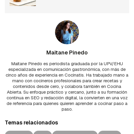
Maitane Pinedo
Maitane Pinedo es periodista graduada por la UPV/EHU
especializada en comunicación gastronómica, con más de
cinco años de experiencia en Cocinatis. Ha trabajado mano a
mano con cocineros profesionales para crear recetas y
contenidos desde cero, y colabora también en Cocina
Abierta. Su enfoque práctico y cercano, junto a su formación
continua en SEO y redacción digital, la convierten en una voz
de referencia para quienes quieren aprender a cocinar paso a
paso.
Temas relacionados