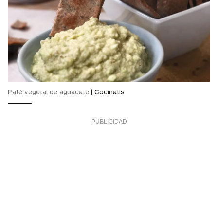
Paté vegetal de aguacate
|
Cocinatis