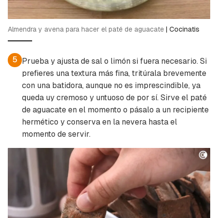
Almendra y avena para hacer el paté de aguacate
|
Cocinatis
5
Prueba y ajusta de sal o limón si fuera necesario. Si
prefieres una textura más fina, tritúrala brevemente
con una batidora, aunque no es imprescindible, ya
queda uy cremoso y untuoso de por sí. Sirve el paté
de aguacate en el momento o pásalo a un recipiente
hermético y conserva en la nevera hasta el
momento de servir.