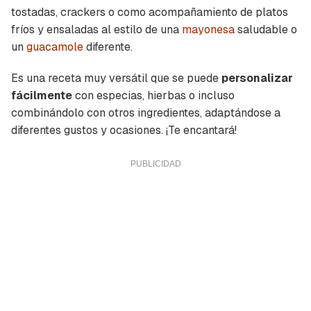
tostadas, crackers o como acompañamiento de platos
fríos y ensaladas al estilo de una
mayonesa
saludable o
un
guacamole
diferente.
Es una receta muy versátil que se puede
personalizar
fácilmente
con especias, hierbas o incluso
combinándolo con otros ingredientes, adaptándose a
diferentes gustos y ocasiones. ¡Te encantará!