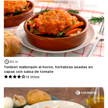
60 m
Tumbet mallorquín al horno, hortalizas asadas en
capas con salsa de tomate
14 Votos