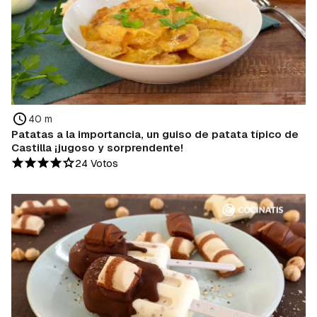
40 m
Patatas a la importancia, un guiso de patata típico de
Castilla ¡jugoso y sorprendente!
24 Votos