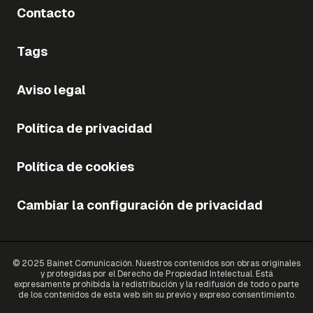
Contacto
Tags
Aviso legal
Política de privacidad
Política de cookies
Cambiar la configuración de privacidad
© 2025 Bainet Comunicación. Nuestros contenidos son obras originales
y protegidas por el Derecho de Propiedad Intelectual. Está
expresamente prohibida la redistribución y la redifusión de todo o parte
de los contenidos de esta web sin su previo y expreso consentimiento.