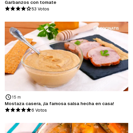
Garbanzos con tomate
53 Votos
15 m
Mostaza casera, ¡la famosa salsa hecha en casa!
6 Votos