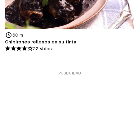
60 m
Chipirones rellenos en su tinta
22 Votos