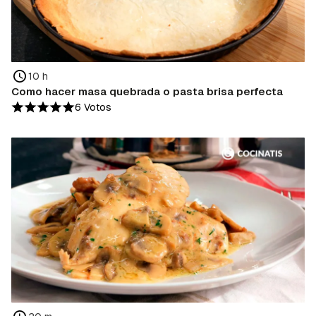
10 h
Como hacer masa quebrada o pasta brisa perfecta
6 Votos