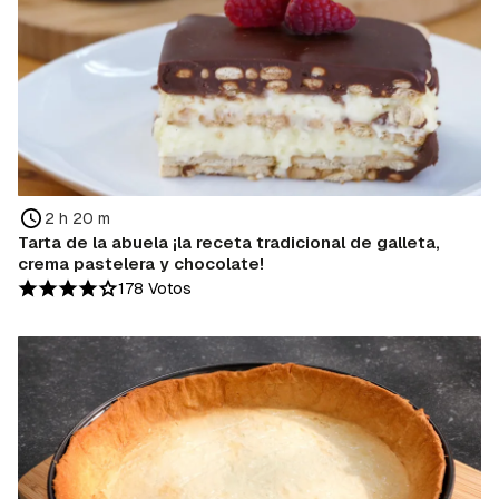
2 h 20 m
Tarta de la abuela ¡la receta tradicional de galleta,
crema pastelera y chocolate!
178 Votos