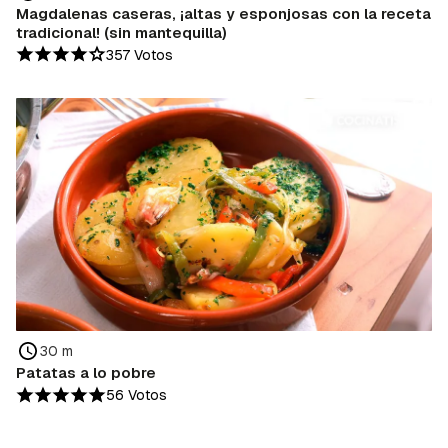
Magdalenas caseras, ¡altas y esponjosas con la receta
tradicional! (sin mantequilla)
357 Votos
30 m
Patatas a lo pobre
56 Votos