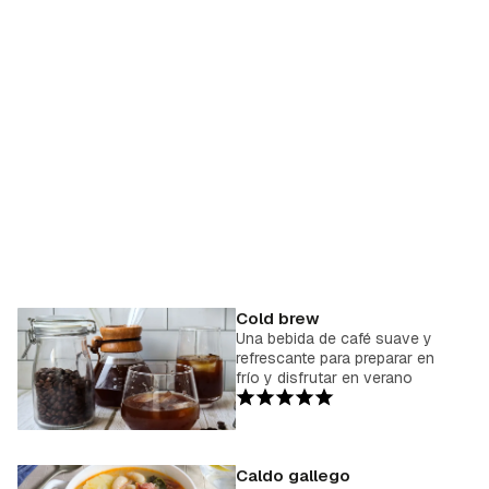
Cold brew
Una bebida de café suave y
refrescante para preparar en
frío y disfrutar en verano
Caldo gallego