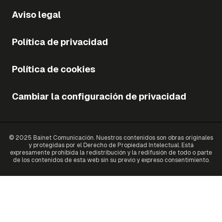
Aviso legal
Política de privacidad
Política de cookies
Cambiar la configuración de privacidad
© 2025 Bainet Comunicación. Nuestros contenidos son obras originales
y protegidas por el Derecho de Propiedad Intelectual. Está
expresamente prohibida la redistribución y la redifusión de todo o parte
de los contenidos de esta web sin su previo y expreso consentimiento.