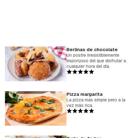
Berlinas de chocolate
Un postre irresistiblemente
esponjoso del que disfrutar a
cualquier hora del día.
Pizza margarita
La pizza más simple pero a la
vez más rica.