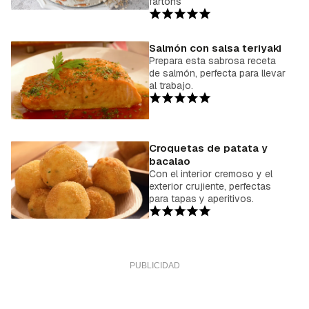
fartons
Salmón con salsa teriyaki
Prepara esta sabrosa receta
de salmón, perfecta para llevar
al trabajo.
Croquetas de patata y
bacalao
Con el interior cremoso y el
exterior crujiente, perfectas
para tapas y aperitivos.