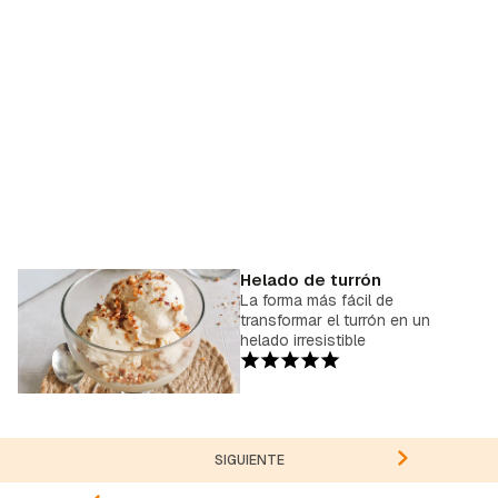
Helado de turrón
La forma más fácil de
transformar el turrón en un
helado irresistible
SIGUIENTE