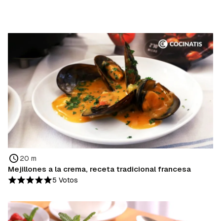
20 m
Mejillones a la crema, receta tradicional francesa
5 Votos