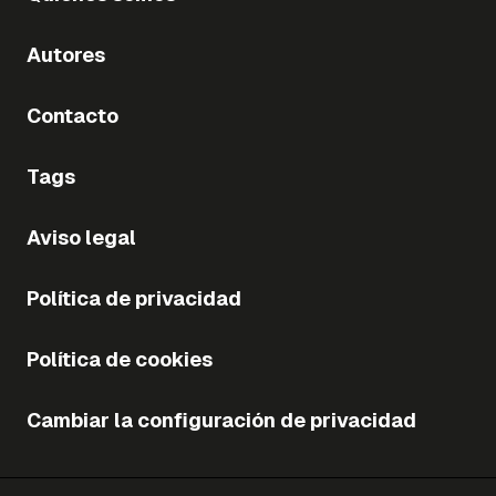
Autores
Contacto
Tags
Aviso legal
Política de privacidad
Política de cookies
Cambiar la configuración de privacidad