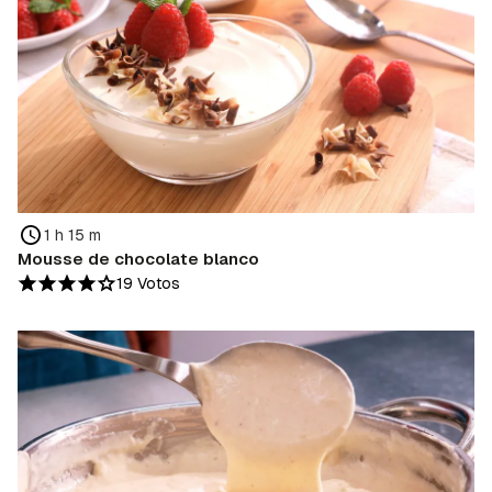
1 h 15 m
Mousse de chocolate blanco
19 Votos