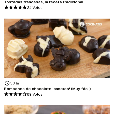
Tostadas francesas, la receta tradicional
24 Votos
50 m
Bombones de chocolate ¡caseros! (Muy fácil)
69 Votos