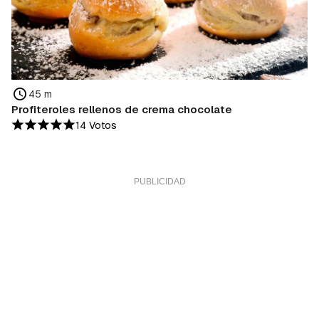
45 m
Profiteroles rellenos de crema chocolate
14 Votos