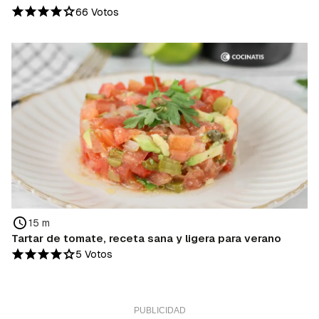
66 Votos
15 m
Tartar de tomate, receta sana y ligera para verano
5 Votos