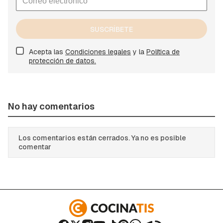
SUSCRÍBETE
Acepta las
Condiciones legales
y la
Política de
protección de datos.
No hay comentarios
Los comentarios están cerrados. Ya no es posible
comentar