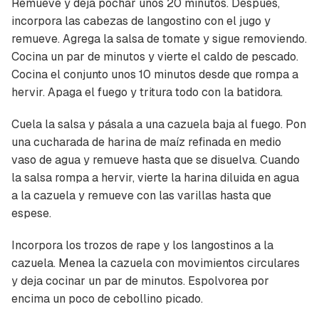
Remueve y deja pochar unos 20 minutos. Después,
incorpora las cabezas de langostino con el jugo y
remueve. Agrega la salsa de tomate y sigue removiendo.
Cocina un par de minutos y vierte el caldo de pescado.
Cocina el conjunto unos 10 minutos desde que rompa a
hervir. Apaga el fuego y tritura todo con la batidora.
Cuela la salsa y pásala a una cazuela baja al fuego. Pon
una cucharada de harina de maíz refinada en medio
vaso de agua y remueve hasta que se disuelva. Cuando
la salsa rompa a hervir, vierte la harina diluida en agua
a la cazuela y remueve con las varillas hasta que
espese.
Incorpora los trozos de rape y los langostinos a la
cazuela. Menea la cazuela con movimientos circulares
y deja cocinar un par de minutos. Espolvorea por
encima un poco de cebollino picado.