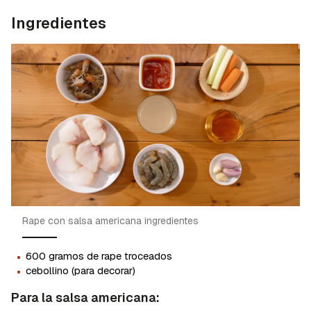
Ingredientes
Rape con salsa americana ingredientes
·
600 gramos de rape troceados
·
cebollino (para decorar)
Para la salsa americana: