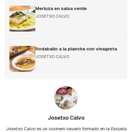
Merluza en salsa verde
JOSETXO CALVO
Rodaballo a la plancha con vinagreta
JOSETXO CALVO
Josetxo Calvo
Josetxo Calvo es un cocinero navarro formado en la Escuela