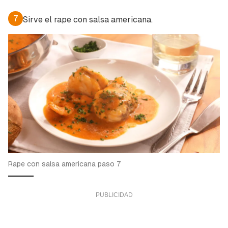
7
Sirve el rape con salsa americana.
Rape con salsa americana paso 7