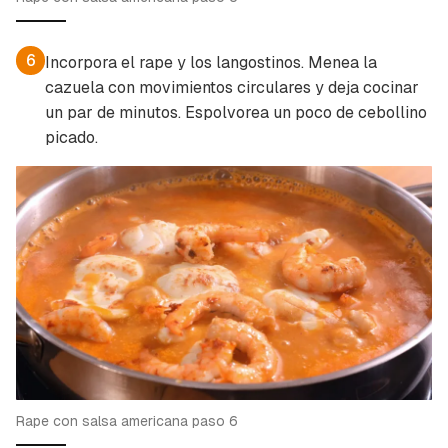
6
Incorpora el rape y los langostinos. Menea la
cazuela con movimientos circulares y deja cocinar
un par de minutos. Espolvorea un poco de cebollino
picado.
Rape con salsa americana paso 6