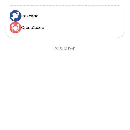
Pescado
Crustáceos