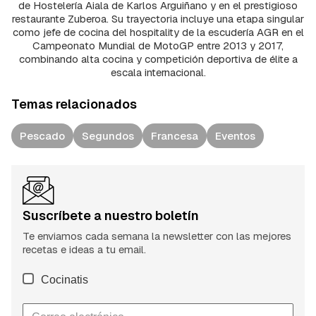
de Hostelería Aiala de Karlos Arguiñano y en el prestigioso
restaurante Zuberoa. Su trayectoria incluye una etapa singular
como jefe de cocina del hospitality de la escudería AGR en el
Campeonato Mundial de MotoGP entre 2013 y 2017,
combinando alta cocina y competición deportiva de élite a
escala internacional.
Temas relacionados
Pescado
Segundos
Francesa
Eventos
Suscríbete a nuestro boletín
Te enviamos cada semana la newsletter con las mejores
recetas e ideas a tu email.
Cocinatis