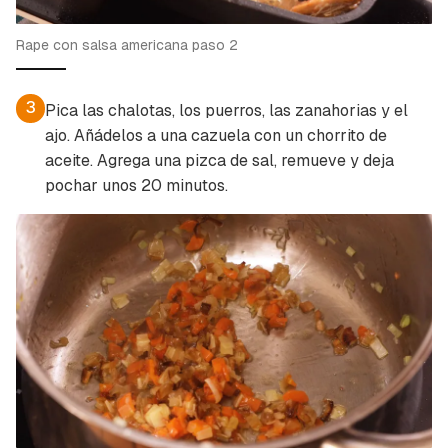
Rape con salsa americana paso 2
3
Pica las chalotas, los puerros, las zanahorias y el
ajo. Añádelos a una cazuela con un chorrito de
aceite. Agrega una pizca de sal, remueve y deja
pochar unos 20 minutos.