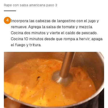
Rape con salsa americana paso 3
4
Incorpora las cabezas de langostino con el jugo y
remueve. Agrega la salsa de tomate y mezcla.
Cocina dos minutos y vierte el caldo de pescado.
Cocina 10 minutos desde que rompa a hervir, apaga
el fuego y tritura.