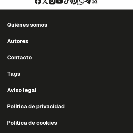
Quiénes somos
Autores
Contacto
Tags
Aviso legal
Política de privacidad
Política de cookies