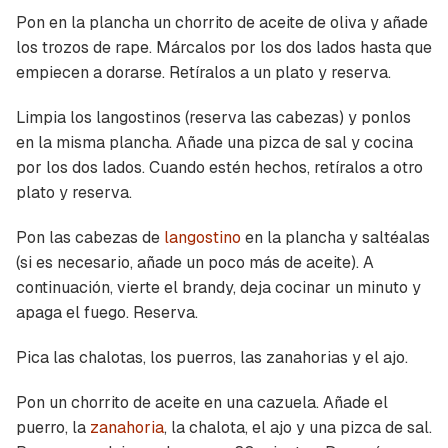
Pon en la plancha un chorrito de aceite de oliva y añade
los trozos de rape. Márcalos por los dos lados hasta que
empiecen a dorarse. Retíralos a un plato y reserva.
Limpia los langostinos (reserva las cabezas) y ponlos
en la misma plancha. Añade una pizca de sal y cocina
por los dos lados. Cuando estén hechos, retíralos a otro
plato y reserva.
Pon las cabezas de
langostino
en la plancha y saltéalas
(si es necesario, añade un poco más de aceite). A
continuación, vierte el brandy, deja cocinar un minuto y
apaga el fuego. Reserva.
Pica las chalotas, los puerros, las zanahorias y el ajo.
Pon un chorrito de aceite en una cazuela. Añade el
puerro, la
zanahoria
, la chalota, el ajo y una pizca de sal.