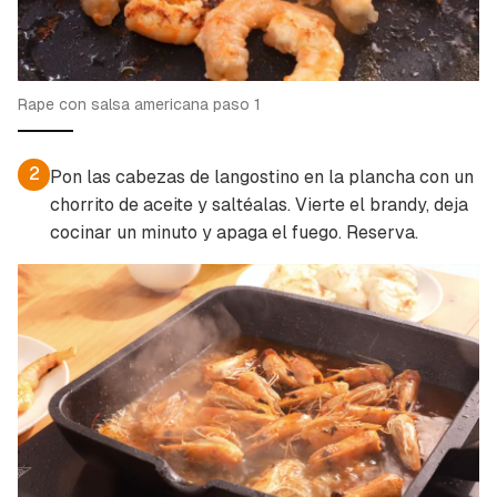
Rape con salsa americana paso 1
2
Pon las cabezas de langostino en la plancha con un
chorrito de aceite y saltéalas. Vierte el brandy, deja
cocinar un minuto y apaga el fuego. Reserva.