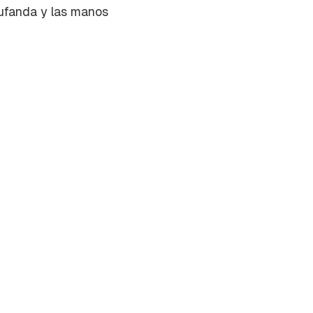
bufanda y las manos