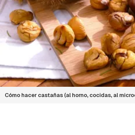
Cómo hacer castañas (al horno, cocidas, al microo