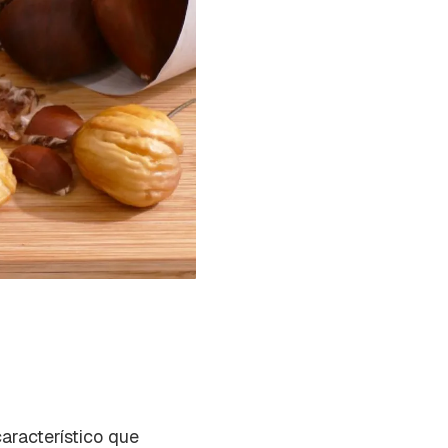
aracterístico que