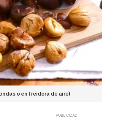
ndas o en freidora de aire)