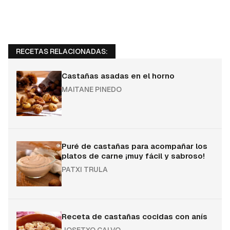
RECETAS RELACIONADAS:
Castañas asadas en el horno
MAITANE PINEDO
Puré de castañas para acompañar los
platos de carne ¡muy fácil y sabroso!
PATXI TRULA
Receta de castañas cocidas con anís