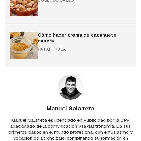
JOSETXO CALVO
Cómo hacer crema de cacahuete
casera
PATXI TRULA
Manuel Galarreta
Manuel Galarreta es licenciado en Publicidad por la UPV,
apasionado de la comunicación y la gastronomía. Da sus
primeros pasos en el mundo profesional con entusiasmo y
vocación de aprendizaje, combinando su formación en