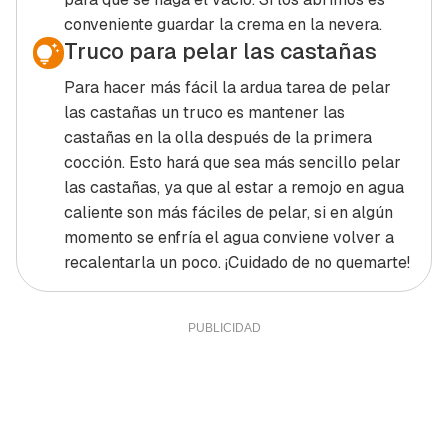
conveniente guardar la crema en la nevera.
Truco para pelar las castañas
Para hacer más fácil la ardua tarea de pelar
las castañas un truco es mantener las
castañas en la olla después de la primera
cocción. Esto hará que sea más sencillo pelar
las castañas, ya que al estar a remojo en agua
caliente son más fáciles de pelar, si en algún
momento se enfría el agua conviene volver a
recalentarla un poco. ¡Cuidado de no quemarte!