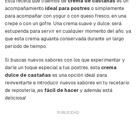
Esta receta que traemos de
crema de castañas
es un
acompañamiento
ideal para postres
o simplemente
para acompañar con yogur o con queso fresco, en una
crepe o con un gofre. Una crema suave y dulce, será
estupenda para servir en cualquier momento del año, ya
que esta crema aguanta conservada durante un largo
periodo de tiempo.
Si buscas nuevos sabores con los que experimentar y
darle un toque especial a tus postres, esta
crema
dulce de castañas
es una opción ideal para
reinventarte e introducir nuevos sabores en tu recetario
de repostería, ¡es
fácil de hacer
y además está
deliciosa!