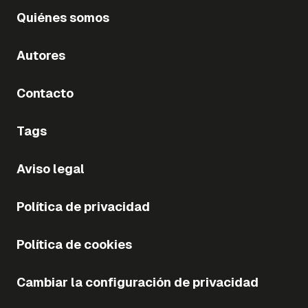
Quiénes somos
Autores
Contacto
Tags
Aviso legal
Política de privacidad
Política de cookies
Cambiar la configuración de privacidad