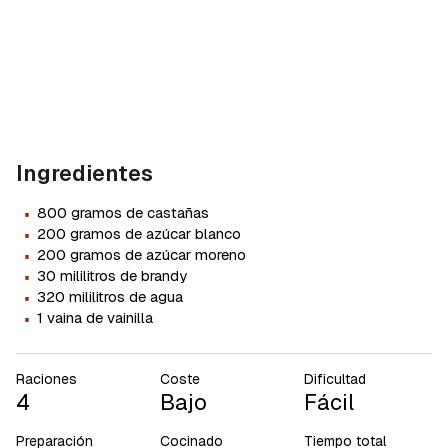
Ingredientes
·
800 gramos de castañas
·
200 gramos de azúcar blanco
·
200 gramos de azúcar moreno
·
30 mililitros de brandy
·
320 mililitros de agua
·
1 vaina de vainilla
Raciones
Coste
Dificultad
4
Bajo
Fácil
Preparación
Cocinado
Tiempo total