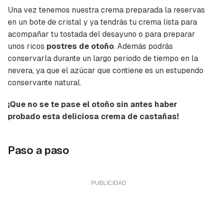
Una vez tenemos nuestra crema preparada la reservas
en un bote de cristal y ya tendrás tu crema lista para
acompañar tu tostada del desayuno o para preparar
unos ricos
postres de otoño
. Además podrás
conservarla durante un largo periodo de tiempo en la
nevera, ya que el azúcar que contiene es un estupendo
conservante natural.
¡Que no se te pase el otoño sin antes haber
probado esta deliciosa crema de castañas!
Paso a paso