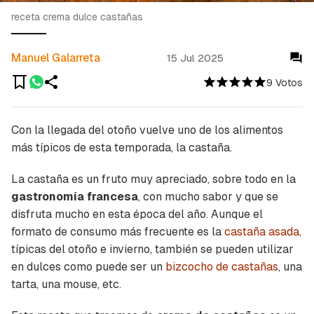
receta crema dulce castañas
Manuel Galarreta
15 Jul 2025
9 Votos
Con la llegada del otoño vuelve uno de los alimentos
más típicos de esta temporada, la castaña.
La castaña es un fruto muy apreciado, sobre todo en la
gastronomía francesa
, con mucho sabor y que se
disfruta mucho en esta época del año. Aunque el
formato de consumo más frecuente es la
castaña asada,
típicas del otoño e invierno, también se pueden utilizar
en dulces como puede ser un
bizcocho de castañas
, una
tarta, una mouse, etc.