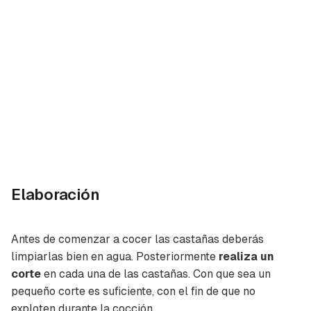
Elaboración
Antes de comenzar a cocer las castañas deberás
limpiarlas bien en agua. Posteriormente
realiza un
corte
en cada una de las castañas. Con que sea un
pequeño corte es suficiente, con el fin de que no
exploten durante la cocción.