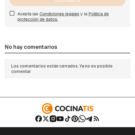
SUSCRÍBETE
Acepta las
Condiciones legales
y la
Política de
protección de datos.
No hay comentarios
Los comentarios están cerrados. Ya no es posible
comentar