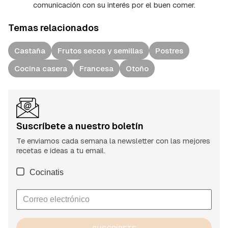
comunicación con su interés por el buen comer.
Temas relacionados
Castaña
Frutos secos y semillas
Postres
Cocina casera
Francesa
Otoño
Suscríbete a nuestro boletín
Te enviamos cada semana la newsletter con las mejores
recetas e ideas a tu email.
Cocinatis